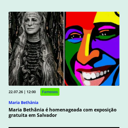
22.07.26 | 12:00
Famosos
Maria Bethânia
Maria Bethânia é homenageada com exposição
gratuita em Salvador