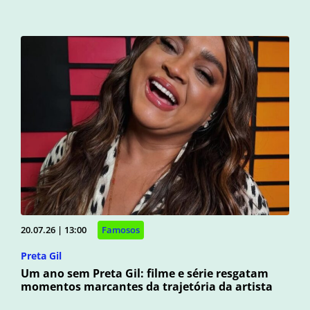
20.07.26 | 13:00
Famosos
Preta Gil
Um ano sem Preta Gil: filme e série resgatam
momentos marcantes da trajetória da artista