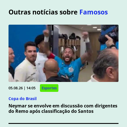
Outras notícias sobre
Famosos
05.08.26 | 14:05
Esportes
Copa do Brasil
Neymar se envolve em discussão com dirigentes
do Remo após classificação do Santos