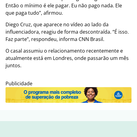
Então o mínimo é ele pagar. Eu não pago nada. Ele
que paga tudo”, afirmou.
Diego Cruz, que aparece no vídeo ao lado da
influenciadora, reagiu de forma descontraída. “É isso.
Faz parte”, respondeu, informa CNN Brasil.
O casal assumiu o relacionamento recentemente e
atualmente está em Londres, onde passarão um mês
juntos.
Publicidade