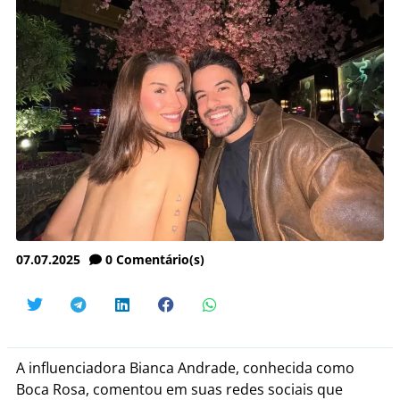
07.07.2025
0
Comentário(s)
A influenciadora Bianca Andrade, conhecida como
Boca Rosa, comentou em suas redes sociais que