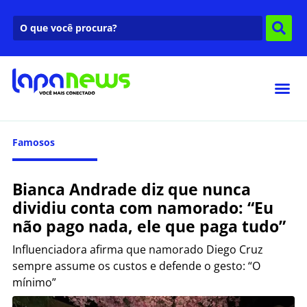
Famosos
Bianca Andrade diz que nunca
dividiu conta com namorado: “Eu
não pago nada, ele que paga tudo”
Influenciadora afirma que namorado Diego Cruz
sempre assume os custos e defende o gesto: “O
mínimo”