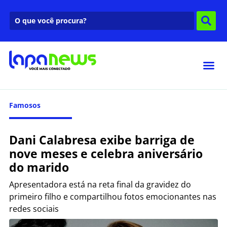
Famosos
Dani Calabresa exibe barriga de
nove meses e celebra aniversário
do marido
Apresentadora está na reta final da gravidez do
primeiro filho e compartilhou fotos emocionantes nas
redes sociais