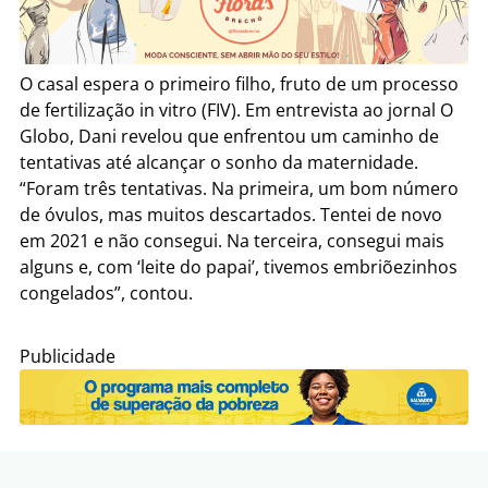
O casal espera o primeiro filho, fruto de um processo
de fertilização in vitro (FIV). Em entrevista ao jornal O
Globo, Dani revelou que enfrentou um caminho de
tentativas até alcançar o sonho da maternidade.
“Foram três tentativas. Na primeira, um bom número
de óvulos, mas muitos descartados. Tentei de novo
em 2021 e não consegui. Na terceira, consegui mais
alguns e, com ‘leite do papai’, tivemos embriõezinhos
congelados”, contou.
Publicidade