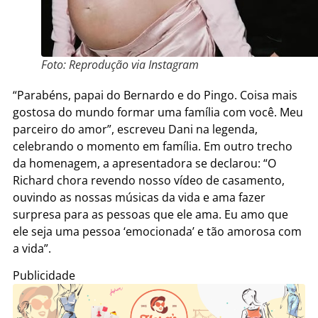
Foto: Reprodução via Instagram
“Parabéns, papai do Bernardo e do Pingo. Coisa mais
gostosa do mundo formar uma família com você. Meu
parceiro do amor”, escreveu Dani na legenda,
celebrando o momento em família. Em outro trecho
da homenagem, a apresentadora se declarou: “O
Richard chora revendo nosso vídeo de casamento,
ouvindo as nossas músicas da vida e ama fazer
surpresa para as pessoas que ele ama. Eu amo que
ele seja uma pessoa ‘emocionada’ e tão amorosa com
a vida”.
Publicidade