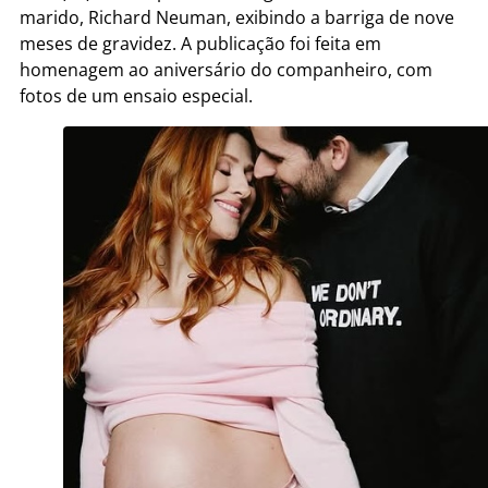
marido, Richard Neuman, exibindo a barriga de nove
meses de gravidez. A publicação foi feita em
homenagem ao aniversário do companheiro, com
fotos de um ensaio especial.