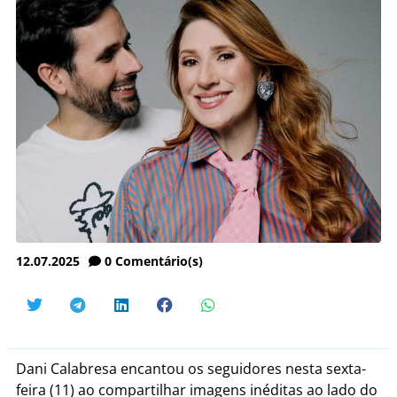
12.07.2025
0
Comentário(s)
Dani Calabresa encantou os seguidores nesta sexta-
feira (11) ao compartilhar imagens inéditas ao lado do