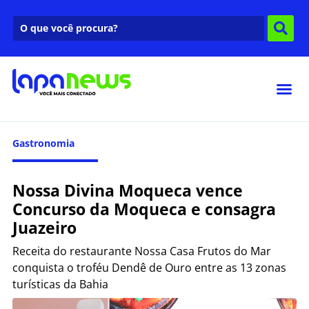
Gastronomia
Nossa Divina Moqueca vence
Concurso da Moqueca e consagra
Juazeiro
Receita do restaurante Nossa Casa Frutos do Mar
conquista o troféu Dendê de Ouro entre as 13 zonas
turísticas da Bahia