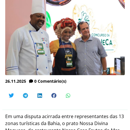
26.11.2025
0
Comentário(s)
Em uma disputa acirrada entre representantes das 13
zonas turísticas da Bahia, o prato Nossa Divina