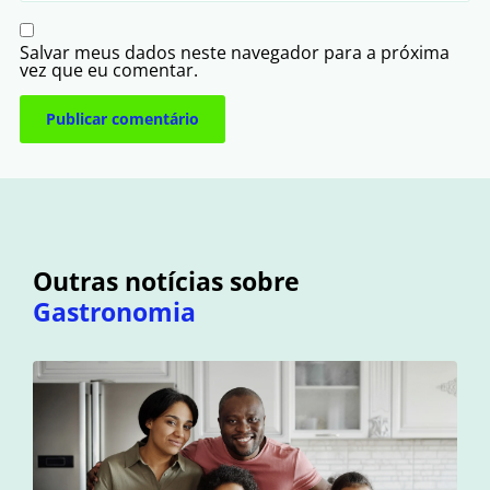
Salvar meus dados neste navegador para a próxima
vez que eu comentar.
Outras notícias sobre
Gastronomia