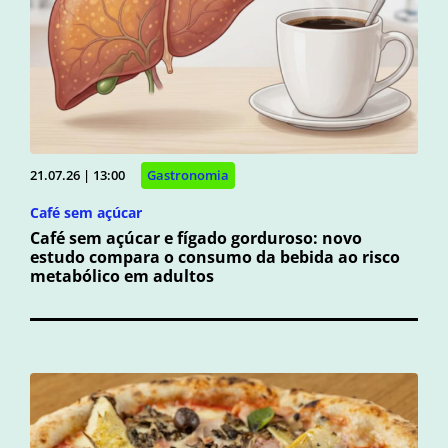
21.07.26 | 13:00
Gastronomia
Café sem açúcar
Café sem açúcar e fígado gorduroso: novo
estudo compara o consumo da bebida ao risco
metabólico em adultos