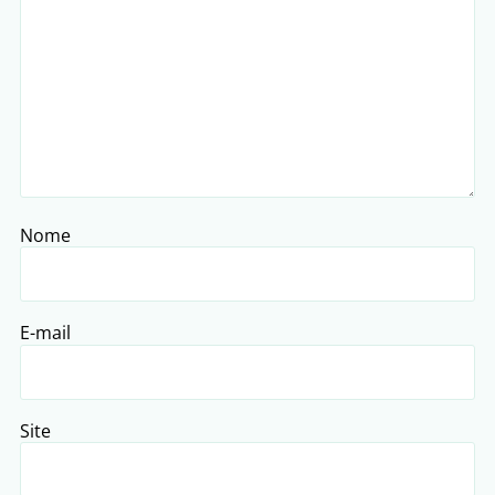
Nome
E-mail
Site