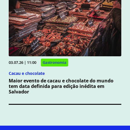
03.07.26 | 11:00
Gastronomia
Cacau e chocolate
Maior evento de cacau e chocolate do mundo
tem data definida para edição inédita em
Salvador