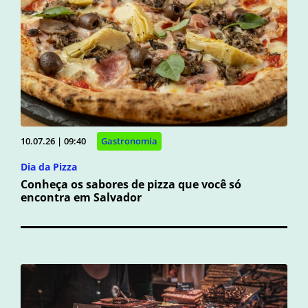
10.07.26 | 09:40
Gastronomia
Dia da Pizza
Conheça os sabores de pizza que você só
encontra em Salvador