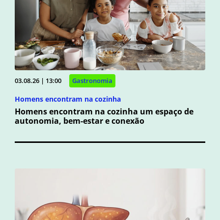
03.08.26 | 13:00
Gastronomia
Homens encontram na cozinha
Homens encontram na cozinha um espaço de
autonomia, bem-estar e conexão