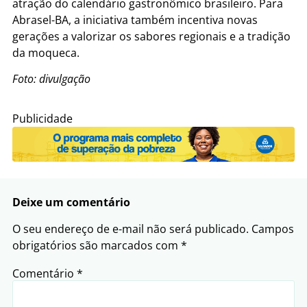
atração do calendário gastronômico brasileiro. Para
Abrasel-BA, a iniciativa também incentiva novas
gerações a valorizar os sabores regionais e a tradição
da moqueca.
Foto: divulgação
Publicidade
Deixe um comentário
O seu endereço de e-mail não será publicado.
Campos
obrigatórios são marcados com
*
Comentário
*