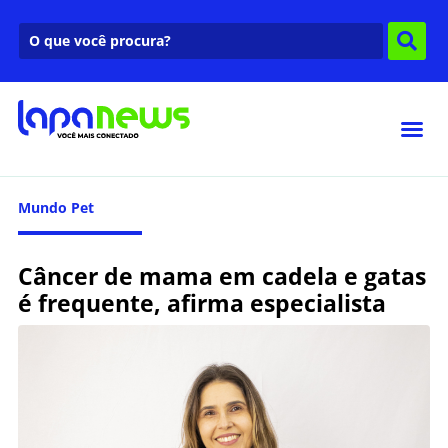
Mundo Pet
Câncer de mama em cadela e gatas
é frequente, afirma especialista