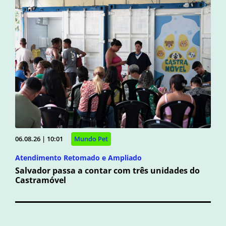
06.08.26 | 10:01
Mundo Pet
Atendimento Retomado e Ampliado
Salvador passa a contar com três unidades do
Castramóvel