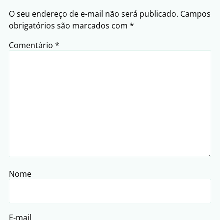
O seu endereço de e-mail não será publicado.
Campos
obrigatórios são marcados com
*
Comentário
*
Nome
E-mail