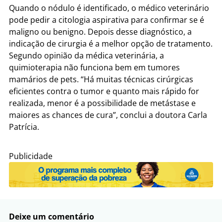
Quando o nódulo é identificado, o médico veterinário
pode pedir a citologia aspirativa para confirmar se é
maligno ou benigno. Depois desse diagnóstico, a
indicação de cirurgia é a melhor opção de tratamento.
Segundo opinião da médica veterinária, a
quimioterapia não funciona bem em tumores
mamários de pets. “Há muitas técnicas cirúrgicas
eficientes contra o tumor e quanto mais rápido for
realizada, menor é a possibilidade de metástase e
maiores as chances de cura”, conclui a doutora Carla
Patrícia.
Publicidade
Deixe um comentário