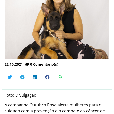
22.10.2021
0
Comentário(s)
Foto: Divulgação
A campanha Outubro Rosa alerta mulheres para o
cuidado com a prevenção e o combate ao câncer de