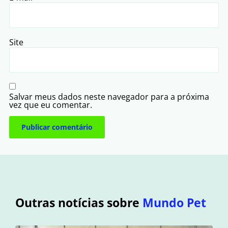
Site
Salvar meus dados neste navegador para a próxima
vez que eu comentar.
Outras notícias sobre
Mundo Pet