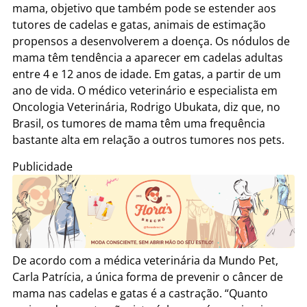
mama, objetivo que também pode se estender aos
tutores de cadelas e gatas, animais de estimação
propensos a desenvolverem a doença. Os nódulos de
mama têm tendência a aparecer em cadelas adultas
entre 4 e 12 anos de idade. Em gatas, a partir de um
ano de vida. O médico veterinário e especialista em
Oncologia Veterinária, Rodrigo Ubukata, diz que, no
Brasil, os tumores de mama têm uma frequência
bastante alta em relação a outros tumores nos pets.
Publicidade
De acordo com a médica veterinária da Mundo Pet,
Carla Patrícia, a única forma de prevenir o câncer de
mama nas cadelas e gatas é a castração. “Quanto