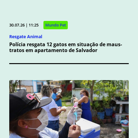
30.07.26 | 11:25
Mundo Pet
Resgate Animal
Polícia resgata 12 gatos em situação de maus-
tratos em apartamento de Salvador