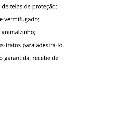
de telas de proteção;
 e vermifugado;
 animalzinho;
s-tratos para adestrá-lo.
 garantida, recebe de