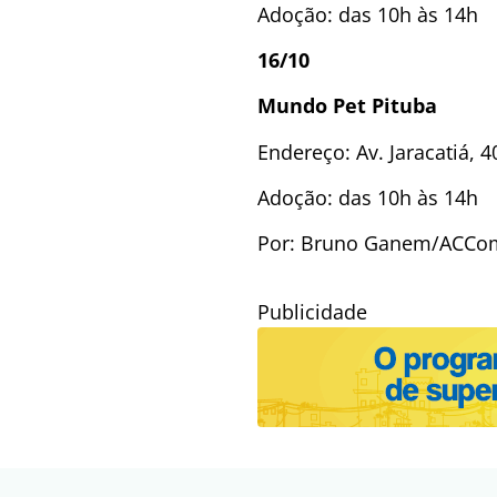
Adoção: das 10h às 14h
16/10
Mundo Pet Pituba
Endereço: Av. Jaracatiá, 4
Adoção: das 10h às 14h
Por: Bruno Ganem/ACCo
Publicidade