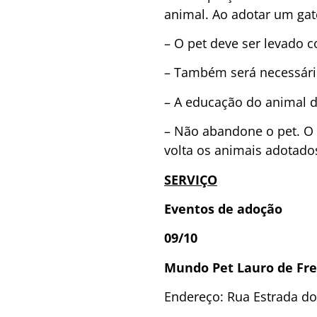
animal. Ao adotar um gat
– O pet deve ser levado 
– Também será necessári
– A educação do animal de
– Não abandone o pet. O
volta os animais adotado
SERVIÇO
Eventos de adoção
09/10
Mundo Pet Lauro de Fre
Endereço: Rua Estrada do