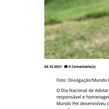
04.10.2021
0
Comentário(s)
Foto: Divulgação/Mundo 
O Dia Nacional de Adotar
responsável e homenageia
Mundo Pet desenvolveu o 