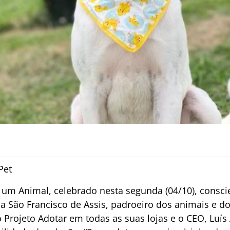
Pet
 um Animal, celebrado nesta segunda (04/10), consci
 São Francisco de Assis, padroeiro dos animais e d
Projeto Adotar em todas as suas lojas e o CEO, Luís