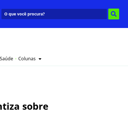
 Saúde
Colunas
tiza sobre