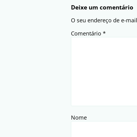
Deixe um comentário
O seu endereço de e-mail
Comentário
*
Nome