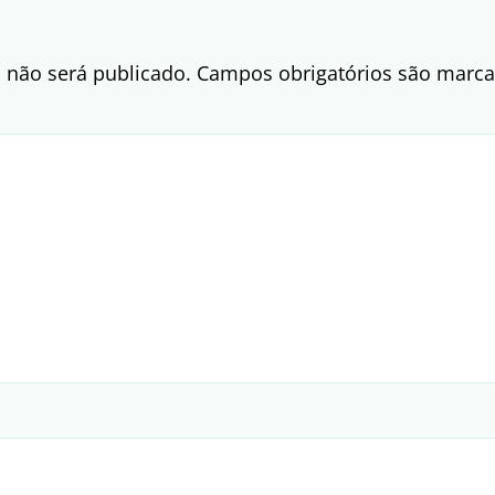
 não será publicado.
Campos obrigatórios são mar