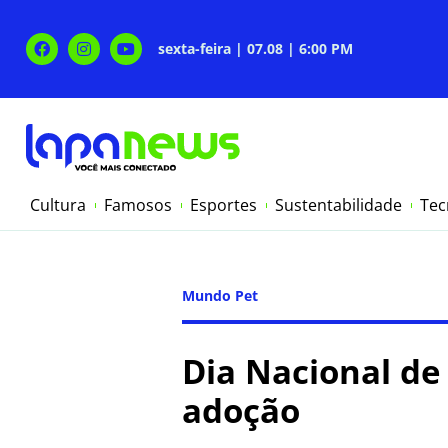
sexta-feira | 07.08 | 6:00 PM
Cultura
Famosos
Esportes
Sustentabilidade
Tec
Mundo Pet
Dia Nacional de
adoção