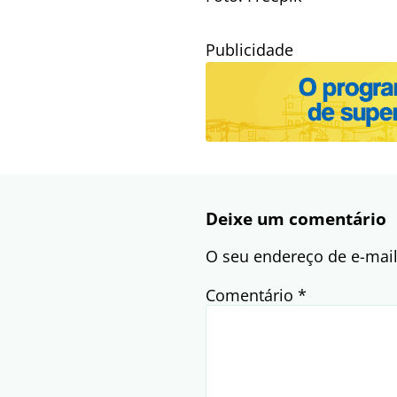
Publicidade
Deixe um comentário
O seu endereço de e-mail
Comentário
*