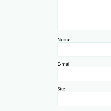
Nome
E-mail
Site