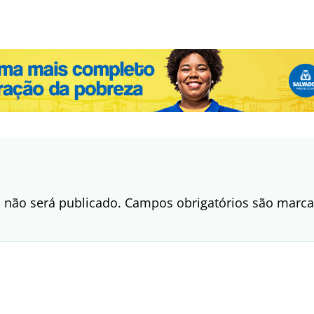
 não será publicado.
Campos obrigatórios são mar