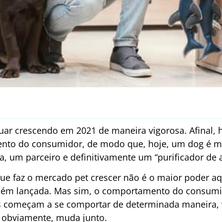
uar crescendo em 2021 de maneira vigorosa. Afinal, 
to do consumidor, de modo que, hoje, um dog é m
, um parceiro e definitivamente um “purificador de 
ue faz o mercado pet crescer não é o maior poder aq
 lançada. Mas sim, o comportamento do consumidor
 começam a se comportar de determinada maneira, 
 obviamente, muda junto.