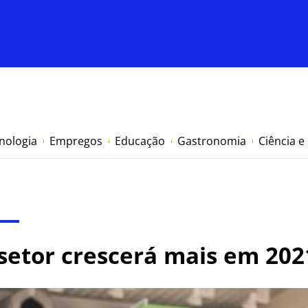
nologia
Empregos
Educação
Gastronomia
Ciência e
setor crescerá mais em 202