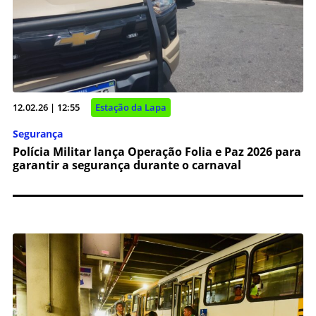
12.02.26 | 12:55
Estação da Lapa
Segurança
Polícia Militar lança Operação Folia e Paz 2026 para
garantir a segurança durante o carnaval