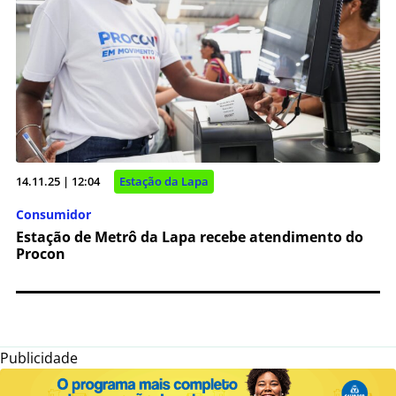
14.11.25 | 12:04
Estação da Lapa
Consumidor
Estação de Metrô da Lapa recebe atendimento do
Procon
Publicidade