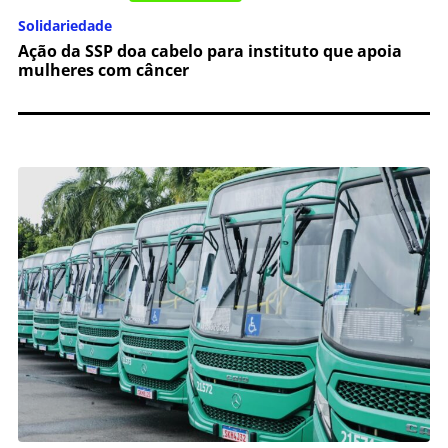
Solidariedade
Ação da SSP doa cabelo para instituto que apoia
mulheres com câncer