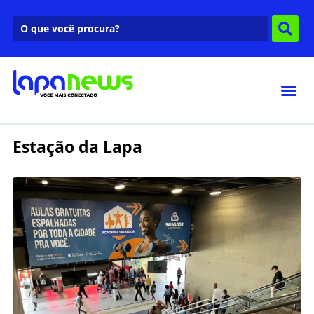
Estação da Lapa