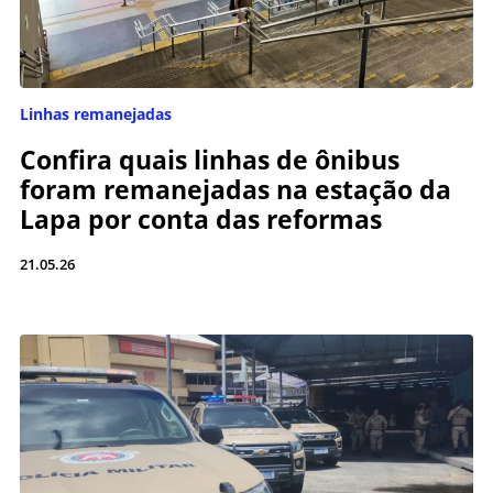
Linhas remanejadas
Confira quais linhas de ônibus
foram remanejadas na estação da
Lapa por conta das reformas
21.05.26