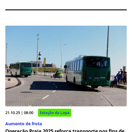
21.10.25 | 08:00
Estação da Lapa
Aumento de frota
Operação Praia 2025 reforça transporte nos fins de