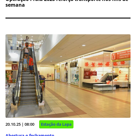
semana
20.10.25 | 08:00
Estação da Lapa
Abertura e fechamento