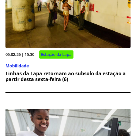
05.02.26 | 15:30
Estação da Lapa
Mobilidade
Linhas da Lapa retornam ao subsolo da estação a
partir desta sexta-feira (6)