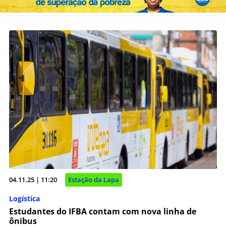
04.11.25 | 11:20
Estação da Lapa
Logística
Estudantes do IFBA contam com nova linha de
ônibus