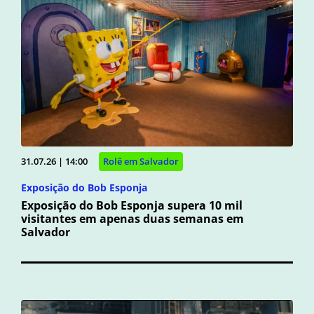
31.07.26 | 14:00
Rolê em Salvador
Exposição do Bob Esponja
Exposição do Bob Esponja supera 10 mil
visitantes em apenas duas semanas em
Salvador