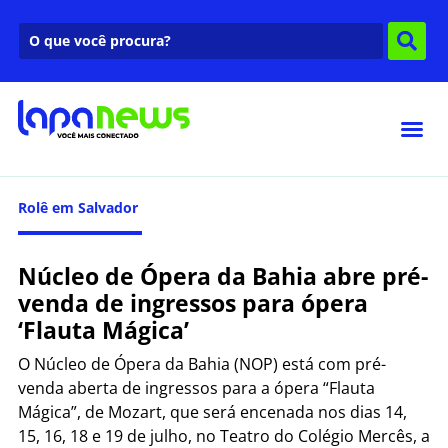
Rolê em Salvador
Núcleo de Ópera da Bahia abre pré-
venda de ingressos para ópera
‘Flauta Mágica’
O Núcleo de Ópera da Bahia (NOP) está com pré-
venda aberta de ingressos para a ópera “Flauta
Mágica”, de Mozart, que será encenada nos dias 14,
15, 16, 18 e 19 de julho, no Teatro do Colégio Mercês, a