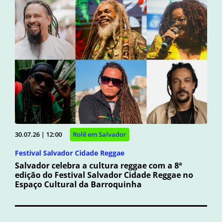
30.07.26 | 12:00
Rolê em Salvador
Festival Salvador Cidade Reggae
Salvador celebra a cultura reggae com a 8ª
edição do Festival Salvador Cidade Reggae no
Espaço Cultural da Barroquinha