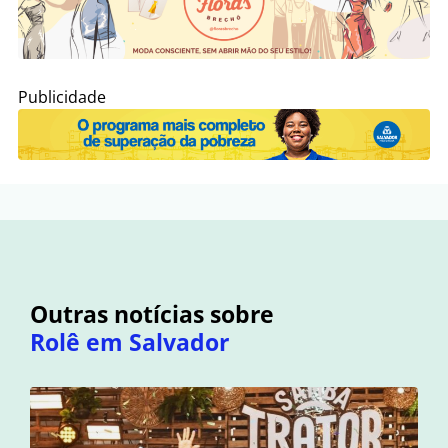
Publicidade
Outras notícias sobre
Rolê em Salvador