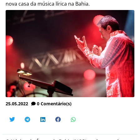
nova casa da música lírica na Bahia.
25.05.2022
0
Comentário(s)