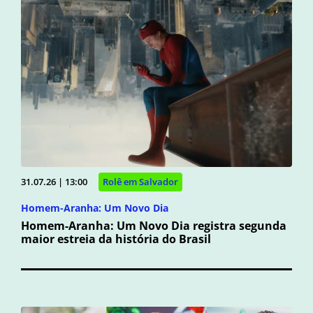
31.07.26 | 13:00
Rolê em Salvador
Homem-Aranha: Um Novo Dia
Homem-Aranha: Um Novo Dia registra segunda
maior estreia da história do Brasil