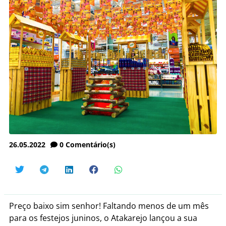
26.05.2022
0
Comentário(s)
Preço baixo sim senhor! Faltando menos de um mês
para os festejos juninos, o Atakarejo lançou a sua