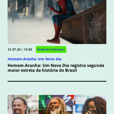
31.07.26 | 13:00
Rolê em Salvador
Homem-Aranha: Um Novo Dia
Homem-Aranha: Um Novo Dia registra segunda
maior estreia da história do Brasil