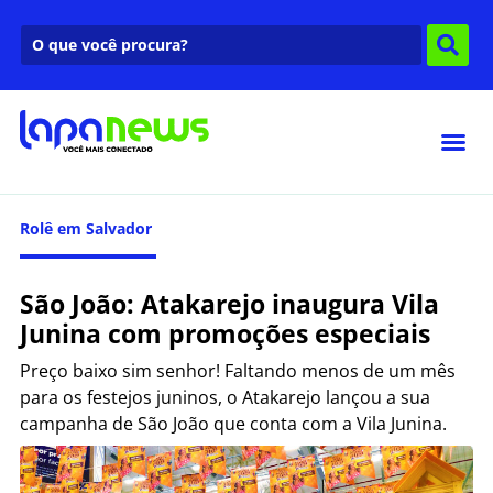
Rolê em Salvador
São João: Atakarejo inaugura Vila
Junina com promoções especiais
Preço baixo sim senhor! Faltando menos de um mês
para os festejos juninos, o Atakarejo lançou a sua
campanha de São João que conta com a Vila Junina.