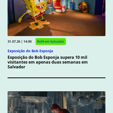
31.07.26 | 14:00
Rolê em Salvador
Exposição do Bob Esponja
Exposição do Bob Esponja supera 10 mil
visitantes em apenas duas semanas em
Salvador