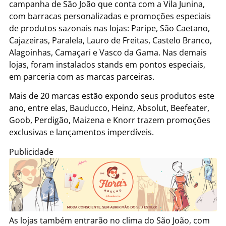
campanha de São João que conta com a Vila Junina,
com barracas personalizadas e promoções especiais
de produtos sazonais nas lojas: Paripe, São Caetano,
Cajazeiras, Paralela, Lauro de Freitas, Castelo Branco,
Alagoinhas, Camaçari e Vasco da Gama. Nas demais
lojas, foram instalados stands em pontos especiais,
em parceria com as marcas parceiras.
Mais de 20 marcas estão expondo seus produtos este
ano, entre elas, Bauducco, Heinz, Absolut, Beefeater,
Goob, Perdigão, Maizena e Knorr trazem promoções
exclusivas e lançamentos imperdíveis.
Publicidade
As lojas também entrarão no clima do São João, com