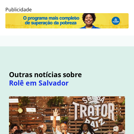
Publicidade
Outras notícias sobre
Rolê em Salvador