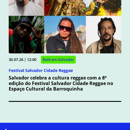
30.07.26 | 12:00
Rolê em Salvador
Festival Salvador Cidade Reggae
Salvador celebra a cultura reggae com a 8ª
edição do Festival Salvador Cidade Reggae no
Espaço Cultural da Barroquinha