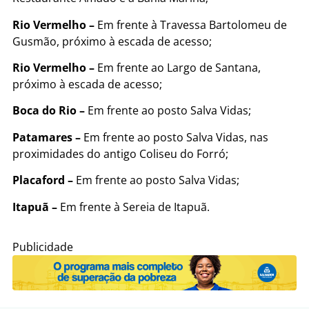
Rio Vermelho –
Em frente à Travessa Bartolomeu de
Gusmão, próximo à escada de acesso;
Rio Vermelho –
Em frente ao Largo de Santana,
próximo à escada de acesso;
Boca do Rio –
Em frente ao posto Salva Vidas;
Patamares –
Em frente ao posto Salva Vidas, nas
proximidades do antigo Coliseu do Forró;
Placaford –
Em frente ao posto Salva Vidas;
Itapuã –
Em frente à Sereia de Itapuã.
Publicidade