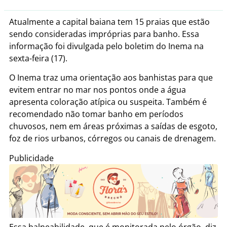
Atualmente a capital baiana tem 15 praias que estão
sendo consideradas impróprias para banho. Essa
informação foi divulgada pelo boletim do Inema na
sexta-feira (17).
O Inema traz uma orientação aos banhistas para que
evitem entrar no mar nos pontos onde a água
apresenta coloração atípica ou suspeita. Também é
recomendado não tomar banho em períodos
chuvosos, nem em áreas próximas a saídas de esgoto,
foz de rios urbanos, córregos ou canais de drenagem.
Publicidade