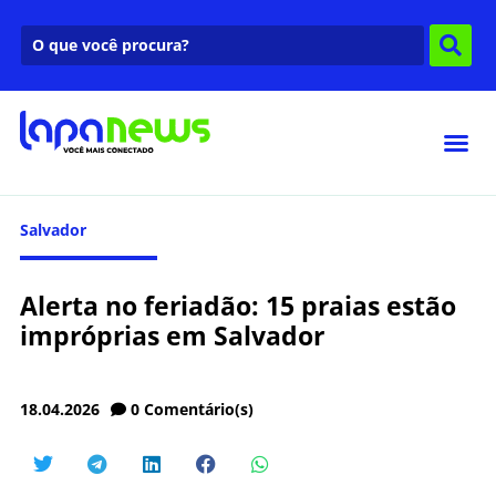
Salvador
Alerta no feriadão: 15 praias estão
impróprias em Salvador
18.04.2026
0
Comentário(s)