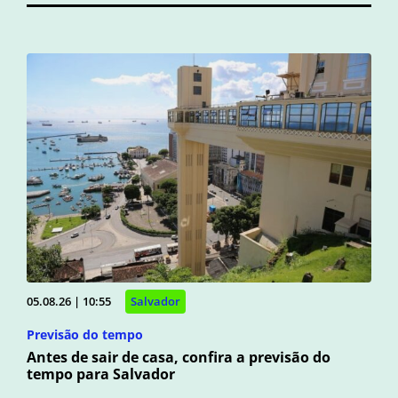
05.08.26 | 10:55
Salvador
Previsão do tempo
Antes de sair de casa, confira a previsão do
tempo para Salvador