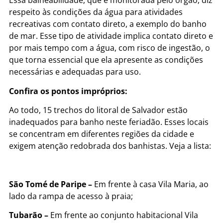
Essa balneabilidade, que é monitorada pelo órgão, diz
respeito às condições da água para atividades
recreativas com contato direto, a exemplo do banho
de mar. Esse tipo de atividade implica contato direto e
por mais tempo com a água, com risco de ingestão, o
que torna essencial que ela apresente as condições
necessárias e adequadas para uso.
Confira os pontos impróprios:
Ao todo, 15 trechos do litoral de Salvador estão
inadequados para banho neste feriadão. Esses locais
se concentram em diferentes regiões da cidade e
exigem atenção redobrada dos banhistas. Veja a lista:
São Tomé de Paripe –
Em frente à casa Vila Maria, ao
lado da rampa de acesso à praia;
Tubarão –
Em frente ao conjunto habitacional Vila