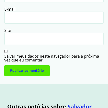
E-mail
Site
Salvar meus dados neste navegador para a próxima
vez que eu comentar.
Outras notícias sobre
Salvador