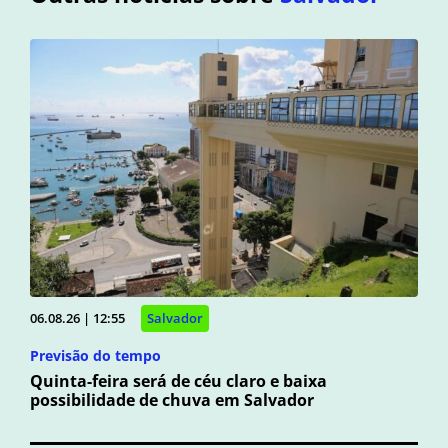
06.08.26 | 12:55
Salvador
Previsão do tempo
Quinta-feira será de céu claro e baixa
possibilidade de chuva em Salvador