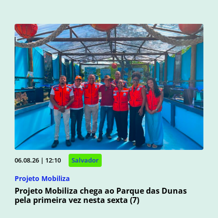
06.08.26 | 12:10
Salvador
Projeto Mobiliza
Projeto Mobiliza chega ao Parque das Dunas
pela primeira vez nesta sexta (7)