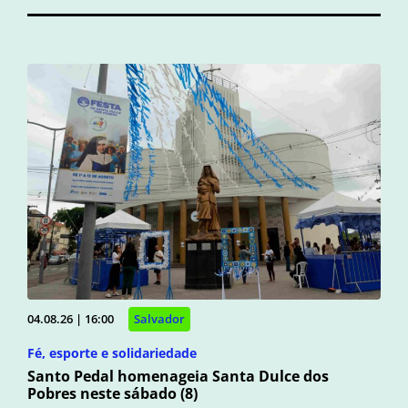
04.08.26 | 16:00
Salvador
Fé, esporte e solidariedade
Santo Pedal homenageia Santa Dulce dos
Pobres neste sábado (8)