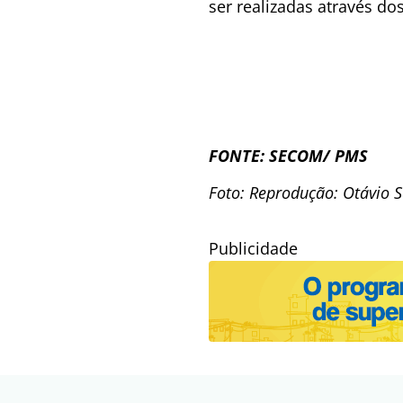
ser realizadas através dos
FONTE: SECOM/ PMS
Foto: Reprodução: Otávio 
Publicidade