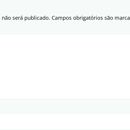
 não será publicado.
Campos obrigatórios são mar