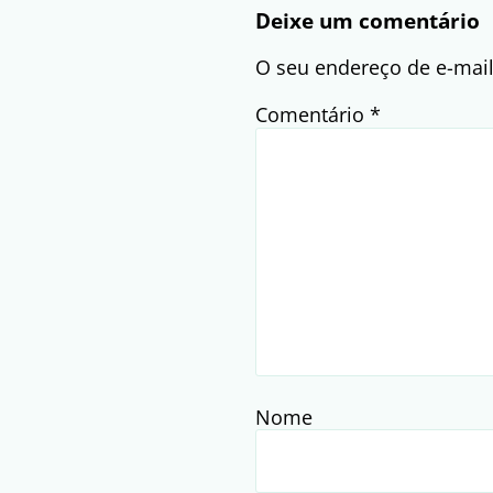
Deixe um comentário
O seu endereço de e-mail
Comentário
*
Nome