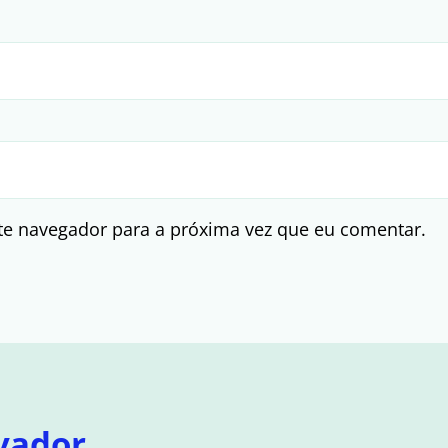
te navegador para a próxima vez que eu comentar.
vador