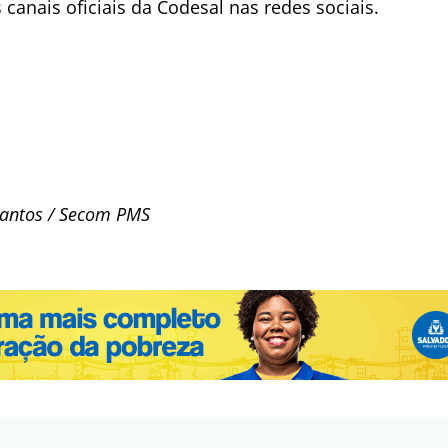
 canais oficiais da Codesal nas redes sociais.
Santos / Secom PMS