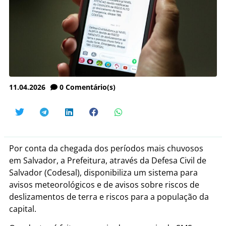
11.04.2026
0
Comentário(s)
Por conta da chegada dos períodos mais chuvosos
em Salvador, a Prefeitura, através da Defesa Civil de
Salvador (Codesal), disponibiliza um sistema para
avisos meteorológicos e de avisos sobre riscos de
deslizamentos de terra e riscos para a população da
capital.