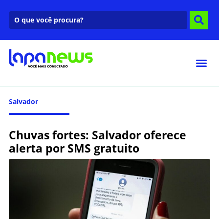
Salvador
Chuvas fortes: Salvador oferece
alerta por SMS gratuito