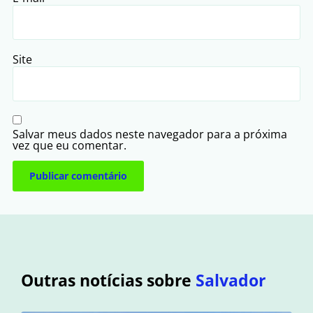
Site
Salvar meus dados neste navegador para a próxima
vez que eu comentar.
Outras notícias sobre
Salvador