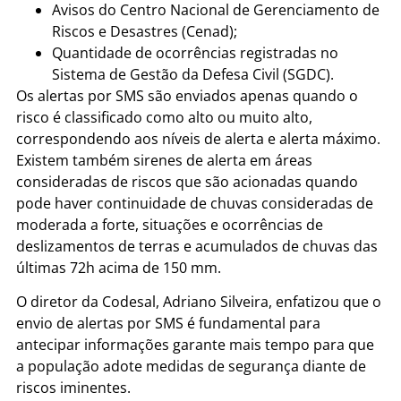
Avisos do Centro Nacional de Gerenciamento de
Riscos e Desastres (Cenad);
Quantidade de ocorrências registradas no
Sistema de Gestão da Defesa Civil (SGDC).
Os alertas por SMS são enviados apenas quando o
risco é classificado como alto ou muito alto,
correspondendo aos níveis de alerta e alerta máximo.
Existem também sirenes de alerta em áreas
consideradas de riscos que são acionadas quando
pode haver continuidade de chuvas consideradas de
moderada a forte, situações e ocorrências de
deslizamentos de terras e acumulados de chuvas das
últimas 72h acima de 150 mm.
O diretor da Codesal, Adriano Silveira, enfatizou que o
envio de alertas por SMS é fundamental para
antecipar informações garante mais tempo para que
a população adote medidas de segurança diante de
riscos iminentes.