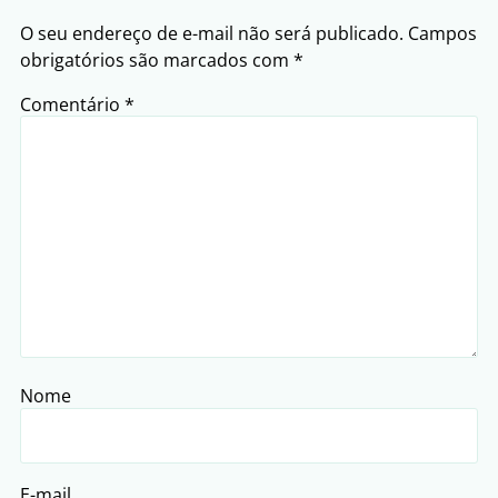
O seu endereço de e-mail não será publicado.
Campos
obrigatórios são marcados com
*
Comentário
*
Nome
E-mail