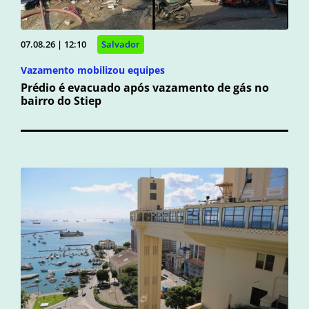
07.08.26 | 12:10
Salvador
Vazamento mobilizou equipes
Prédio é evacuado após vazamento de gás no
bairro do Stiep