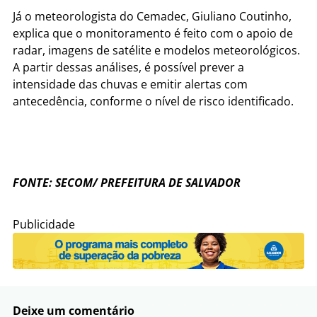
Já o meteorologista do Cemadec, Giuliano Coutinho,
explica que o monitoramento é feito com o apoio de
radar, imagens de satélite e modelos meteorológicos.
A partir dessas análises, é possível prever a
intensidade das chuvas e emitir alertas com
antecedência, conforme o nível de risco identificado.
FONTE: SECOM/ PREFEITURA DE SALVADOR
Publicidade
Deixe um comentário