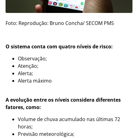
Foto: Reprodução: Bruno Concha/ SECOM PMS
O sistema conta com quatro níveis de risco:
Observação;
Atenção;
Alerta;
Alerta máximo
A evolução entre os níveis considera diferentes
fatores, como:
Volume de chuva acumulado nas últimas 72
horas;
Previsão meteorológica;