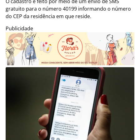
O cadastro é feito por meio de um envio de SMS
gratuito para o número 40199 informando o número
do CEP da residência em que reside.
Publicidade