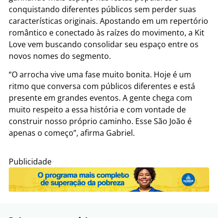
conquistando diferentes públicos sem perder suas
características originais. Apostando em um repertório
romântico e conectado às raízes do movimento, a Kit
Love vem buscando consolidar seu espaço entre os
novos nomes do segmento.
“O arrocha vive uma fase muito bonita. Hoje é um
ritmo que conversa com públicos diferentes e está
presente em grandes eventos. A gente chega com
muito respeito a essa história e com vontade de
construir nosso próprio caminho. Esse São João é
apenas o começo”, afirma Gabriel.
Publicidade