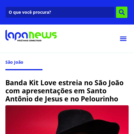
São João
Banda Kit Love estreia no São João
com apresentações em Santo
Antônio de Jesus e no Pelourinho