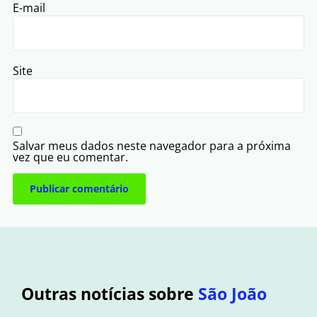
E-mail
Site
Salvar meus dados neste navegador para a próxima
vez que eu comentar.
Outras notícias sobre
São João