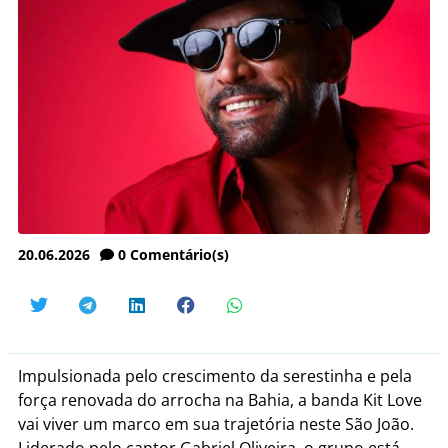
20.06.2026
0
Comentário(s)
Impulsionada pelo crescimento da serestinha e pela
força renovada do arrocha na Bahia, a banda Kit Love
vai viver um marco em sua trajetória neste São João.