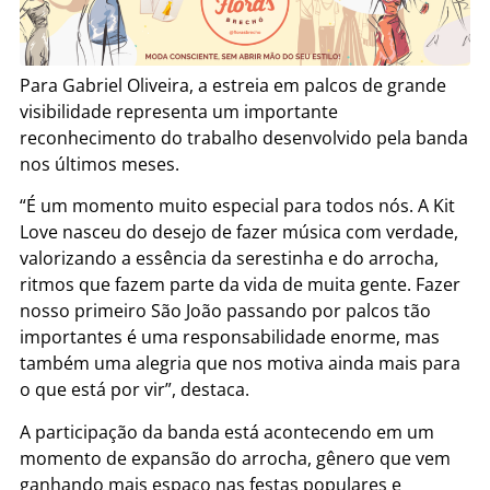
Para Gabriel Oliveira, a estreia em palcos de grande
visibilidade representa um importante
reconhecimento do trabalho desenvolvido pela banda
nos últimos meses.
“É um momento muito especial para todos nós. A Kit
Love nasceu do desejo de fazer música com verdade,
valorizando a essência da serestinha e do arrocha,
ritmos que fazem parte da vida de muita gente. Fazer
nosso primeiro São João passando por palcos tão
importantes é uma responsabilidade enorme, mas
também uma alegria que nos motiva ainda mais para
o que está por vir”, destaca.
A participação da banda está acontecendo em um
momento de expansão do arrocha, gênero que vem
ganhando mais espaço nas festas populares e