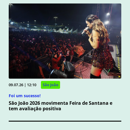
09.07.26 | 12:10
São João
Foi um sucesso!
São João 2026 movimenta Feira de Santana e
tem avaliação positiva