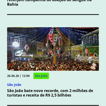
Bahia
26.06.26 | 12:00
São João
São João
São João bate novo recorde, com 2 milhões de
turistas e receita de R$ 2,5 bilhões