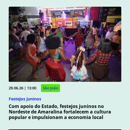
29.06.26 | 13:00
São João
Festejos juninos
Com apoio do Estado, festejos juninos no
Nordeste de Amaralina fortalecem a cultura
popular e impulsionam a economia local