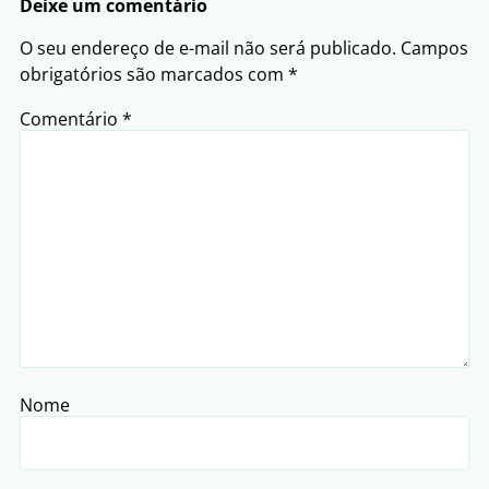
Deixe um comentário
O seu endereço de e-mail não será publicado.
Campos
obrigatórios são marcados com
*
Comentário
*
Nome