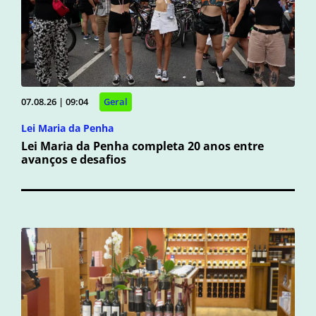
07.08.26 | 09:04
Geral
Lei Maria da Penha
Lei Maria da Penha completa 20 anos entre
avanços e desafios