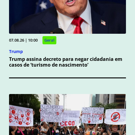
07.08.26 | 10:00
Geral
Trump
Trump assina decreto para negar cidadania em
casos de ‘turismo de nascimento’