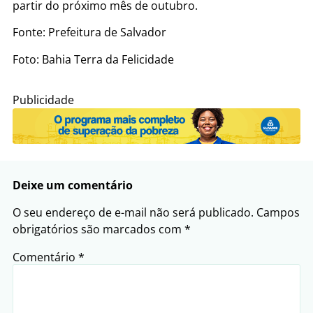
partir do próximo mês de outubro.
Fonte: Prefeitura de Salvador
Foto: Bahia Terra da Felicidade
Publicidade
Deixe um comentário
O seu endereço de e-mail não será publicado.
Campos
obrigatórios são marcados com
*
Comentário
*