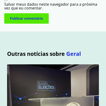
Salvar meus dados neste navegador para a próxima
vez que eu comentar.
Outras notícias sobre
Geral