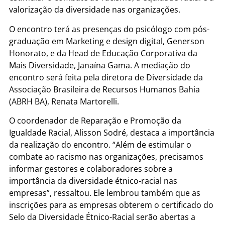
valorização da diversidade nas organizações.
O encontro terá as presenças do psicólogo com pós-
graduação em Marketing e design digital, Generson
Honorato, e da Head de Educação Corporativa da
Mais Diversidade, Janaína Gama. A mediação do
encontro será feita pela diretora de Diversidade da
Associação Brasileira de Recursos Humanos Bahia
(ABRH BA), Renata Martorelli.
O coordenador de Reparação e Promoção da
Igualdade Racial, Alisson Sodré, destaca a importância
da realização do encontro. “Além de estimular o
combate ao racismo nas organizações, precisamos
informar gestores e colaboradores sobre a
importância da diversidade étnico-racial nas
empresas”, ressaltou. Ele lembrou também que as
inscrições para as empresas obterem o certificado do
Selo da Diversidade Étnico-Racial serão abertas a