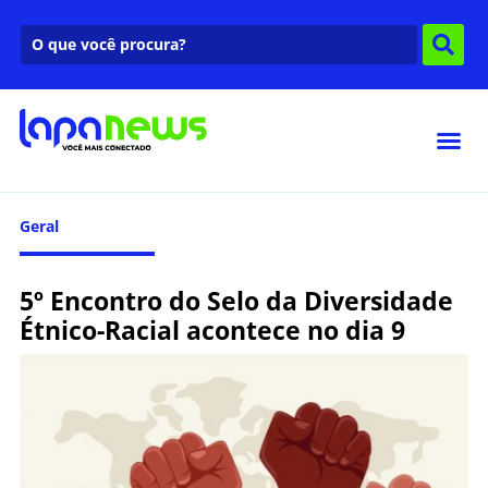
Geral
5º Encontro do Selo da Diversidade
Étnico-Racial acontece no dia 9