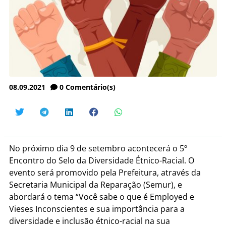
08.09.2021
0
Comentário(s)
No próximo dia 9 de setembro acontecerá o 5º
Encontro do Selo da Diversidade Étnico-Racial. O
evento será promovido pela Prefeitura, através da
Secretaria Municipal da Reparação (Semur), e
abordará o tema “Você sabe o que é Employed e
Vieses Inconscientes e sua importância para a
diversidade e inclusão étnico-racial na sua