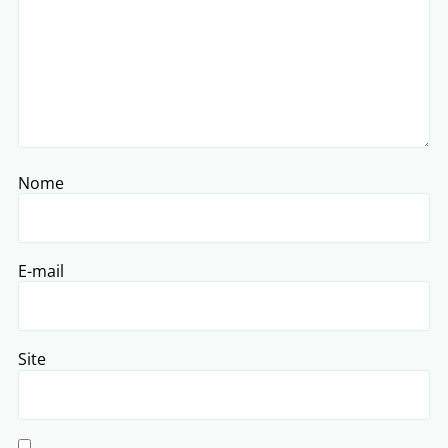
Nome
E-mail
Site