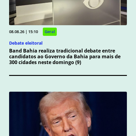
08.08.26 | 15:10
Geral
Debate eleitoral
Band Bahia realiza tradicional debate entre
candidatos ao Governo da Bahia para mais de
300 cidades neste domingo (9)