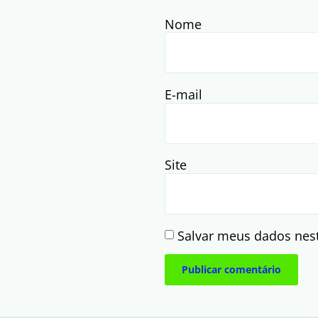
Nome
E-mail
Site
Salvar meus dados nes