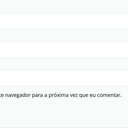
te navegador para a próxima vez que eu comentar.