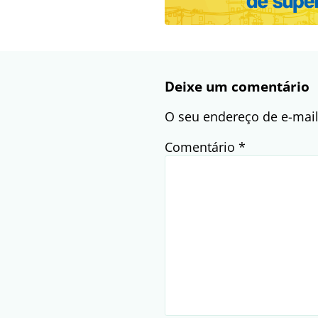
Deixe um comentário
O seu endereço de e-mail
Comentário
*