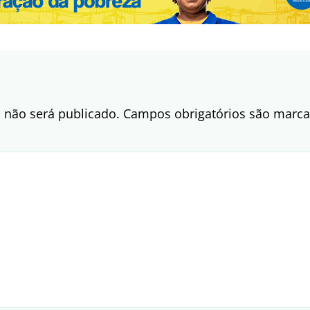
 não será publicado.
Campos obrigatórios são mar