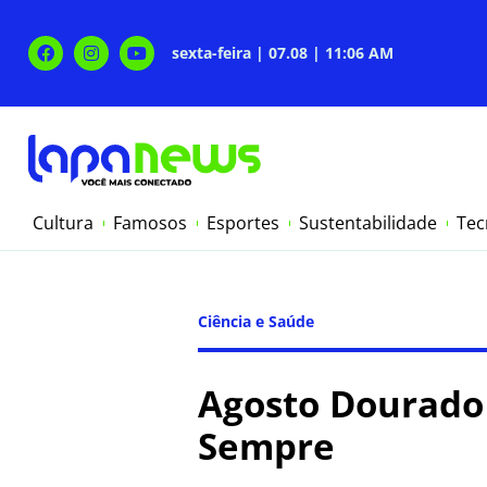
sexta-feira | 07.08 | 11:06 AM
Cultura
Famosos
Esportes
Sustentabilidade
Tec
Ciência e Saúde
Agosto Dourado
Sempre