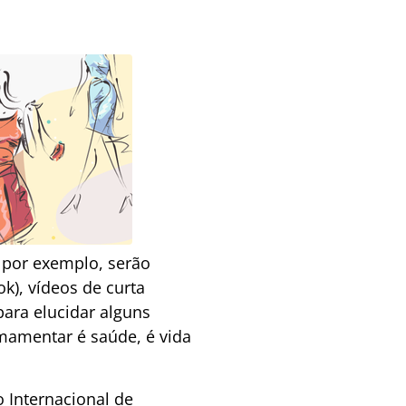
 por exemplo, serão
k), vídeos de curta
ara elucidar alguns
mamentar é saúde, é vida
 Internacional de