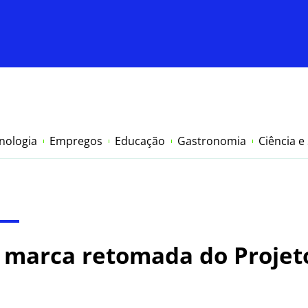
nologia
Empregos
Educação
Gastronomia
Ciência e
 marca retomada do Proje