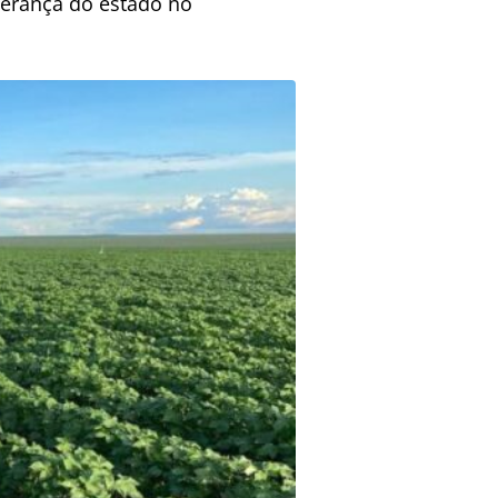
iderança do estado no