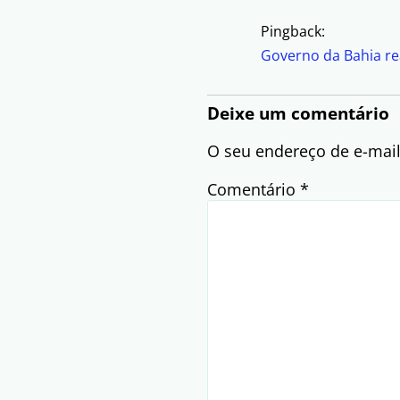
Pingback:
Governo da Bahia re
Deixe um comentário
O seu endereço de e-mail
Comentário
*