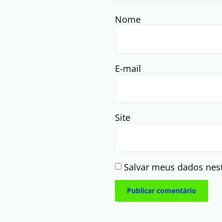
Nome
E-mail
Site
Salvar meus dados nes