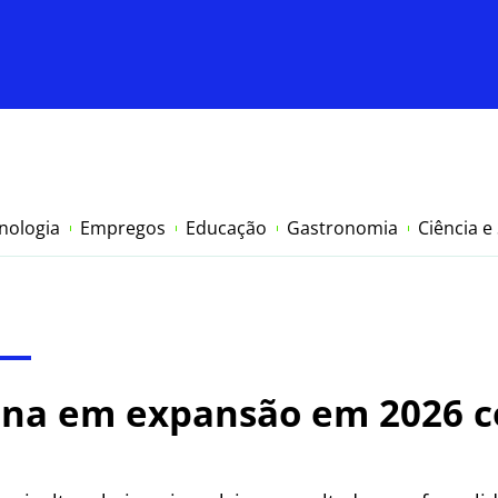
nologia
Empregos
Educação
Gastronomia
Ciência e
iana em expansão em 2026 