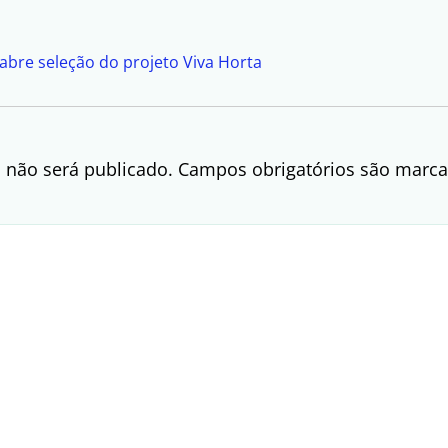
abre seleção do projeto Viva Horta
 não será publicado.
Campos obrigatórios são mar