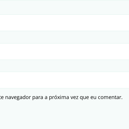
te navegador para a próxima vez que eu comentar.