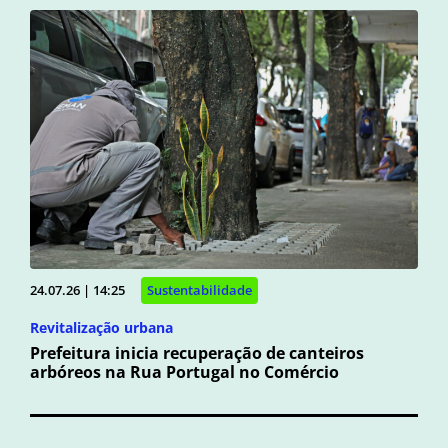
24.07.26 | 14:25
Sustentabilidade
Revitalização urbana
Prefeitura inicia recuperação de canteiros
arbóreos na Rua Portugal no Comércio