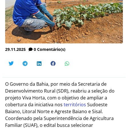
29.11.2025
0
Comentário(s)
O Governo da Bahia, por meio da Secretaria de
Desenvolvimento Rural (SDR), reabriu a seleção do
projeto Viva Horta, com o objetivo de ampliar a
cobertura da iniciativa nos
territórios
Sudoeste
Baiano, Litoral Norte e Agreste Baiano e Sisal.
Coordenado pela Superintendência de Agricultura
Familiar (SUAF), o edital busca selecionar