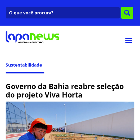
Sustentabilidade
Governo da Bahia reabre seleção
do projeto Viva Horta