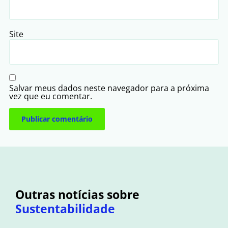
Site
Salvar meus dados neste navegador para a próxima
vez que eu comentar.
Outras notícias sobre
Sustentabilidade