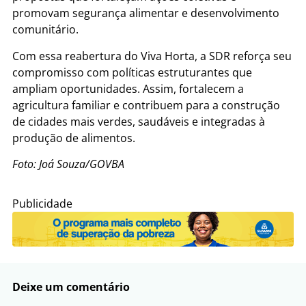
promovam segurança alimentar e desenvolvimento
comunitário.
Com essa reabertura do Viva Horta, a SDR reforça seu
compromisso com políticas estruturantes que
ampliam oportunidades. Assim, fortalecem a
agricultura familiar e contribuem para a construção
de cidades mais verdes, saudáveis e integradas à
produção de alimentos.
Foto: Joá Souza/GOVBA
Publicidade
Deixe um comentário