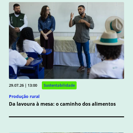
29.07.26 | 13:00
Sustentabilidade
Produção rural
Da lavoura à mesa: o caminho dos alimentos