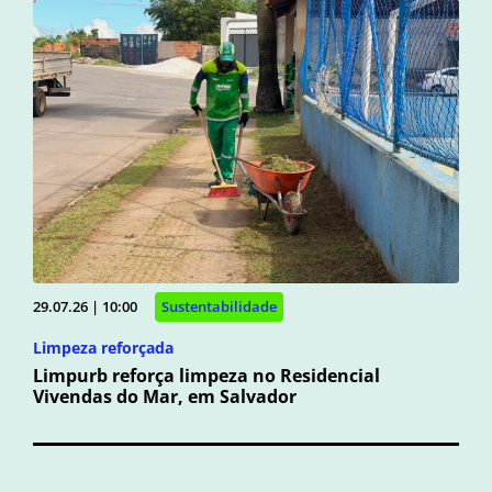
29.07.26 | 10:00
Sustentabilidade
Limpeza reforçada
Limpurb reforça limpeza no Residencial
Vivendas do Mar, em Salvador