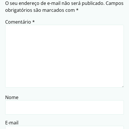
O seu endereço de e-mail não será publicado.
Campos
obrigatórios são marcados com
*
Comentário
*
Nome
E-mail