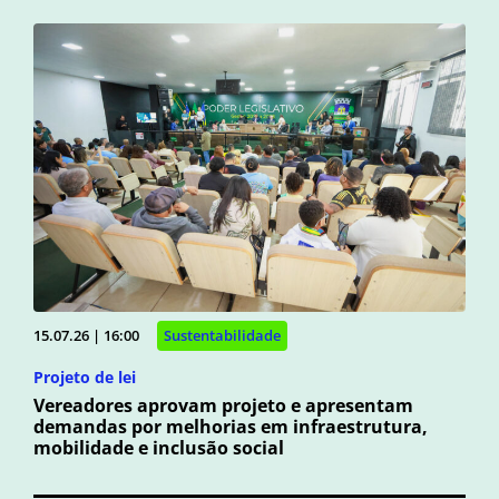
15.07.26 | 16:00
Sustentabilidade
Projeto de lei
Vereadores aprovam projeto e apresentam
demandas por melhorias em infraestrutura,
mobilidade e inclusão social