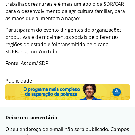
trabalhadores rurais e é mais um apoio da SDR/CAR
para o desenvolvimento da agricultura familiar, para
as mãos que alimentam a nação”.
Participaram do evento dirigentes de organizações
produtivas e de movimentos sociais de diferentes
regiões do estado e foi transmitido pelo canal
SDRBahia, no YouTube.
Fonte: Ascom/ SDR
Publicidade
Deixe um comentário
O seu endereço de e-mail não será publicado.
Campos