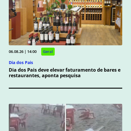
06.08.26 | 14:00
Geral
Dia dos Pais
Dia dos Pais deve elevar faturamento de bares e
restaurantes, aponta pesquisa