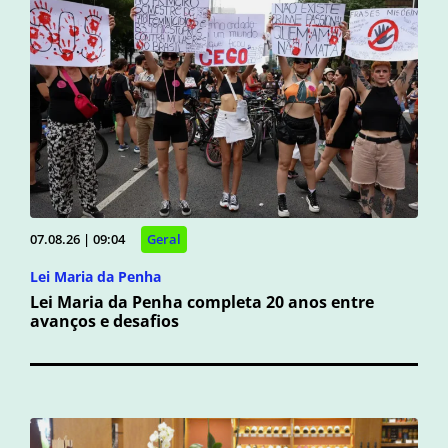
07.08.26 | 09:04
Geral
Lei Maria da Penha
Lei Maria da Penha completa 20 anos entre
avanços e desafios