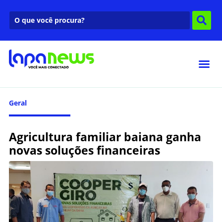
Geral
Agricultura familiar baiana ganha
novas soluções financeiras