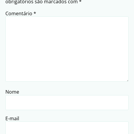
obrigatórios são marcados com
*
Comentário
*
Nome
E-mail