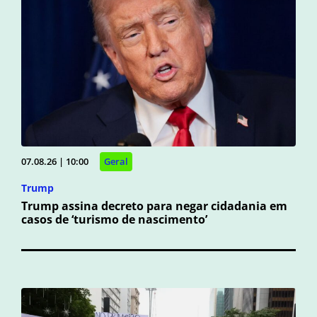
07.08.26 | 10:00
Geral
Trump
Trump assina decreto para negar cidadania em
casos de ‘turismo de nascimento’