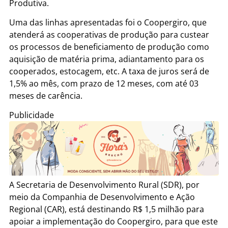
Produtiva.
Uma das linhas apresentadas foi o Coopergiro, que
atenderá as cooperativas de produção para custear
os processos de beneficiamento de produção como
aquisição de matéria prima, adiantamento para os
cooperados, estocagem, etc. A taxa de juros será de
1,5% ao mês, com prazo de 12 meses, com até 03
meses de carência.
Publicidade
A Secretaria de Desenvolvimento Rural (SDR), por
meio da Companhia de Desenvolvimento e Ação
Regional (CAR), está destinando R$ 1,5 milhão para
apoiar a implementação do Coopergiro, para que este