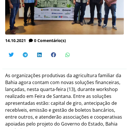
14.10.2021
0
Comentário(s)
As organizações produtivas da agricultura familiar da
Bahia agora contam com novas soluções financeiras,
lançadas, nesta quarta-feira (13), durante workshop
realizado em Feira de Santana. Entre as soluções
apresentadas estão: capital de giro, antecipação de
recebíveis, emissão e gestão de boletos bancários,
entre outros, e atenderão associações e cooperativas
apoiadas pelo projeto do Governo do Estado, Bahia