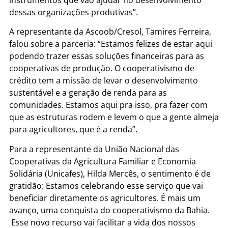
dessas organizações produtivas”.
A representante da Ascoob/Cresol, Tamires Ferreira,
falou sobre a parceria: “Estamos felizes de estar aqui
podendo trazer essas soluções financeiras para as
cooperativas de produção. O cooperativismo de
crédito tem a missão de levar o desenvolvimento
sustentável e a geração de renda para as
comunidades. Estamos aqui pra isso, pra fazer com
que as estruturas rodem e levem o que a gente almeja
para agricultores, que é a renda”.
Para a representante da União Nacional das
Cooperativas da Agricultura Familiar e Economia
Solidária (Unicafes), Hilda Mercês, o sentimento é de
gratidão: Estamos celebrando esse serviço que vai
beneficiar diretamente os agricultores. É mais um
avanço, uma conquista do cooperativismo da Bahia.
Esse novo recurso vai facilitar a vida dos nossos