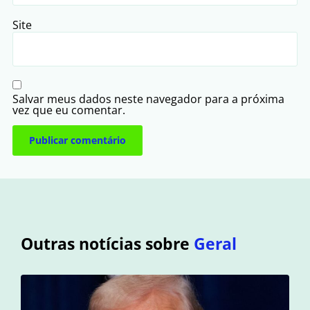
Site
Salvar meus dados neste navegador para a próxima
vez que eu comentar.
Outras notícias sobre
Geral