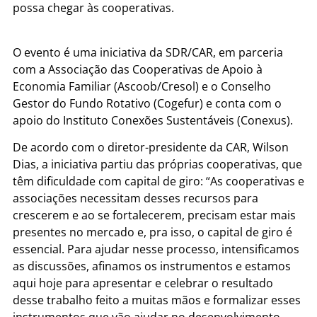
possa chegar às cooperativas.
O evento é uma iniciativa da SDR/CAR, em parceria
com a Associação das Cooperativas de Apoio à
Economia Familiar (Ascoob/Cresol) e o Conselho
Gestor do Fundo Rotativo (Cogefur) e conta com o
apoio do Instituto Conexões Sustentáveis (Conexus).
De acordo com o diretor-presidente da CAR, Wilson
Dias, a iniciativa partiu das próprias cooperativas, que
têm dificuldade com capital de giro: “As cooperativas e
associações necessitam desses recursos para
crescerem e ao se fortalecerem, precisam estar mais
presentes no mercado e, pra isso, o capital de giro é
essencial. Para ajudar nesse processo, intensificamos
as discussões, afinamos os instrumentos e estamos
aqui hoje para apresentar e celebrar o resultado
desse trabalho feito a muitas mãos e formalizar esses
instrumentos que vão ajudar no desenvolvimento