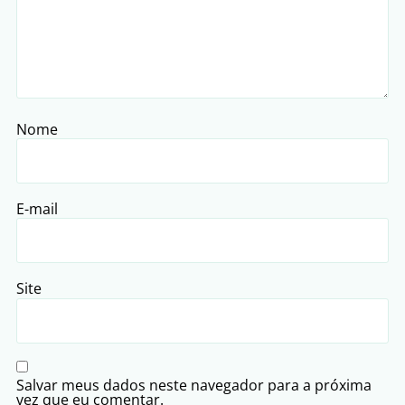
Nome
E-mail
Site
Salvar meus dados neste navegador para a próxima
vez que eu comentar.