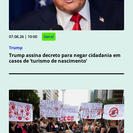
07.08.26 | 10:00
Geral
Trump
Trump assina decreto para negar cidadania em
casos de ‘turismo de nascimento’