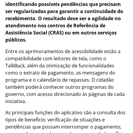
identificando possíveis pendências que precisam
ser regularizadas para garantir a continuidade do
recebimento. O resultado deve ser a agilidade no
atendimento nos centros de Referência de
Assistência Social (CRAS) ou em outros serviços
públicos.
Entre os aprimoramentos de acessibilidade estão a
compatibilidade com leitores de tela, como o
TalkBack, além da otimização de funcionalidades
como o extrato de pagamento, as mensagens do
programa e o calendário de repasses. O cidadão
também poderá conhecer outros programas do
governo, com acesso direcionado às páginas de cada
iniciativa.
As principais funções do aplicativo são a consulta dos
tipos de benefício; verificação de situações e
pendências que possam interromper o pagamento;