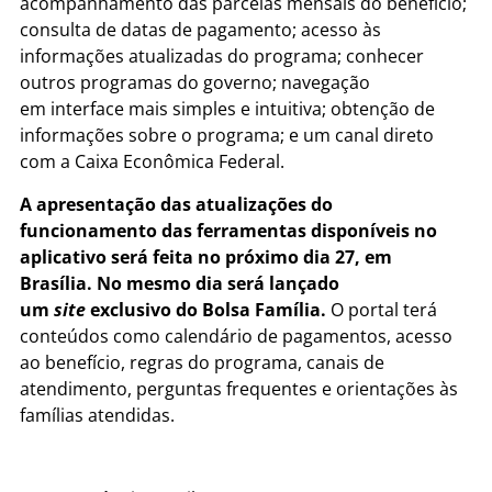
acompanhamento das parcelas mensais do benefício;
consulta de datas de pagamento; acesso às
informações atualizadas do programa; conhecer
outros programas do governo; navegação
em interface mais simples e intuitiva; obtenção de
informações sobre o programa; e um canal direto
com a Caixa Econômica Federal.
A apresentação das atualizações do
funcionamento das ferramentas disponíveis no
aplicativo será feita no próximo dia 27, em
Brasília. No mesmo dia será lançado
um
site
exclusivo do Bolsa Família.
O portal terá
conteúdos como calendário de pagamentos, acesso
ao benefício, regras do programa, canais de
atendimento, perguntas frequentes e orientações às
famílias atendidas.