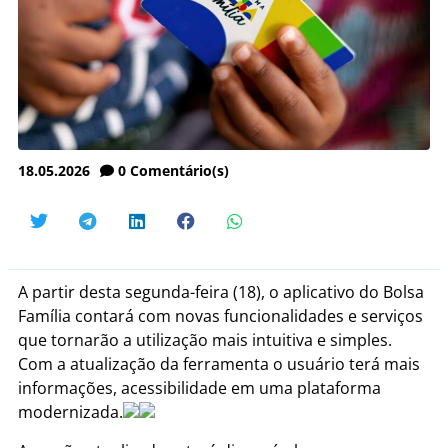
18.05.2026
0
Comentário(s)
A partir desta segunda-feira (18), o aplicativo do Bolsa
Família contará com novas funcionalidades e serviços
que tornarão a utilização mais intuitiva e simples.
Com a atualização da ferramenta o usuário terá mais
informações, acessibilidade em uma plataforma
modernizada.