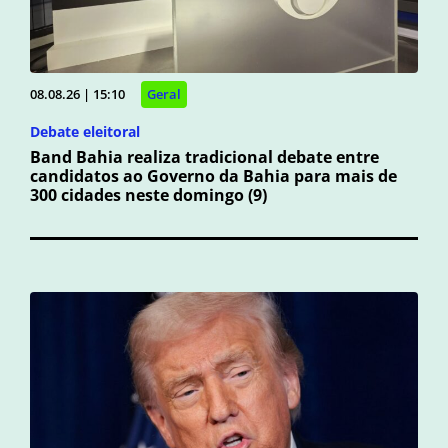
08.08.26 | 15:10
Geral
Debate eleitoral
Band Bahia realiza tradicional debate entre
candidatos ao Governo da Bahia para mais de
300 cidades neste domingo (9)