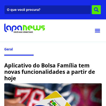
Geral
Aplicativo do Bolsa Família tem
novas funcionalidades a partir de
hoje