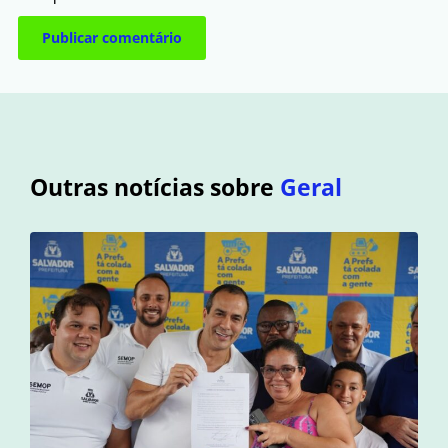
Outras notícias sobre
Geral