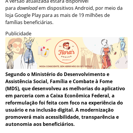
A versão atualizada estará disponível
para
download
em dispositivos Android, por meio da
loja Google Play para as mais de 19 milhões de
famílias beneficiárias.
Publicidade
Segundo o Ministério do Desenvolvimento e
Assistência Social, Família e Combate à Fome
(MDS), que desenvolveu as melhorias do aplicativo
em parceria com a Caixa Econômica Federal, a
reformulação foi feita com foco na experiência do
usuário e na inclusão digital. A modernização
promoverá mais acessibilidade, transparência e
autonomia aos beneficiários.