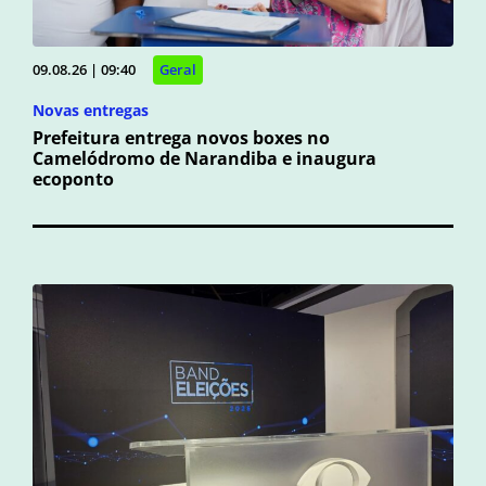
09.08.26 | 09:40
Geral
Novas entregas
Prefeitura entrega novos boxes no
Camelódromo de Narandiba e inaugura
ecoponto