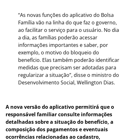
“As novas funções do aplicativo do Bolsa
Família vão na linha do que faz o governo,
ao facilitar o serviço para o usuário. No dia
a dia, as famílias poderão acessar
informações importantes e saber, por
exemplo, o motivo do bloqueio do
benefício. Elas também poderão identificar
medidas que precisam ser adotadas para
regularizar a situação”, disse o ministro do
Desenvolvimento Social, Wellington Dias.
A nova versão do aplicativo permitirá que o
responsável familiar consulte informações
detalhadas sobre a situação do benefício, a
composição dos pagamentos e eventuais
ocorrências relacionadas ao cadastro,