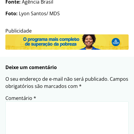
Fonte:
Agência Brasil
Foto:
Lyon Santos/ MDS
Publicidade
Deixe um comentário
O seu endereço de e-mail não será publicado.
Campos
obrigatórios são marcados com
*
Comentário
*