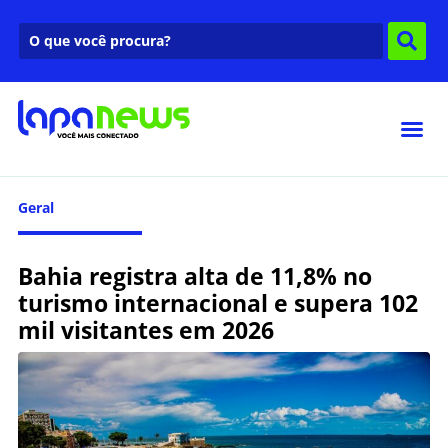
Geral
Bahia registra alta de 11,8% no
turismo internacional e supera 102
mil visitantes em 2026