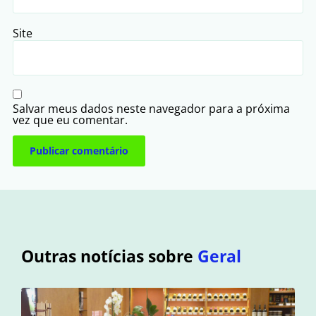
Site
Salvar meus dados neste navegador para a próxima
vez que eu comentar.
Outras notícias sobre
Geral