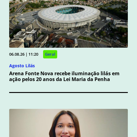
06.08.26 | 11:20
Geral
Agosto Lilás
Arena Fonte Nova recebe iluminação lilás em
ação pelos 20 anos da Lei Maria da Penha