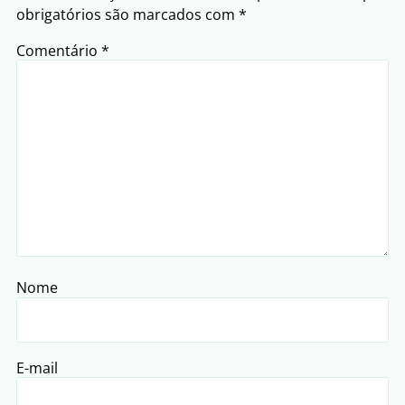
obrigatórios são marcados com
*
Comentário
*
Nome
E-mail