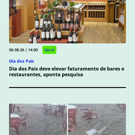
06.08.26 | 14:00
Geral
Dia dos Pais
Dia dos Pais deve elevar faturamento de bares e
restaurantes, aponta pesquisa