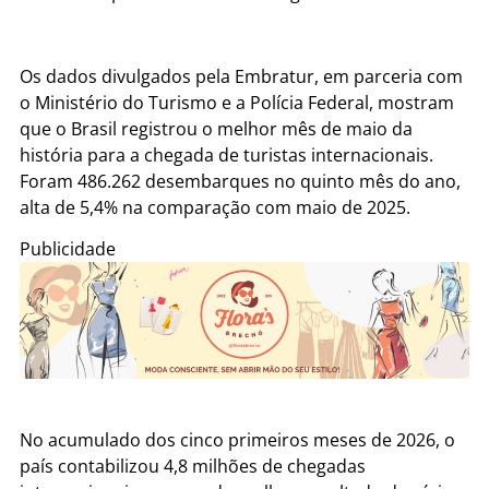
Os dados divulgados pela Embratur, em parceria com
o Ministério do Turismo e a Polícia Federal, mostram
que o Brasil registrou o melhor mês de maio da
história para a chegada de turistas internacionais.
Foram 486.262 desembarques no quinto mês do ano,
alta de 5,4% na comparação com maio de 2025.
Publicidade
No acumulado dos cinco primeiros meses de 2026, o
país contabilizou 4,8 milhões de chegadas