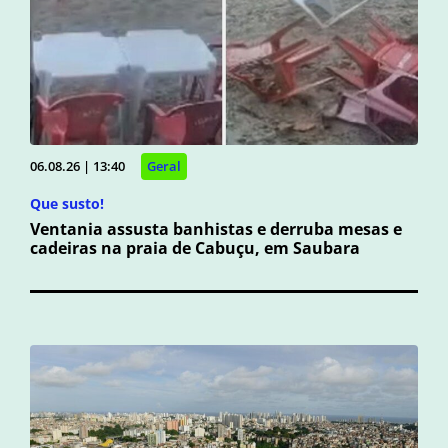
06.08.26 | 13:40
Geral
Que susto!
Ventania assusta banhistas e derruba mesas e
cadeiras na praia de Cabuçu, em Saubara