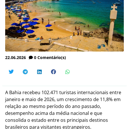
22.06.2026
0
Comentário(s)
A Bahia recebeu 102.471 turistas internacionais entre
janeiro e maio de 2026, um crescimento de 11,8% em
relação ao mesmo período do ano passado,
desempenho acima da média nacional e que
consolida o estado entre os principais destinos
brasileiros para visitantes estrangeiros.