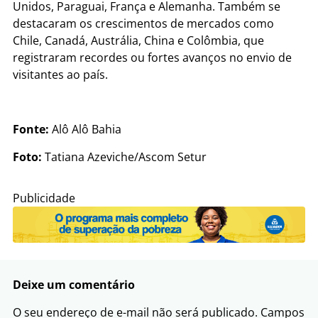
Unidos, Paraguai, França e Alemanha. Também se
destacaram os crescimentos de mercados como
Chile, Canadá, Austrália, China e Colômbia, que
registraram recordes ou fortes avanços no envio de
visitantes ao país.
Fonte:
Alô Alô Bahia
Foto:
Tatiana Azeviche/Ascom Setur
Publicidade
Deixe um comentário
O seu endereço de e-mail não será publicado.
Campos