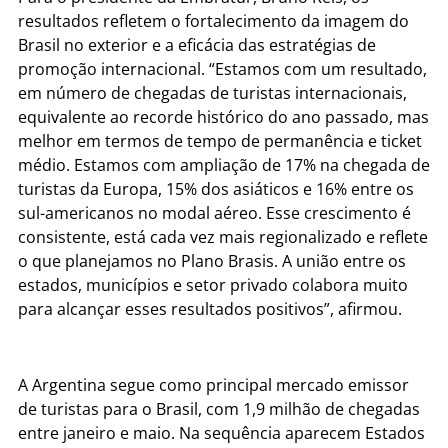
resultados refletem o fortalecimento da imagem do
Brasil no exterior e a eficácia das estratégias de
promoção internacional. “Estamos com um resultado,
em número de chegadas de turistas internacionais,
equivalente ao recorde histórico do ano passado, mas
melhor em termos de tempo de permanência e ticket
médio. Estamos com ampliação de 17% na chegada de
turistas da Europa, 15% dos asiáticos e 16% entre os
sul-americanos no modal aéreo. Esse crescimento é
consistente, está cada vez mais regionalizado e reflete
o que planejamos no Plano Brasis. A união entre os
estados, municípios e setor privado colabora muito
para alcançar esses resultados positivos”, afirmou.
A Argentina segue como principal mercado emissor
de turistas para o Brasil, com 1,9 milhão de chegadas
entre janeiro e maio. Na sequência aparecem Estados