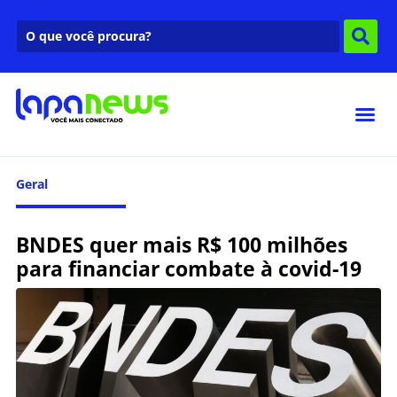
Geral
BNDES quer mais R$ 100 milhões
para financiar combate à covid-19