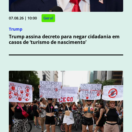
07.08.26 | 10:00
Geral
Trump
Trump assina decreto para negar cidadania em
casos de ‘turismo de nascimento’