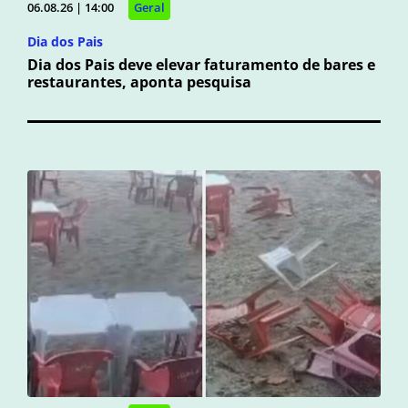
06.08.26 | 14:00
Geral
Dia dos Pais
Dia dos Pais deve elevar faturamento de bares e
restaurantes, aponta pesquisa