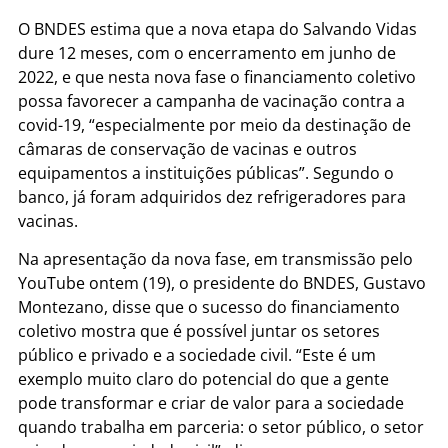
O BNDES estima que a nova etapa do Salvando Vidas
dure 12 meses, com o encerramento em junho de
2022, e que nesta nova fase o financiamento coletivo
possa favorecer a campanha de vacinação contra a
covid-19, “especialmente por meio da destinação de
câmaras de conservação de vacinas e outros
equipamentos a instituições públicas”. Segundo o
banco, já foram adquiridos dez refrigeradores para
vacinas.
Na apresentação da nova fase, em transmissão pelo
YouTube ontem (19), o presidente do BNDES, Gustavo
Montezano, disse que o sucesso do financiamento
coletivo mostra que é possível juntar os setores
público e privado e a sociedade civil. “Este é um
exemplo muito claro do potencial do que a gente
pode transformar e criar de valor para a sociedade
quando trabalha em parceria: o setor público, o setor