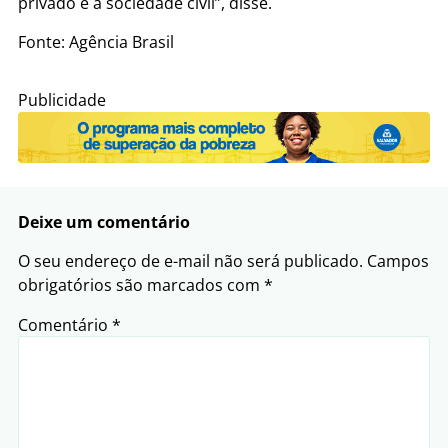
privado e a sociedade civil”, disse.
Fonte: Agência Brasil
Publicidade
Deixe um comentário
O seu endereço de e-mail não será publicado.
Campos
obrigatórios são marcados com
*
Comentário
*