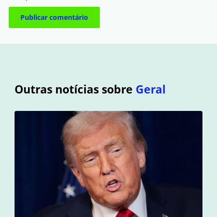
Outras notícias sobre
Geral