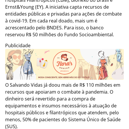
Ernst&Young (EY). A iniciativa capta recursos de
entidades públicas e privadas para ações de combate
à covid-19. Em cada real doado, mais um é
acrescentado pelo BNDES. Para isso, o banco
reservou R$ 50 milhões do Fundo Socioambiental.
Publicidade
O Salvando Vidas já doou mais de R$ 110 milhões em
recursos que apoiaram o combate à pandemia. O
dinheiro será revertido para a compra de
equipamentos e insumos necessários à atuação de
hospitais públicos e filantrópicos que atendem, pelo
menos, 50% de pacientes do Sistema Único de Saúde
(SUS).