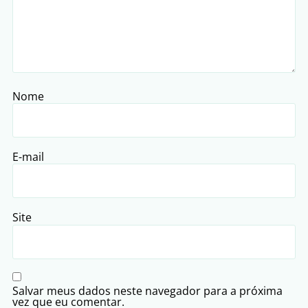
Nome
E-mail
Site
Salvar meus dados neste navegador para a próxima
vez que eu comentar.