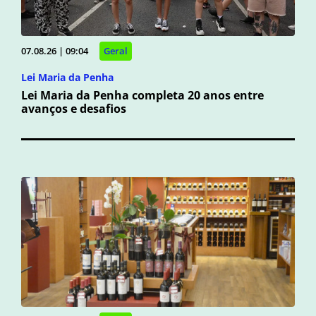
07.08.26 | 09:04
Geral
Lei Maria da Penha
Lei Maria da Penha completa 20 anos entre
avanços e desafios