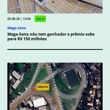
05.08.26 | 13:00
Geral
Mega-Sena
Mega-Sena não tem ganhador e prêmio sobe
para R$ 150 milhões