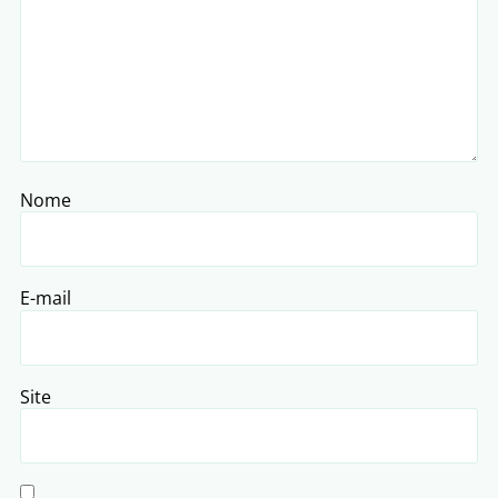
Nome
E-mail
Site