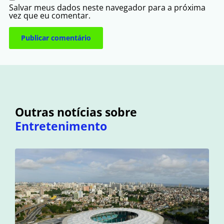
Salvar meus dados neste navegador para a próxima
vez que eu comentar.
Outras notícias sobre
Entretenimento