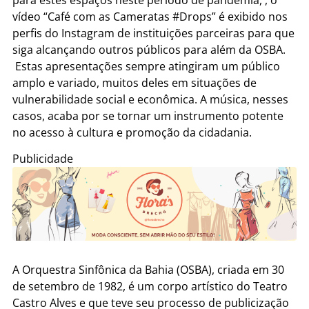
vídeo “Café com as Cameratas #Drops” é exibido nos
perfis do Instagram de instituições parceiras para que
siga alcançando outros públicos para além da OSBA.
Estas apresentações sempre atingiram um público
amplo e variado, muitos deles em situações de
vulnerabilidade social e econômica. A música, nesses
casos, acaba por se tornar um instrumento potente
no acesso à cultura e promoção da cidadania.
Publicidade
A Orquestra Sinfônica da Bahia (OSBA), criada em 30
de setembro de 1982, é um corpo artístico do Teatro
Castro Alves e que teve seu processo de publicização