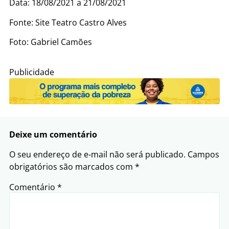
Data: 18/08/2021 a 21/08/2021
Fonte: Site Teatro Castro Alves
Foto: Gabriel Camões
Publicidade
Deixe um comentário
O seu endereço de e-mail não será publicado.
Campos
obrigatórios são marcados com
*
Comentário
*