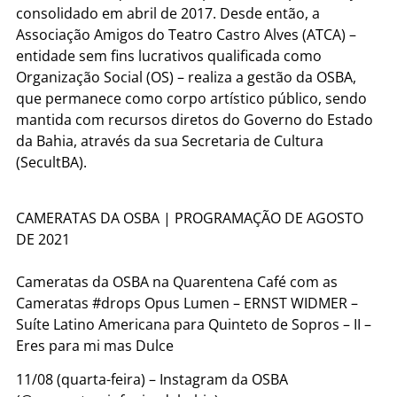
consolidado em abril de 2017. Desde então, a
Associação Amigos do Teatro Castro Alves (ATCA) –
entidade sem fins lucrativos qualificada como
Organização Social (OS) – realiza a gestão da OSBA,
que permanece como corpo artístico público, sendo
mantida com recursos diretos do Governo do Estado
da Bahia, através da sua Secretaria de Cultura
(SecultBA).
CAMERATAS DA OSBA | PROGRAMAÇÃO DE AGOSTO
DE 2021
Cameratas da OSBA na Quarentena Café com as
Cameratas #drops Opus Lumen – ERNST WIDMER –
Suíte Latino Americana para Quinteto de Sopros – II –
Eres para mi mas Dulce
11/08 (quarta-feira) – Instagram da OSBA