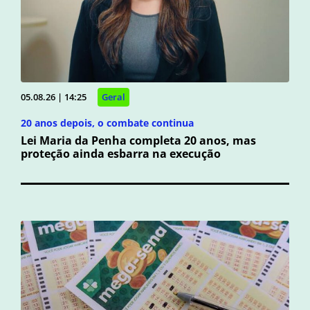
05.08.26 | 14:25
Geral
20 anos depois, o combate continua
Lei Maria da Penha completa 20 anos, mas
proteção ainda esbarra na execução