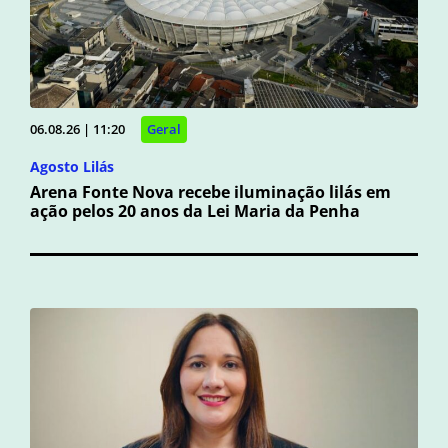
06.08.26 | 11:20
Geral
Agosto Lilás
Arena Fonte Nova recebe iluminação lilás em
ação pelos 20 anos da Lei Maria da Penha