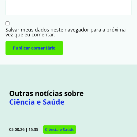
Salvar meus dados neste navegador para a próxima
vez que eu comentar.
Outras notícias sobre
Ciência e Saúde
05.08.26 | 15:35
Ciência e Saúde