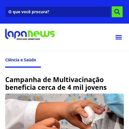
Ciência e Saúde
Campanha de Multivacinação
beneficia cerca de 4 mil jovens