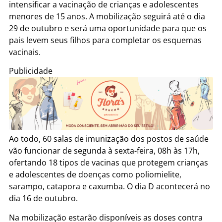
intensificar a vacinação de crianças e adolescentes
menores de 15 anos. A mobilização seguirá até o dia
29 de outubro e será uma oportunidade para que os
pais levem seus filhos para completar os esquemas
vacinais.
Publicidade
Ao todo, 60 salas de imunização dos postos de saúde
vão funcionar de segunda à sexta-feira, 08h às 17h,
ofertando 18 tipos de vacinas que protegem crianças
e adolescentes de doenças como poliomielite,
sarampo, catapora e caxumba. O dia D acontecerá no
dia 16 de outubro.
Na mobilização estarão disponíveis as doses contra