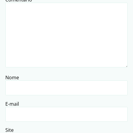
Nome
E-mail
Site