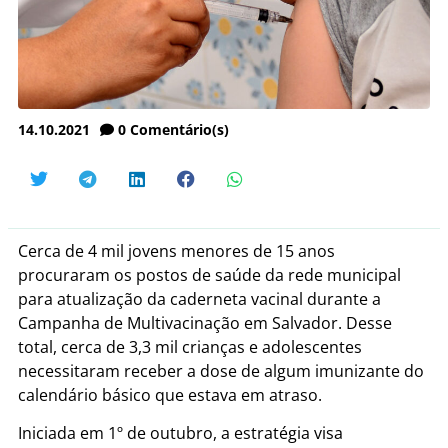
14.10.2021
0
Comentário(s)
Cerca de 4 mil jovens menores de 15 anos
procuraram os postos de saúde da rede municipal
para atualização da caderneta vacinal durante a
Campanha de Multivacinação em Salvador. Desse
total, cerca de 3,3 mil crianças e adolescentes
necessitaram receber a dose de algum imunizante do
calendário básico que estava em atraso.
Iniciada em 1º de outubro, a estratégia visa