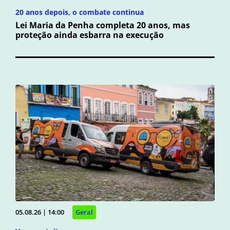
20 anos depois, o combate continua
Lei Maria da Penha completa 20 anos, mas
proteção ainda esbarra na execução
05.08.26 | 14:00
Geral