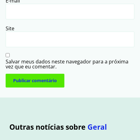
E-mail
Site
Salvar meus dados neste navegador para a próxima
vez que eu comentar.
Outras notícias sobre
Geral