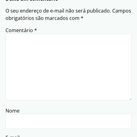
O seu endereço de e-mail não será publicado.
Campos
obrigatórios são marcados com
*
Comentário
*
Nome