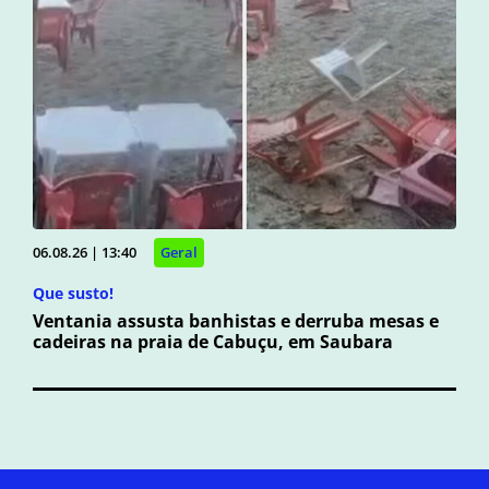
06.08.26 | 13:40
Geral
Que susto!
Ventania assusta banhistas e derruba mesas e
cadeiras na praia de Cabuçu, em Saubara