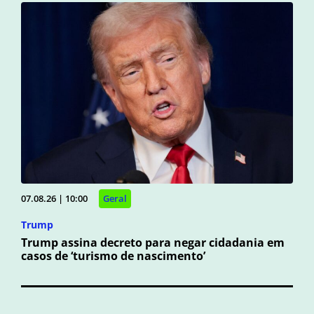
07.08.26 | 10:00
Geral
Trump
Trump assina decreto para negar cidadania em
casos de ‘turismo de nascimento’