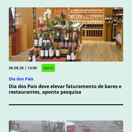
06.08.26 | 14:00
Geral
Dia dos Pais
Dia dos Pais deve elevar faturamento de bares e
restaurantes, aponta pesquisa