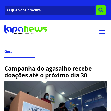
Geral
Campanha do agasalho recebe
doações até o próximo dia 30