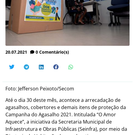
20.07.2021
0
Comentário(s)
Foto: Jefferson Peixoto/Secom
Até o dia 30 deste mês, acontece a arrecadação de
agasalhos, cobertores e demais itens de proteção da
Campanha do Agasalho 2021. Intitulada “O Amor
Aquece”, a iniciativa da Secretaria Municipal de
Infraestrutura e Obras Públicas (Seinfra), por meio da