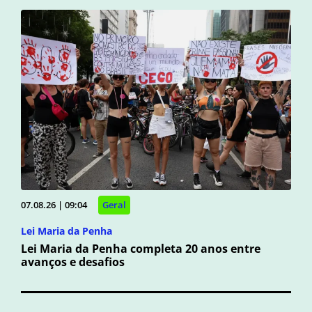
07.08.26 | 09:04
Geral
Lei Maria da Penha
Lei Maria da Penha completa 20 anos entre
avanços e desafios