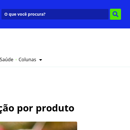
 Saúde
Colunas
ação por produto