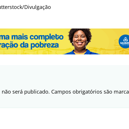
tterstock/Divulgação
 não será publicado.
Campos obrigatórios são mar