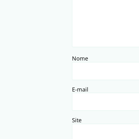
Nome
E-mail
Site