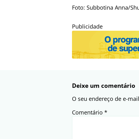
Foto: Subbotina Anna/Shu
Publicidade
Deixe um comentário
O seu endereço de e-mail
Comentário
*