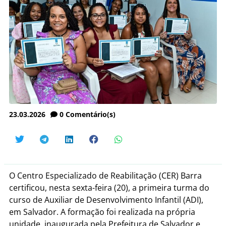
23.03.2026
0
Comentário(s)
O Centro Especializado de Reabilitação (CER) Barra
certificou, nesta sexta-feira (20), a primeira turma do
curso de Auxiliar de Desenvolvimento Infantil (ADI),
em Salvador. A formação foi realizada na própria
unidade, inaugurada pela Prefeitura de Salvador e