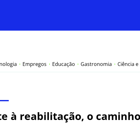
nologia
Empregos
Educação
Gastronomia
Ciência e
e à reabilitação, o caminho