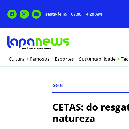
sexta-feira | 07.08 | 4:20 AM
Cultura
Famosos
Esportes
Sustentabilidade
Tec
Geral
CETAS: do resgat
natureza