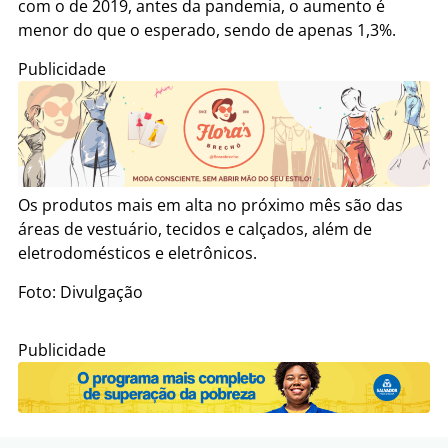
com o de 2019, antes da pandemia, o aumento é
menor do que o esperado, sendo de apenas 1,3%.
Publicidade
Os produtos mais em alta no próximo mês são das
áreas de vestuário, tecidos e calçados, além de
eletrodomésticos e eletrônicos.
Foto: Divulgação
Publicidade