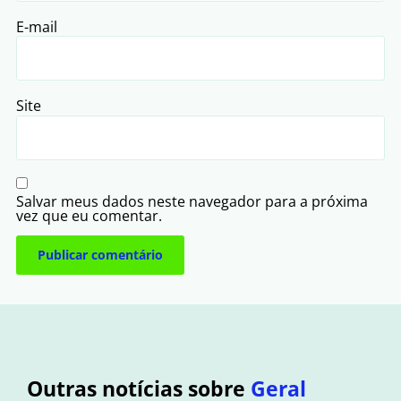
E-mail
Site
Salvar meus dados neste navegador para a próxima
vez que eu comentar.
Outras notícias sobre
Geral