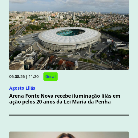
06.08.26 | 11:20
Geral
Agosto Lilás
Arena Fonte Nova recebe iluminação lilás em
ação pelos 20 anos da Lei Maria da Penha