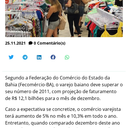
25.11.2021
0
Comentário(s)
Segundo a Federação do Comércio do Estado da
Bahia (Fecomércio-BA), o varejo baiano deve superar o
seu número de 2011, com projeção de faturamento
de R$ 12,1 bilhões para o mês de dezembro.
Caso a expectativa se concretize, o comércio varejista
terá aumento de 5% no mês e 10,3% em todo o ano.
Entretanto, quando comparado dezembro deste ano