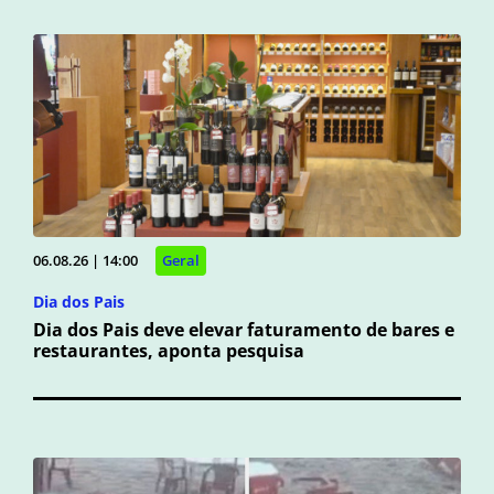
06.08.26 | 14:00
Geral
Dia dos Pais
Dia dos Pais deve elevar faturamento de bares e
restaurantes, aponta pesquisa