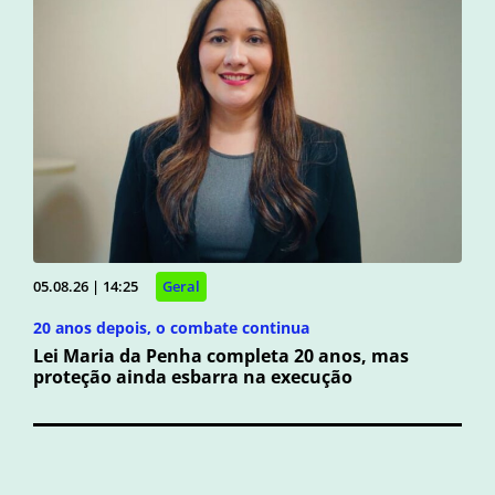
05.08.26 | 14:25
Geral
20 anos depois, o combate continua
Lei Maria da Penha completa 20 anos, mas
proteção ainda esbarra na execução