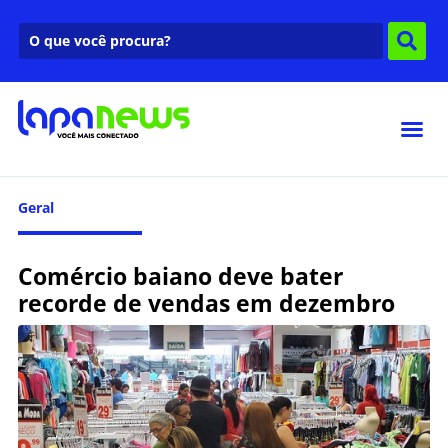
Geral
Comércio baiano deve bater
recorde de vendas em dezembro