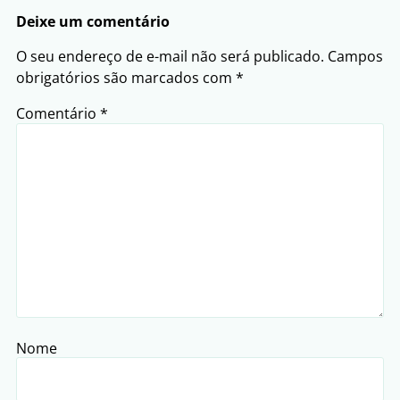
Deixe um comentário
O seu endereço de e-mail não será publicado.
Campos
obrigatórios são marcados com
*
Comentário
*
Nome