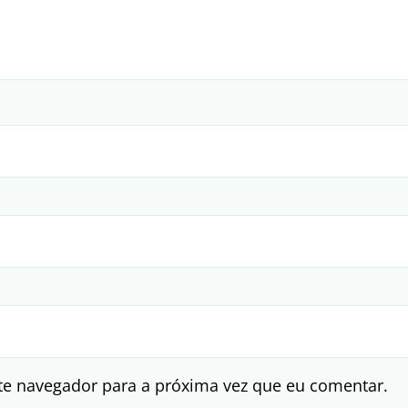
te navegador para a próxima vez que eu comentar.