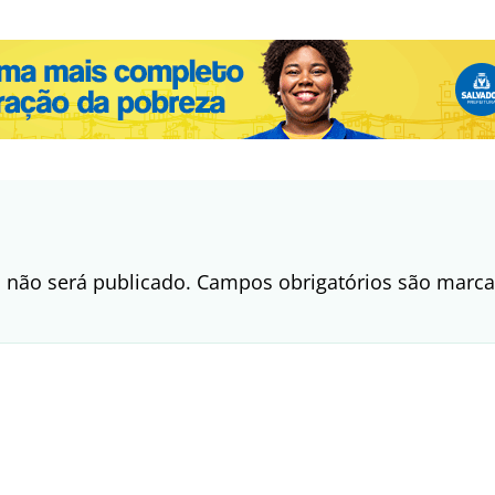
 não será publicado.
Campos obrigatórios são mar