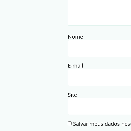
Nome
E-mail
Site
Salvar meus dados nes