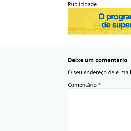
Publicidade
Deixe um comentário
O seu endereço de e-mail
Comentário
*