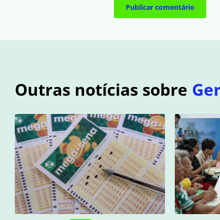
Outras notícias sobre
Ger