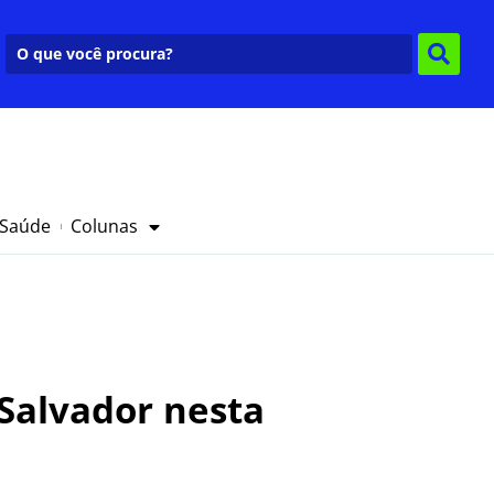
 Saúde
Colunas
 Salvador nesta