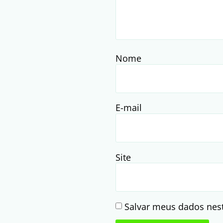
Nome
E-mail
Site
Salvar meus dados nes