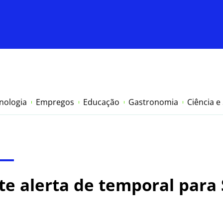
nologia
Empregos
Educação
Gastronomia
Ciência e
ite alerta de temporal para