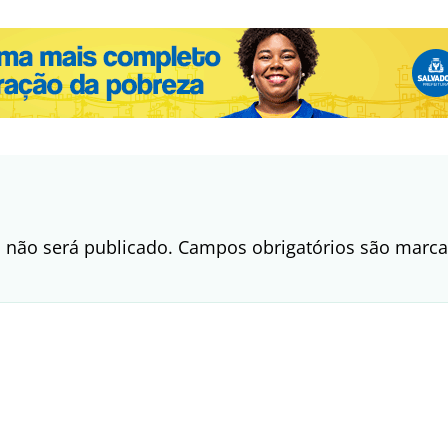
 não será publicado.
Campos obrigatórios são mar