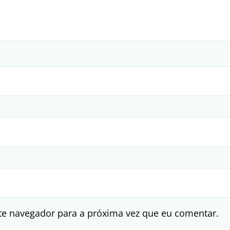
te navegador para a próxima vez que eu comentar.