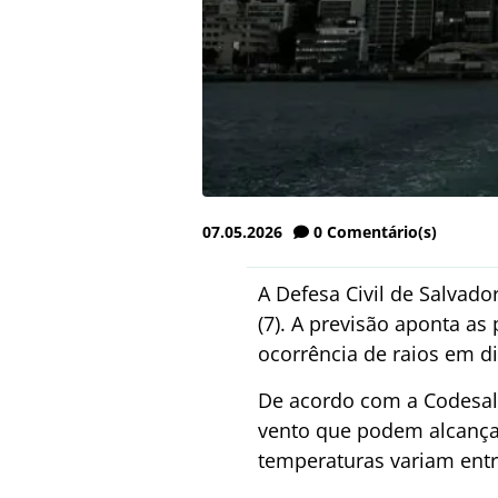
07.05.2026
0
Comentário(s)
A Defesa Civil de Salvador
(7). A previsão aponta as
ocorrência de raios em di
De acordo com a Codesal,
vento que podem alcança
temperaturas variam entr