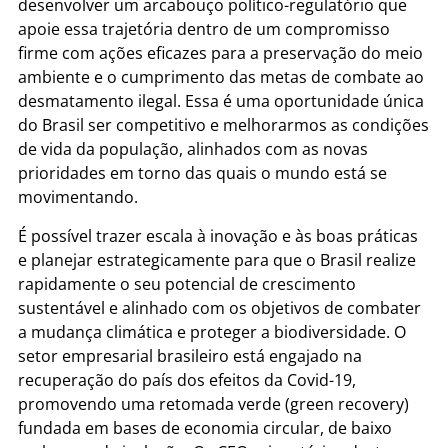
desenvolver um arcabouço político-regulatório que
apoie essa trajetória dentro de um compromisso
firme com ações eficazes para a preservação do meio
ambiente e o cumprimento das metas de combate ao
desmatamento ilegal. Essa é uma oportunidade única
do Brasil ser competitivo e melhorarmos as condições
de vida da população, alinhados com as novas
prioridades em torno das quais o mundo está se
movimentando.
É possível trazer escala à inovação e às boas práticas
e planejar estrategicamente para que o Brasil realize
rapidamente o seu potencial de crescimento
sustentável e alinhado com os objetivos de combater
a mudança climática e proteger a biodiversidade. O
setor empresarial brasileiro está engajado na
recuperação do país dos efeitos da Covid-19,
promovendo uma retomada verde (green recovery)
fundada em bases de economia circular, de baixo