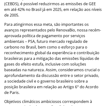
(CEBDS), é possível reduzirmos as emissões de GEE
em até 42% no Brasil já em 2025, em relação aos níveis
de 2005.
Para atingirmos essa meta, são importantes os
avanços representados pelo RenovaBio, nossa recém-
aprovada política de pagamento por serviços
ambientais – PSA, futuro mercado regulado de
carbono no Brasil, bem como o esforço para o
reconhecimento global da experiência e contribuição
brasileiras para a mitigação das emissões líquidas de
gases do efeito estufa, inclusive com soluções
baseadas na natureza. Assim, consideramos crucial o
aprofundamento da discussão entre o setor privado,
a sociedade civil e o governo brasileiro sobre a
posição brasileira em relação ao Artigo 6° do Acordo
de Paris.
Objetivos climáticos ambiciosos correspondem à