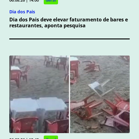
06.08.26 | 14:00
Geral
Dia dos Pais
Dia dos Pais deve elevar faturamento de bares e
restaurantes, aponta pesquisa