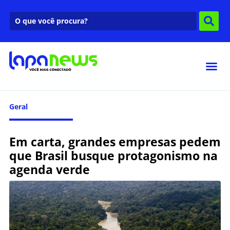
Geral
Em carta, grandes empresas pedem
que Brasil busque protagonismo na
agenda verde