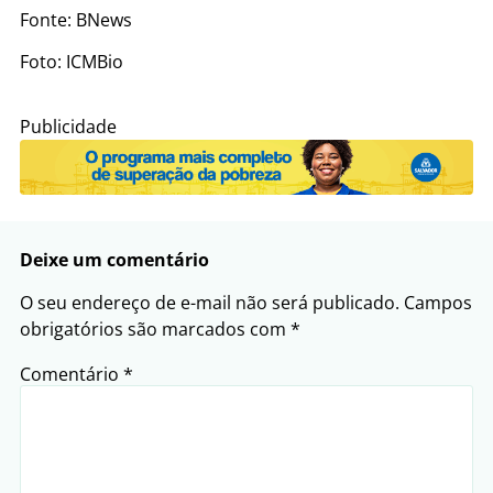
Fonte: BNews
Foto:
ICMBio
Publicidade
Deixe um comentário
O seu endereço de e-mail não será publicado.
Campos
obrigatórios são marcados com
*
Comentário
*