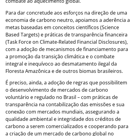
combate ao aquecimento global.
Para dar concretude aos esforços na direção de uma
economia de carbono neutro, apoiamos a aderência a
metas baseadas em conceitos científicos (Science
Based Targets) e práticas de transparência financeira
(Task Force on Climate-Related Financial Disclosures),
com a adoção de mecanismos de financiamento para
a promoção da transição climática e o combate
integral e inequívoco ao desmatamento ilegal da
Floresta Amazônica e de outros biomas brasileiros.
É preciso, ainda, a adoção de regras que possibilitem
o desenvolvimento de mercados de carbono
voluntário e regulado no Brasil – com práticas de
transparência na contabilização das emissões e sua
conexão com mercados mundiais, assegurando a
qualidade ambiental e integridade dos créditos de
carbono a serem comercializados e cooperando para
a criação de um mercado de carbono global no