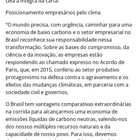
Leia a íntegra da carta:
Posicionamento empresários pelo clima
“O mundo precisa, com urgência, caminhar para uma
economia de baixo carbono e o setor empresarial no
Brasil reconhece sua responsabilidade nessa
transformação. Sobre as bases do compromisso, da
ciência e da inovação, as empresas estão
respondendo ao chamado expresso no Acordo de
Paris, que, em 2015, conferiu ao setor produtivo
protagonismo na defesa contra o agravamento e os
efeitos das mudanças climáticas, em parceria com a
sociedade civil e governos.
O Brasil tem vantagens comparativas extraordinárias
na corrida para alcançarmos uma economia de
emissões líquidas de carbono neutras, valendo-nos
dos nossos múltiplos recursos naturais e da
capacidade de nosso povo. Para isso, devemos