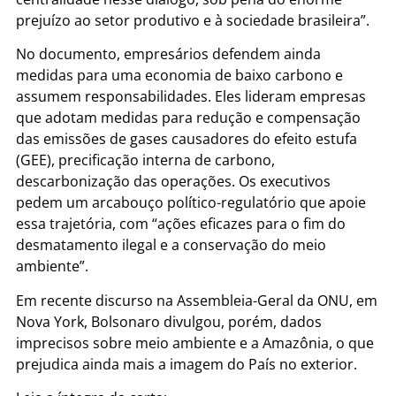
prejuízo ao setor produtivo e à sociedade brasileira”.
No documento, empresários defendem ainda
medidas para uma economia de baixo carbono e
assumem responsabilidades. Eles lideram empresas
que adotam medidas para redução e compensação
das emissões de gases causadores do efeito estufa
(GEE), precificação interna de carbono,
descarbonização das operações. Os executivos
pedem um arcabouço político-regulatório que apoie
essa trajetória, com “ações eficazes para o fim do
desmatamento ilegal e a conservação do meio
ambiente”.
Em recente discurso na Assembleia-Geral da ONU, em
Nova York, Bolsonaro divulgou, porém, dados
imprecisos sobre meio ambiente e a Amazônia, o que
prejudica ainda mais a imagem do País no exterior.