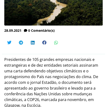
28.09.2021
0
Comentário(s)
Presidentes de 105 grandes empresas nacionais e
estrangeiras e de dez entidades setoriais assinaram
uma carta defendendo objetivos climáticos e o
protagonismo do País nas negociações do clima. De
acordo com o jornal Estadão, o documento será
apresentado ao governo brasileiro e levado para a
conferência das Nações Unidas sobre mudanças
climáticas, a COP26, marcada para novembro, em
Glasgow, na Escócia.