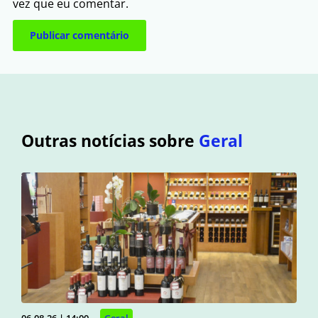
vez que eu comentar.
Outras notícias sobre
Geral