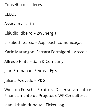
Conselho de Líderes
CEBDS
Assinam a carta:
Cláudio Ribeiro – 2WEnergia
Elizabeth Garcia – Approach Comunicação
Karin Marangoni Ferrara Formigoni – Arcadis
Alfredo Pinto – Bain & Company
Jean-Emmanuel Seixas – Egis
Juliana Azevedo – P&G
Winston Fritsch – Struttura Desenvolvimento e
Financiamento de Projetos e WF Consultores
Jean-Urbain Hubauy – Ticket Log