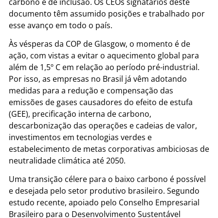
carbono e de inclusão. Os CEOs signatários deste
documento têm assumido posições e trabalhado por
esse avanço em todo o país.
Às vésperas da COP de Glasgow, o momento é de
ação, com vistas a evitar o aquecimento global para
além de 1,5º C em relação ao período pré-industrial.
Por isso, as empresas no Brasil já vêm adotando
medidas para a redução e compensação das
emissões de gases causadores do efeito de estufa
(GEE), precificação interna de carbono,
descarbonização das operações e cadeias de valor,
investimentos em tecnologias verdes e
estabelecimento de metas corporativas ambiciosas de
neutralidade climática até 2050.
Uma transição célere para o baixo carbono é possível
e desejada pelo setor produtivo brasileiro. Segundo
estudo recente, apoiado pelo Conselho Empresarial
Brasileiro para o Desenvolvimento Sustentável