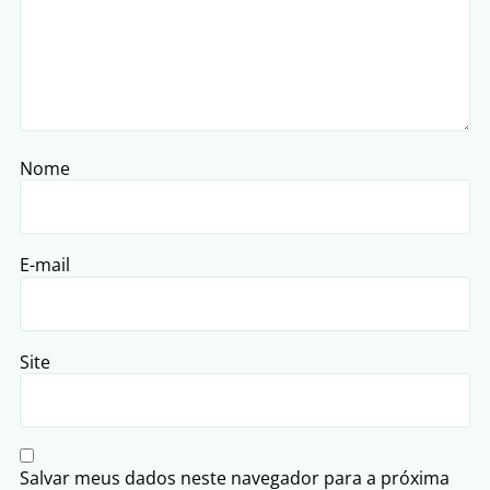
Nome
E-mail
Site
Salvar meus dados neste navegador para a próxima