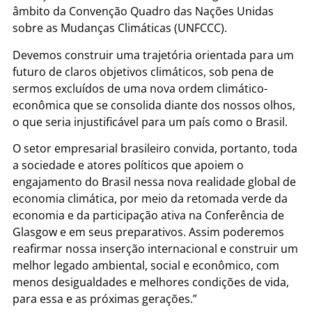
âmbito da Convenção Quadro das Nações Unidas
sobre as Mudanças Climáticas (UNFCCC).
Devemos construir uma trajetória orientada para um
futuro de claros objetivos climáticos, sob pena de
sermos excluídos de uma nova ordem climático-
econômica que se consolida diante dos nossos olhos,
o que seria injustificável para um país como o Brasil.
O setor empresarial brasileiro convida, portanto, toda
a sociedade e atores políticos que apoiem o
engajamento do Brasil nessa nova realidade global de
economia climática, por meio da retomada verde da
economia e da participação ativa na Conferência de
Glasgow e em seus preparativos. Assim poderemos
reafirmar nossa inserção internacional e construir um
melhor legado ambiental, social e econômico, com
menos desigualdades e melhores condições de vida,
para essa e as próximas gerações.”