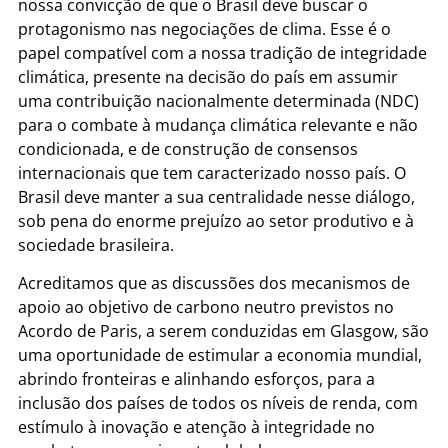
nossa convicção de que o Brasil deve buscar o
protagonismo nas negociações de clima. Esse é o
papel compatível com a nossa tradição de integridade
climática, presente na decisão do país em assumir
uma contribuição nacionalmente determinada (NDC)
para o combate à mudança climática relevante e não
condicionada, e de construção de consensos
internacionais que tem caracterizado nosso país. O
Brasil deve manter a sua centralidade nesse diálogo,
sob pena do enorme prejuízo ao setor produtivo e à
sociedade brasileira.
Acreditamos que as discussões dos mecanismos de
apoio ao objetivo de carbono neutro previstos no
Acordo de Paris, a serem conduzidas em Glasgow, são
uma oportunidade de estimular a economia mundial,
abrindo fronteiras e alinhando esforços, para a
inclusão dos países de todos os níveis de renda, com
estímulo à inovação e atenção à integridade no