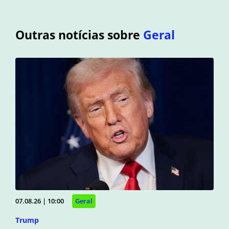
Outras notícias sobre
Geral
07.08.26 | 10:00
Geral
Trump