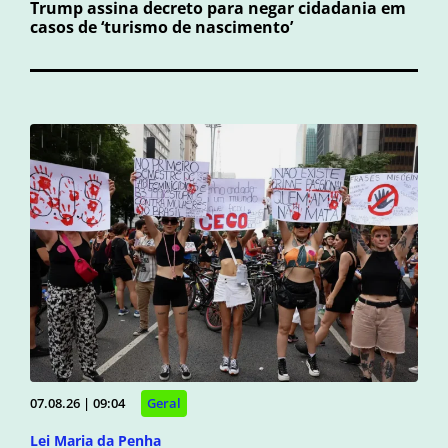
Trump assina decreto para negar cidadania em
casos de ‘turismo de nascimento’
07.08.26 | 09:04
Geral
Lei Maria da Penha