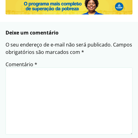
Deixe um comentário
O seu endereço de e-mail não será publicado.
Campos
obrigatórios são marcados com
*
Comentário
*