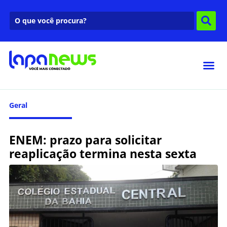
Geral
ENEM: prazo para solicitar
reaplicação termina nesta sexta