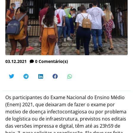
03.12.2021
0
Comentário(s)
Os participantes do Exame Nacional do Ensino Médio
(Enem) 2021, que deixaram de fazer o exame por
motivo de doença infectocontagiosa ou por problema
de logística ou de infraestrutura, previstos nos editais
das versões impressa e digital, têm até as 23h59 de