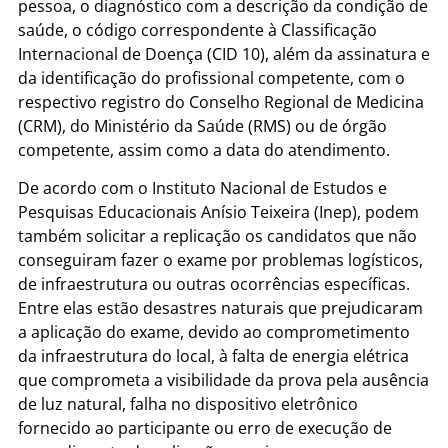
pessoa, o diagnóstico com a descrição da condição de
saúde, o código correspondente à Classificação
Internacional de Doença (CID 10), além da assinatura e
da identificação do profissional competente, com o
respectivo registro do Conselho Regional de Medicina
(CRM), do Ministério da Saúde (RMS) ou de órgão
competente, assim como a data do atendimento.
De acordo com o Instituto Nacional de Estudos e
Pesquisas Educacionais Anísio Teixeira (Inep), podem
também solicitar a replicação os candidatos que não
conseguiram fazer o exame por problemas logísticos,
de infraestrutura ou outras ocorrências específicas.
Entre elas estão desastres naturais que prejudicaram
a aplicação do exame, devido ao comprometimento
da infraestrutura do local, à falta de energia elétrica
que comprometa a visibilidade da prova pela ausência
de luz natural, falha no dispositivo eletrônico
fornecido ao participante ou erro de execução de