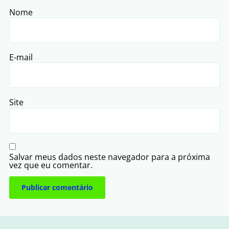
Nome
E-mail
Site
Salvar meus dados neste navegador para a próxima
vez que eu comentar.