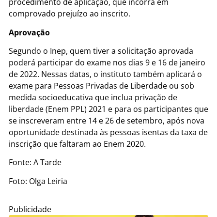
procedimento de aplicação, que incorra em
comprovado prejuízo ao inscrito.
Aprovação
Segundo o Inep, quem tiver a solicitação aprovada
poderá participar do exame nos dias 9 e 16 de janeiro
de 2022. Nessas datas, o instituto também aplicará o
exame para Pessoas Privadas de Liberdade ou sob
medida socioeducativa que inclua privação de
liberdade (Enem PPL) 2021 e para os participantes que
se inscreveram entre 14 e 26 de setembro, após nova
oportunidade destinada às pessoas isentas da taxa de
inscrição que faltaram ao Enem 2020.
Fonte: A Tarde
Foto: Olga Leiria
Publicidade