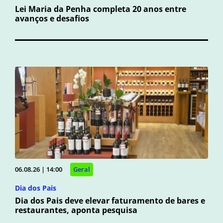
Lei Maria da Penha completa 20 anos entre
avanços e desafios
06.08.26 | 14:00
Geral
Dia dos Pais
Dia dos Pais deve elevar faturamento de bares e
restaurantes, aponta pesquisa