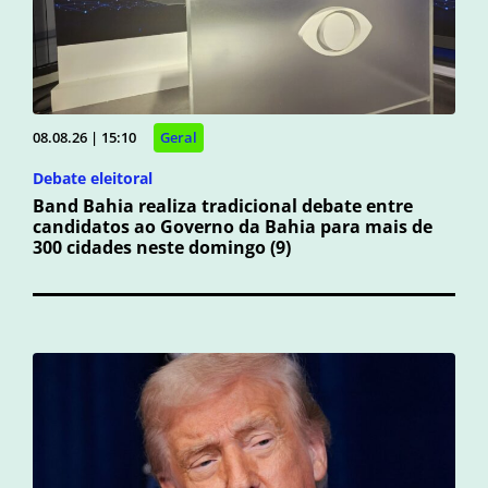
08.08.26 | 15:10
Geral
Debate eleitoral
Band Bahia realiza tradicional debate entre
candidatos ao Governo da Bahia para mais de
300 cidades neste domingo (9)