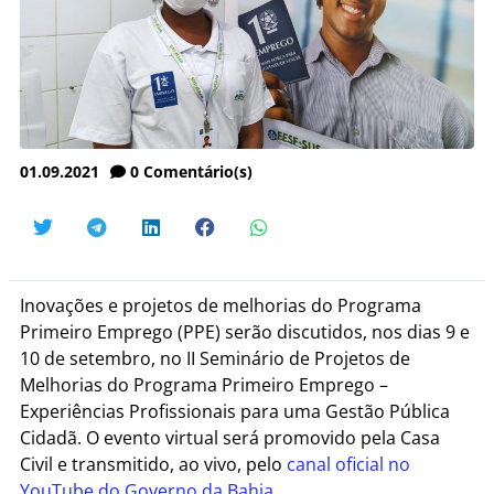
01.09.2021
0
Comentário(s)
Inovações e projetos de melhorias do Programa
Primeiro Emprego (PPE) serão discutidos, nos dias 9 e
10 de setembro, no II Seminário de Projetos de
Melhorias do Programa Primeiro Emprego –
Experiências Profissionais para uma Gestão Pública
Cidadã. O evento virtual será promovido pela Casa
Civil e transmitido, ao vivo, pelo
canal oficial no
YouTube do Governo da Bahia