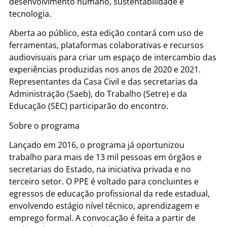
desenvolvimento humano, sustentabilidade e
tecnologia.
Aberta ao público, esta edição contará com uso de
ferramentas, plataformas colaborativas e recursos
audiovisuais para criar um espaço de intercambio das
experiências produzidas nos anos de 2020 e 2021.
Representantes da Casa Civil e das secretarias da
Administração (Saeb), do Trabalho (Setre) e da
Educação (SEC) participarão do encontro.
Sobre o programa
Lançado em 2016, o programa já oportunizou
trabalho para mais de 13 mil pessoas em órgãos e
secretarias do Estado, na iniciativa privada e no
terceiro setor. O PPE é voltado para concluintes e
egressos de educação profissional da rede estadual,
envolvendo estágio nível técnico, aprendizagem e
emprego formal. A convocação é feita a partir de