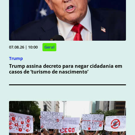
07.08.26 | 10:00
Geral
Trump
Trump assina decreto para negar cidadania em
casos de ‘turismo de nascimento’