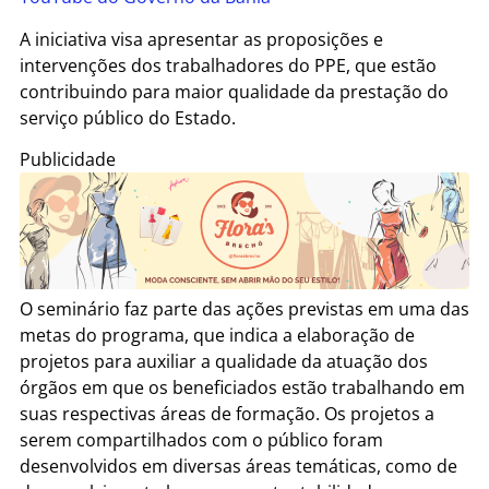
A iniciativa visa apresentar as proposições e
intervenções dos trabalhadores do PPE, que estão
contribuindo para maior qualidade da prestação do
serviço público do Estado.
Publicidade
O seminário faz parte das ações previstas em uma das
metas do programa, que indica a elaboração de
projetos para auxiliar a qualidade da atuação dos
órgãos em que os beneficiados estão trabalhando em
suas respectivas áreas de formação. Os projetos a
serem compartilhados com o público foram
desenvolvidos em diversas áreas temáticas, como de