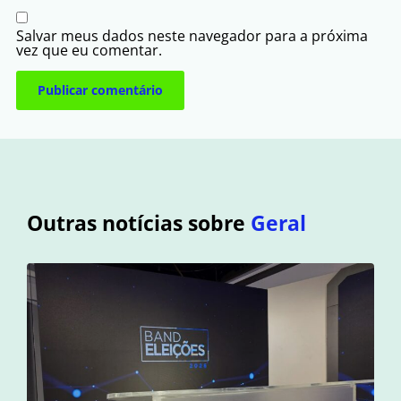
Salvar meus dados neste navegador para a próxima
vez que eu comentar.
Outras notícias sobre
Geral