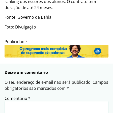
ranking dos escores dos alunos. O contrato tem
duração de até 24 meses.
Fonte: Governo da Bahia
Foto: Divulgação
Publicidade
Deixe um comentário
O seu endereço de e-mail não será publicado.
Campos
obrigatórios são marcados com
*
Comentário
*