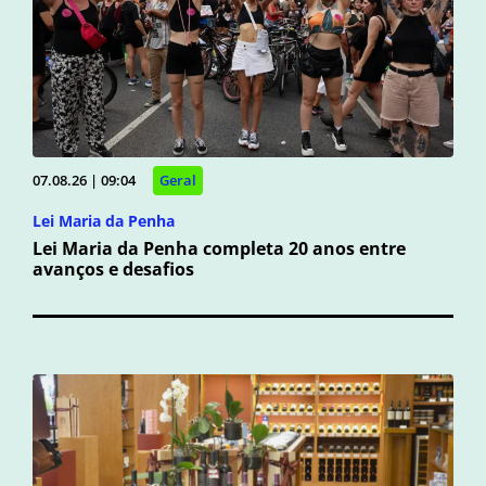
07.08.26 | 09:04
Geral
Lei Maria da Penha
Lei Maria da Penha completa 20 anos entre
avanços e desafios