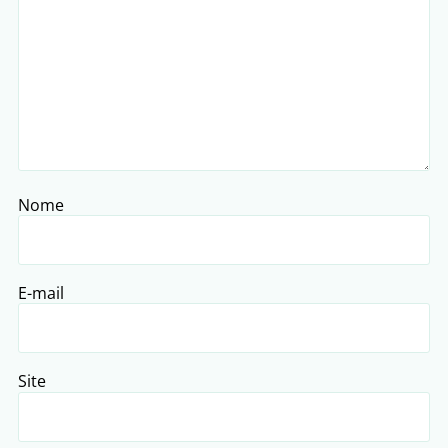
Nome
E-mail
Site