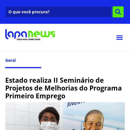
Geral
Estado realiza II Seminário de
Projetos de Melhorias do Programa
Primeiro Emprego