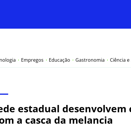
nologia
Empregos
Educação
Gastronomia
Ciência e
rede estadual desenvolvem
om a casca da melancia