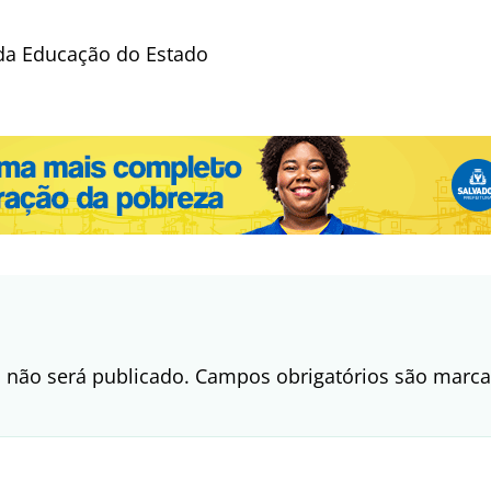
 da Educação do Estado
 não será publicado.
Campos obrigatórios são mar