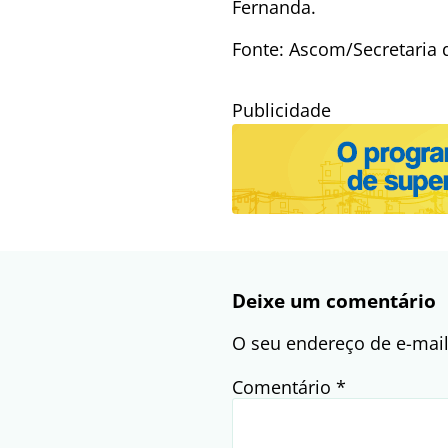
Fernanda.
Fonte: Ascom/Secretaria
Publicidade
Deixe um comentário
O seu endereço de e-mail
Comentário
*