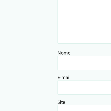
Nome
E-mail
Site