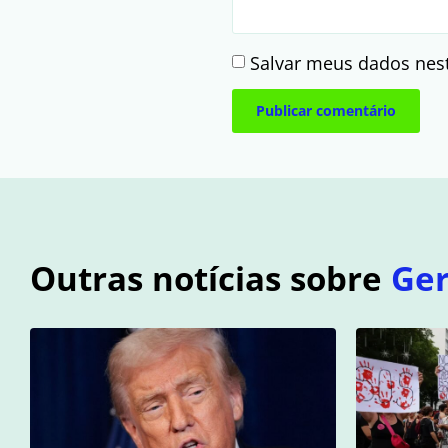
Salvar meus dados nes
Outras notícias sobre
Ger