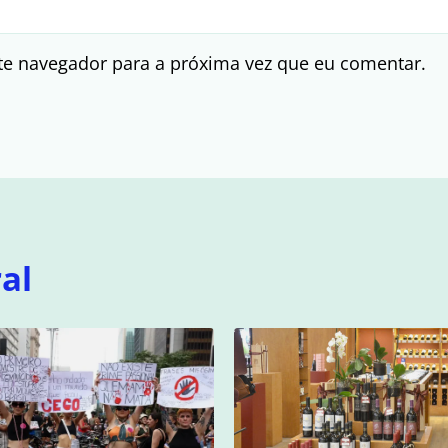
te navegador para a próxima vez que eu comentar.
al