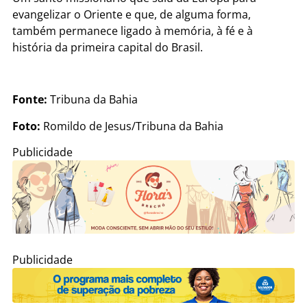
evangelizar o Oriente e que, de alguma forma,
também permanece ligado à memória, à fé e à
história da primeira capital do Brasil.
Fonte:
Tribuna da Bahia
Foto:
Romildo de Jesus/Tribuna da Bahia
Publicidade
Publicidade