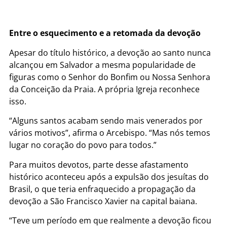
Entre o esquecimento e a retomada da devoção
Apesar do título histórico, a devoção ao santo nunca
alcançou em Salvador a mesma popularidade de
figuras como o Senhor do Bonfim ou Nossa Senhora
da Conceição da Praia. A própria Igreja reconhece
isso.
“Alguns santos acabam sendo mais venerados por
vários motivos”, afirma o Arcebispo. “Mas nós temos
lugar no coração do povo para todos.”
Para muitos devotos, parte desse afastamento
histórico aconteceu após a expulsão dos jesuítas do
Brasil, o que teria enfraquecido a propagação da
devoção a São Francisco Xavier na capital baiana.
“Teve um período em que realmente a devoção ficou