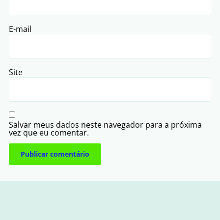
E-mail
Site
Salvar meus dados neste navegador para a próxima
vez que eu comentar.