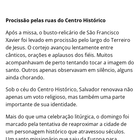
Procissão pelas ruas do Centro Histórico
Após a missa, o busto-relicário de São Francisco
Xavier foi levado em procissão pelo largo do Terreiro
de Jesus. O cortejo avançou lentamente entre
cânticos, orações e aplausos dos fiéis. Muitos
acompanhavam de perto tentando tocar a imagem do
santo. Outros apenas observavam em silêncio, alguns
ainda chorando.
Sob o céu do Centro Histórico, Salvador renovava não
apenas um voto religioso, mas também uma parte
importante de sua identidade.
Mais do que uma celebração litúrgica, o domingo foi
marcado pela tentativa de reaproximar a cidade de
um personagem histórico que atravessou séculos.
Um santo missionário que saiu da Europa para