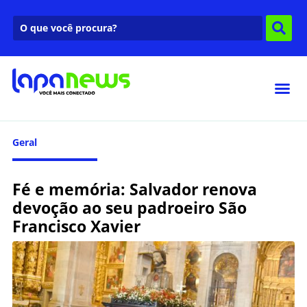
Geral
Fé e memória: Salvador renova
devoção ao seu padroeiro São
Francisco Xavier