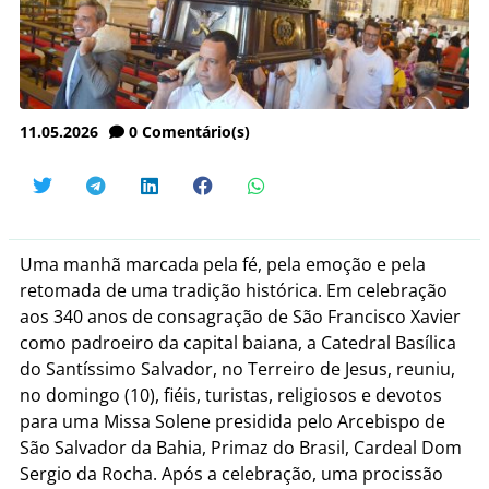
11.05.2026
0
Comentário(s)
Uma manhã marcada pela fé, pela emoção e pela
retomada de uma tradição histórica. Em celebração
aos 340 anos de consagração de São Francisco Xavier
como padroeiro da capital baiana, a Catedral Basílica
do Santíssimo Salvador, no Terreiro de Jesus, reuniu,
no domingo (10), fiéis, turistas, religiosos e devotos
para uma Missa Solene presidida pelo Arcebispo de
São Salvador da Bahia, Primaz do Brasil, Cardeal Dom
Sergio da Rocha. Após a celebração, uma procissão