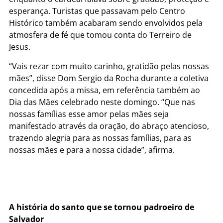
esperança. Turistas que passavam pelo Centro
Histórico também acabaram sendo envolvidos pela
atmosfera de fé que tomou conta do Terreiro de
Jesus.
“Vais rezar com muito carinho, gratidão pelas nossas
mães”, disse Dom Sergio da Rocha durante a coletiva
concedida após a missa, em referência também ao
Dia das Mães celebrado neste domingo. “Que nas
nossas famílias esse amor pelas mães seja
manifestado através da oração, do abraço atencioso,
trazendo alegria para as nossas famílias, para as
nossas mães e para a nossa cidade”, afirma.
A história do santo que se tornou padroeiro de
Salvador