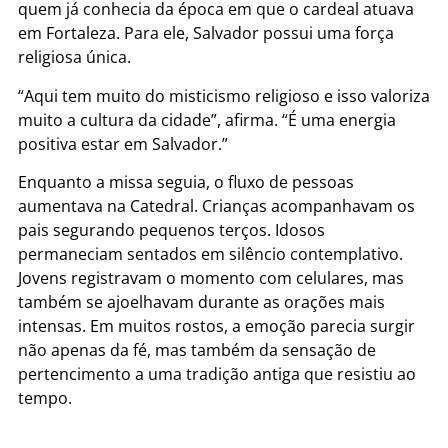
quem já conhecia da época em que o cardeal atuava
em Fortaleza. Para ele, Salvador possui uma força
religiosa única.
“Aqui tem muito do misticismo religioso e isso valoriza
muito a cultura da cidade”, afirma. “É uma energia
positiva estar em Salvador.”
Enquanto a missa seguia, o fluxo de pessoas
aumentava na Catedral. Crianças acompanhavam os
pais segurando pequenos terços. Idosos
permaneciam sentados em silêncio contemplativo.
Jovens registravam o momento com celulares, mas
também se ajoelhavam durante as orações mais
intensas. Em muitos rostos, a emoção parecia surgir
não apenas da fé, mas também da sensação de
pertencimento a uma tradição antiga que resistiu ao
tempo.