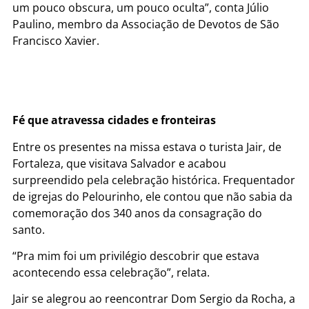
um pouco obscura, um pouco oculta”, conta Júlio
Paulino, membro da Associação de Devotos de São
Francisco Xavier.
Fé que atravessa cidades e fronteiras
Entre os presentes na missa estava o turista Jair, de
Fortaleza, que visitava Salvador e acabou
surpreendido pela celebração histórica. Frequentador
de igrejas do Pelourinho, ele contou que não sabia da
comemoração dos 340 anos da consagração do
santo.
“Pra mim foi um privilégio descobrir que estava
acontecendo essa celebração”, relata.
Jair se alegrou ao reencontrar Dom Sergio da Rocha, a