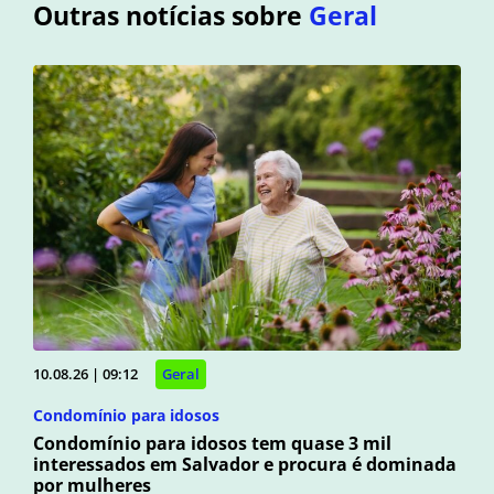
Outras notícias sobre
Geral
10.08.26 | 09:12
Geral
Condomínio para idosos
Condomínio para idosos tem quase 3 mil
interessados em Salvador e procura é dominada
por mulheres