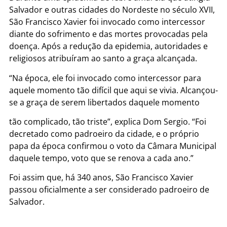
Salvador e outras cidades do Nordeste no século XVII,
São Francisco Xavier foi invocado como intercessor
diante do sofrimento e das mortes provocadas pela
doença. Após a redução da epidemia, autoridades e
religiosos atribuíram ao santo a graça alcançada.
“Na época, ele foi invocado como intercessor para
aquele momento tão difícil que aqui se vivia. Alcançou-
se a graça de serem libertados daquele momento
tão complicado, tão triste”, explica Dom Sergio. “Foi
decretado como padroeiro da cidade, e o próprio
papa da época confirmou o voto da Câmara Municipal
daquele tempo, voto que se renova a cada ano.”
Foi assim que, há 340 anos, São Francisco Xavier
passou oficialmente a ser considerado padroeiro de
Salvador.