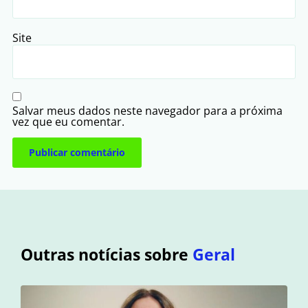
Site
Salvar meus dados neste navegador para a próxima
vez que eu comentar.
Outras notícias sobre
Geral