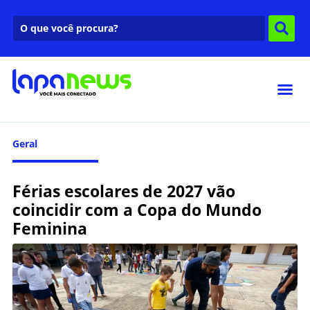
Geral
Férias escolares de 2027 vão
coincidir com a Copa do Mundo
Feminina