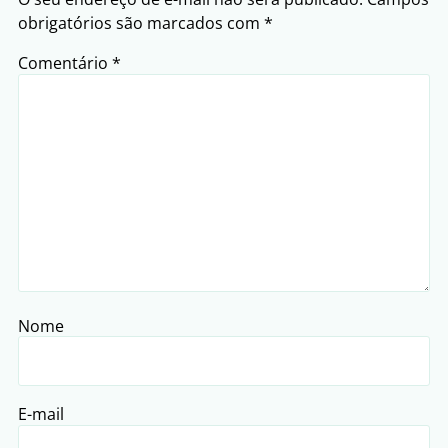
obrigatórios são marcados com
*
Comentário
*
Nome
E-mail