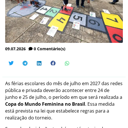
09.07.2026
0
Comentário(s)
As férias escolares do mês de julho em 2027 das redes
pública e privada deverão acontecer entre 24 de
junho e 25 de julho, o período em que será realizada a
Copa do Mundo Feminina no Brasil
. Essa medida
está prevista na lei que estabelece regras para a
realização do torneio.