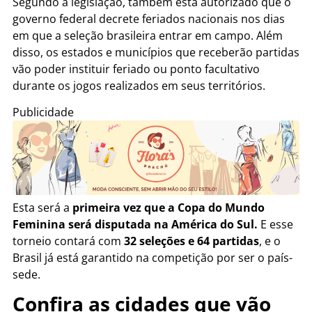
Segundo a legislação, também está autorizado que o
governo federal decrete feriados nacionais nos dias
em que a seleção brasileira entrar em campo. Além
disso, os estados e municípios que receberão partidas
vão poder instituir feriado ou ponto facultativo
durante os jogos realizados em seus territórios.
Publicidade
Esta será a
primeira vez que a Copa do Mundo
Feminina será disputada na América do Sul.
E esse
torneio contará com
32 seleções e 64 partidas
, e o
Brasil já está garantido na competição por ser o país-
sede.
Confira as cidades que vão