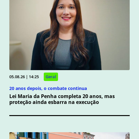
05.08.26 | 14:25
Geral
20 anos depois, o combate continua
Lei Maria da Penha completa 20 anos, mas
proteção ainda esbarra na execução