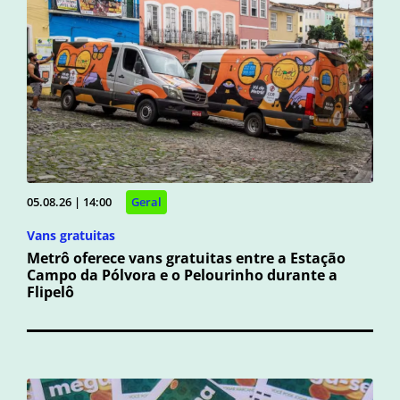
05.08.26 | 14:00
Geral
Vans gratuitas
Metrô oferece vans gratuitas entre a Estação
Campo da Pólvora e o Pelourinho durante a
Flipelô