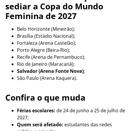
sediar a Copa do Mundo
Feminina de 2027
Belo Horizonte (Mineirão);
Brasília (Estádio Nacional);
Fortaleza (Arena Castelão);
Porto Alegre (Beira-Rio);
Recife (Arena de Pernambuco);
Rio de Janeiro (Maracanã);
Salvador (Arena Fonte Nova)
;
São Paulo (Arena Itaquera).
Confira o que muda
Férias escolares:
de 24 de junho a 25 de julho de
2027;
Quem será afetado:
estudantes das redes