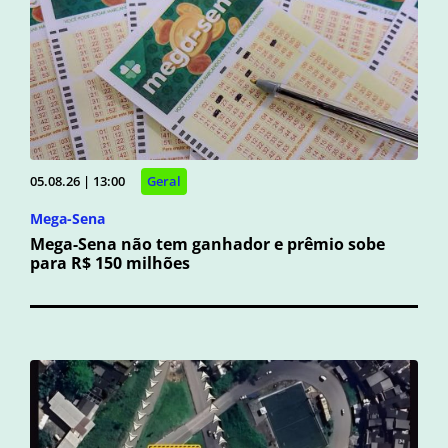
05.08.26 | 13:00
Geral
Mega-Sena
Mega-Sena não tem ganhador e prêmio sobe
para R$ 150 milhões