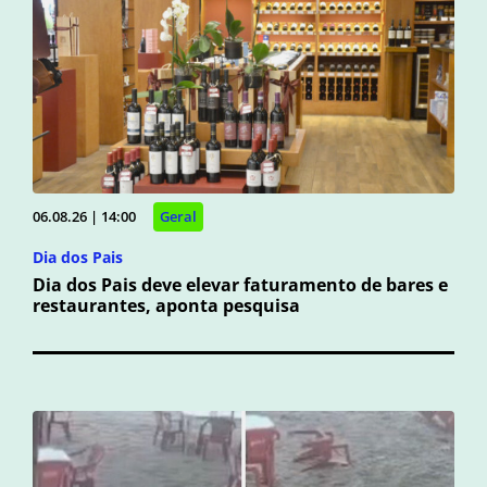
06.08.26 | 14:00
Geral
Dia dos Pais
Dia dos Pais deve elevar faturamento de bares e
restaurantes, aponta pesquisa