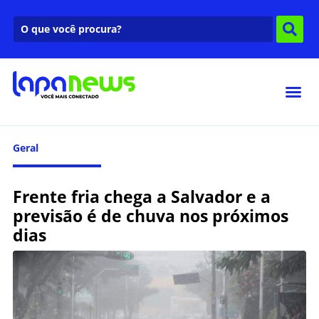
Geral
Frente fria chega a Salvador e a
previsão é de chuva nos próximos
dias