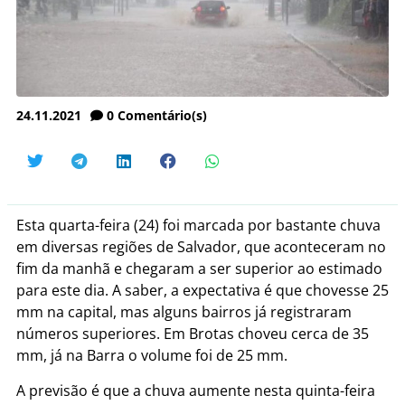
24.11.2021
0
Comentário(s)
Esta quarta-feira (24) foi marcada por bastante chuva
em diversas regiões de Salvador, que aconteceram no
fim da manhã e chegaram a ser superior ao estimado
para este dia. A saber, a expectativa é que chovesse 25
mm na capital, mas alguns bairros já registraram
números superiores. Em Brotas choveu cerca de 35
mm, já na Barra o volume foi de 25 mm.
A previsão é que a chuva aumente nesta quinta-feira