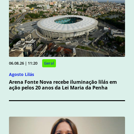
06.08.26 | 11:20
Geral
Agosto Lilás
Arena Fonte Nova recebe iluminação lilás em
ação pelos 20 anos da Lei Maria da Penha