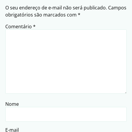
O seu endereço de e-mail não será publicado.
Campos
obrigatórios são marcados com
*
Comentário
*
Nome
E-mail