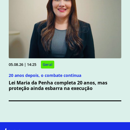
05.08.26 | 14:25
Geral
20 anos depois, o combate continua
Lei Maria da Penha completa 20 anos, mas
proteção ainda esbarra na execução