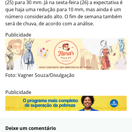
(25) para 30 mm. Já na sexta-feira (26) a expectativa é
que haja uma redução para 10 mm, mas ainda é um
número considerado alto. O fim de semana também
será de chuva, de acordo com a análise.
Publicidade
Foto: Vagner Souza/Divulgação
Publicidade
Deixe um comentário