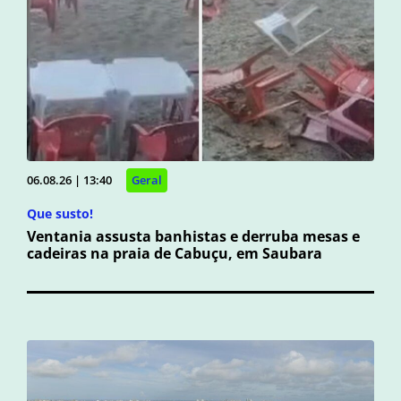
06.08.26 | 13:40
Geral
Que susto!
Ventania assusta banhistas e derruba mesas e
cadeiras na praia de Cabuçu, em Saubara