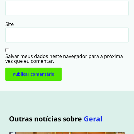
Site
Salvar meus dados neste navegador para a próxima
vez que eu comentar.
Outras notícias sobre
Geral