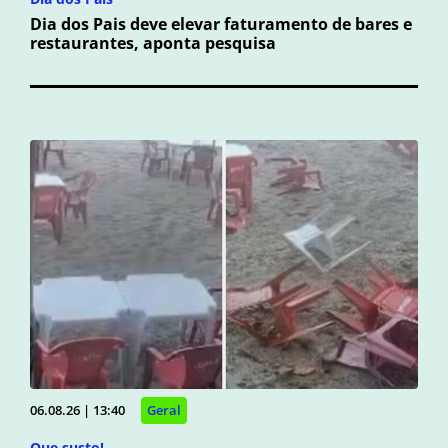
Dia dos Pais deve elevar faturamento de bares e
restaurantes, aponta pesquisa
06.08.26 | 13:40
Geral
Que susto!