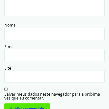
Nome
E-mail
Site
Salvar meus dados neste navegador para a próxima
vez que eu comentar.