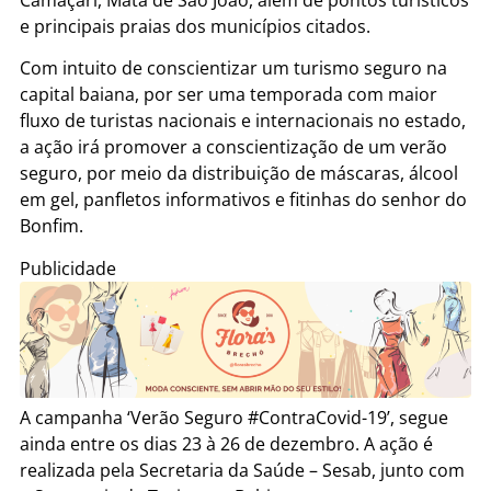
e principais praias dos municípios citados.
Com intuito de conscientizar um turismo seguro na
capital baiana, por ser uma temporada com maior
fluxo de turistas nacionais e internacionais no estado,
a ação irá promover a conscientização de um verão
seguro, por meio da distribuição de máscaras, álcool
em gel, panfletos informativos e fitinhas do senhor do
Bonfim.
Publicidade
A campanha ‘Verão Seguro #ContraCovid-19’, segue
ainda entre os dias 23 à 26 de dezembro. A ação é
realizada pela Secretaria da Saúde – Sesab, junto com