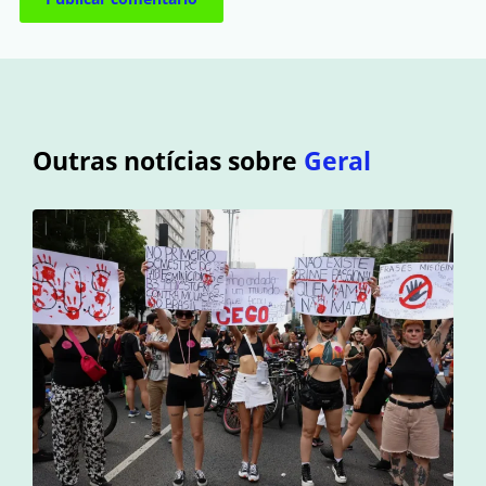
Outras notícias sobre
Geral