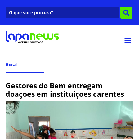
Geral
Gestores do Bem entregam
doações em instituições carentes