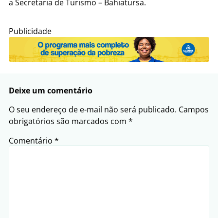
a Secretaria de Turismo – Bahiatursa.
Publicidade
Deixe um comentário
O seu endereço de e-mail não será publicado.
Campos
obrigatórios são marcados com
*
Comentário
*