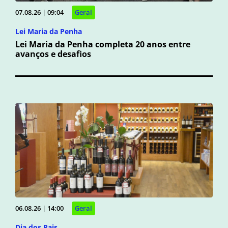
07.08.26 | 09:04
Geral
Lei Maria da Penha
Lei Maria da Penha completa 20 anos entre
avanços e desafios
06.08.26 | 14:00
Geral
Dia dos Pais