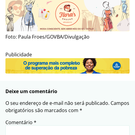
Foto: Paula Froes/GOVBA/Divulgação
Publicidade
Deixe um comentário
O seu endereço de e-mail não será publicado.
Campos
obrigatórios são marcados com
*
Comentário
*