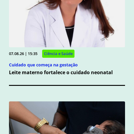
07.08.26 | 15:35
Ciência e Saúde
Cuidado que começa na gestação
Leite materno fortalece o cuidado neonatal