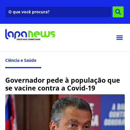
Ciência e Saúde
Governador pede à população que
se vacine contra a Covid-19