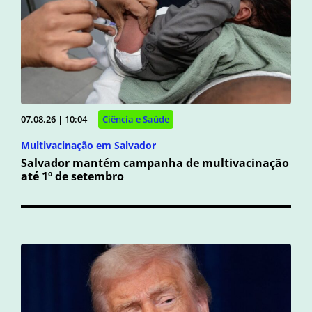
07.08.26 | 10:04
Ciência e Saúde
Multivacinação em Salvador
Salvador mantém campanha de multivacinação
até 1º de setembro