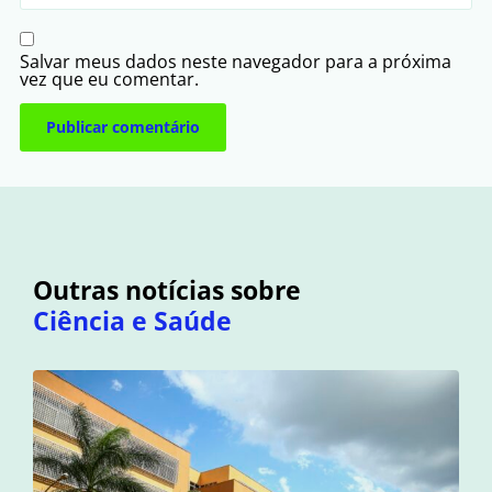
Salvar meus dados neste navegador para a próxima
vez que eu comentar.
Outras notícias sobre
Ciência e Saúde