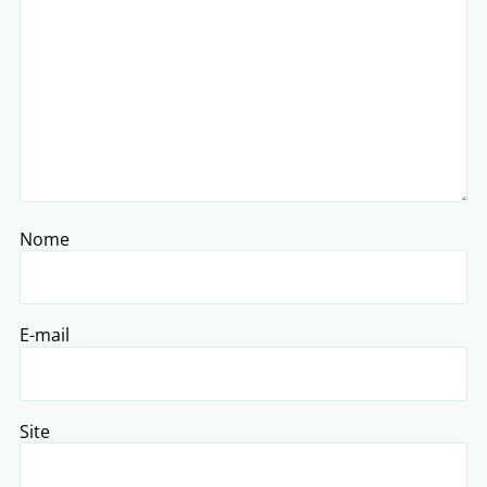
Nome
E-mail
Site