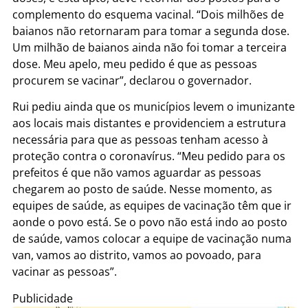
complemento do esquema vacinal. “Dois milhões de
baianos não retornaram para tomar a segunda dose.
Um milhão de baianos ainda não foi tomar a terceira
dose. Meu apelo, meu pedido é que as pessoas
procurem se vacinar”, declarou o governador.
Rui pediu ainda que os municípios levem o imunizante
aos locais mais distantes e providenciem a estrutura
necessária para que as pessoas tenham acesso à
proteção contra o coronavírus. “Meu pedido para os
prefeitos é que não vamos aguardar as pessoas
chegarem ao posto de saúde. Nesse momento, as
equipes de saúde, as equipes de vacinação têm que ir
aonde o povo está. Se o povo não está indo ao posto
de saúde, vamos colocar a equipe de vacinação numa
van, vamos ao distrito, vamos ao povoado, para
vacinar as pessoas”.
Publicidade