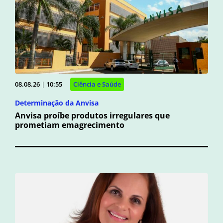
08.08.26 | 10:55
Ciência e Saúde
Determinação da Anvisa
Anvisa proíbe produtos irregulares que
prometiam emagrecimento