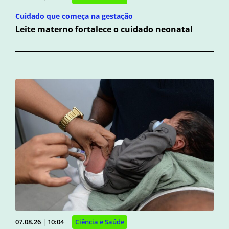
Cuidado que começa na gestação
Leite materno fortalece o cuidado neonatal
07.08.26 | 10:04
Ciência e Saúde