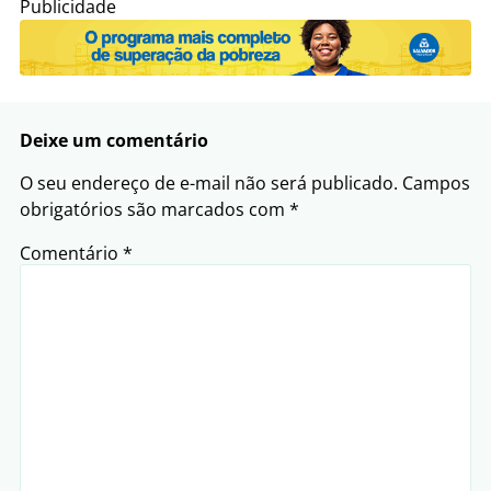
Publicidade
Deixe um comentário
O seu endereço de e-mail não será publicado.
Campos
obrigatórios são marcados com
*
Comentário
*