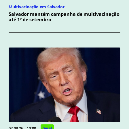
Multivacinação em Salvador
Salvador mantém campanha de multivacinação
até 1º de setembro
07.08.26 | 10:00
Geral