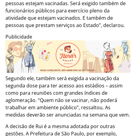
pessoas estejam vacinadas. Será exigido também de
funcionários públicos para exercício pleno da
atividade que estejam vacinados. E também de
pessoas que prestam serviços ao Estado”, declarou.
Publicidade
Segundo ele, também será exigida a vacinação da
segunda dose para ter acesso aos estádios – assim
como para reuniões com grandes índices de
aglomeração. “Quem não se vacinar, não poderá
trabalhar em ambiente público”, ressaltou. As
medidas deverão ser anunciadas na semana que vem.
A decisão de Rui é a mesma adotada por outras
gestões. A Prefeitura de São Paulo, por exemplo,