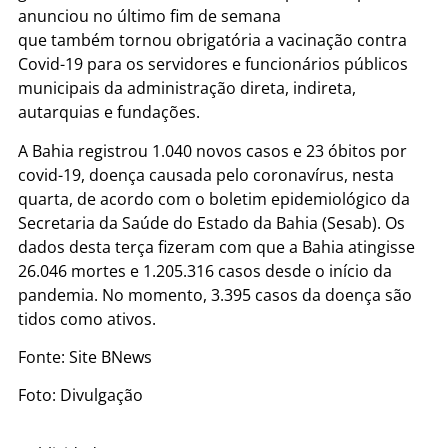
anunciou no último fim de semana
que também tornou obrigatória a vacinação contra
Covid-19 para os servidores e funcionários públicos
municipais da administração direta, indireta,
autarquias e fundações.
A Bahia registrou 1.040 novos casos e 23 óbitos por
covid-19, doença causada pelo coronavírus, nesta
quarta, de acordo com o boletim epidemiológico da
Secretaria da Saúde do Estado da Bahia (Sesab). Os
dados desta terça fizeram com que a Bahia atingisse
26.046 mortes e 1.205.316 casos desde o início da
pandemia. No momento, 3.395 casos da doença são
tidos como ativos.
Fonte: Site BNews
Foto: Divulgação