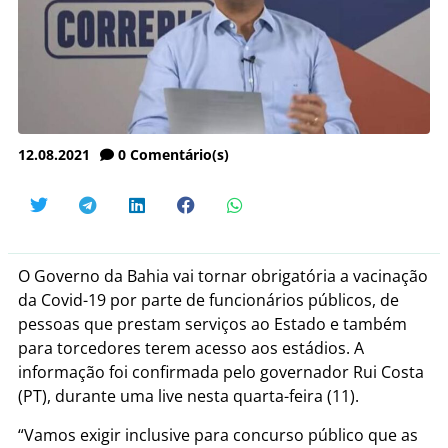
12.08.2021
0
Comentário(s)
O Governo da Bahia vai tornar obrigatória a vacinação
da Covid-19 por parte de funcionários públicos, de
pessoas que prestam serviços ao Estado e também
para torcedores terem acesso aos estádios. A
informação foi confirmada pelo governador Rui Costa
(PT), durante uma live nesta quarta-feira (11).
“Vamos exigir inclusive para concurso público que as