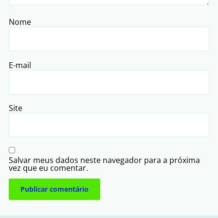
Nome
E-mail
Site
Salvar meus dados neste navegador para a próxima
vez que eu comentar.