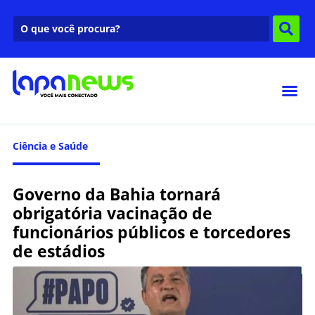
Ciência e Saúde
Governo da Bahia tornará
obrigatória vacinação de
funcionários públicos e torcedores
de estádios