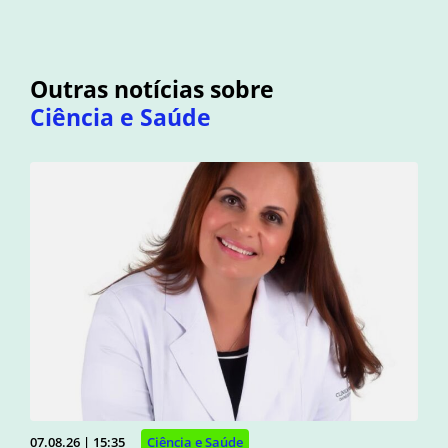
Outras notícias sobre
Ciência e Saúde
07.08.26 | 15:35
Ciência e Saúde