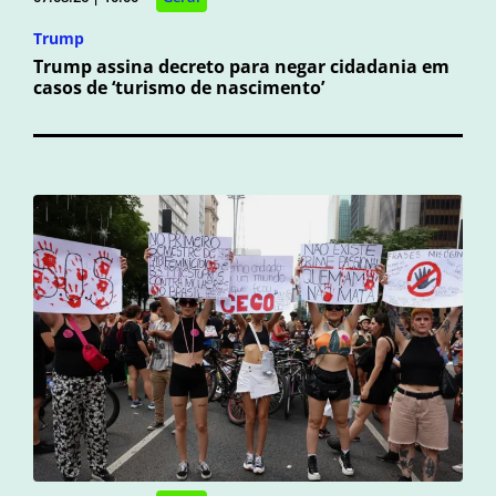
Trump
Trump assina decreto para negar cidadania em
casos de ‘turismo de nascimento’