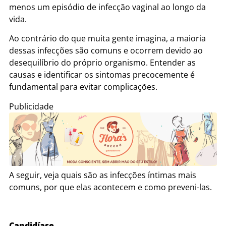
menos um episódio de infecção vaginal ao longo da
vida.
Ao contrário do que muita gente imagina, a maioria
dessas infecções são comuns e ocorrem devido ao
desequilíbrio do próprio organismo. Entender as
causas e identificar os sintomas precocemente é
fundamental para evitar complicações.
Publicidade
A seguir, veja quais são as infecções íntimas mais
comuns, por que elas acontecem e como preveni-las.
Candidíase