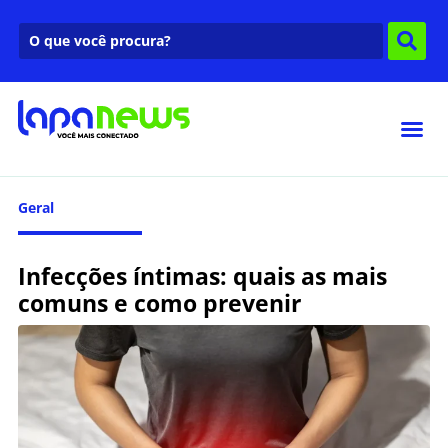
Geral
Infecções íntimas: quais as mais
comuns e como prevenir