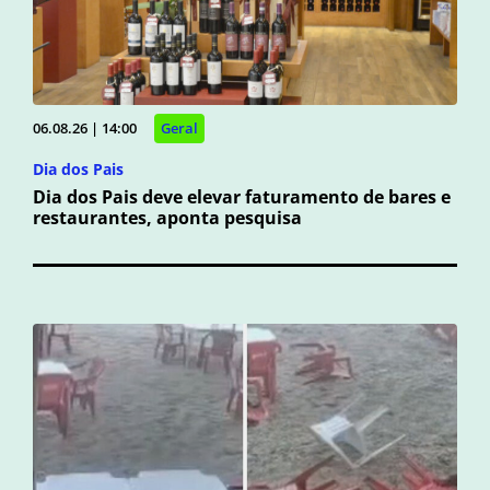
06.08.26 | 14:00
Geral
Dia dos Pais
Dia dos Pais deve elevar faturamento de bares e
restaurantes, aponta pesquisa