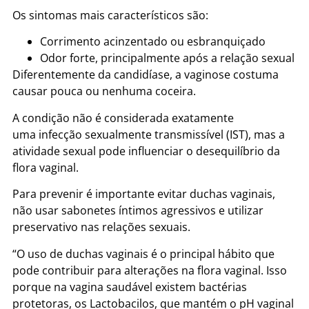
Os sintomas mais característicos são:
Corrimento acinzentado ou esbranquiçado
Odor forte, principalmente após a relação sexual
Diferentemente da candidíase, a vaginose costuma
causar pouca ou nenhuma coceira.
A condição não é considerada exatamente
uma infecção sexualmente transmissível (IST), mas a
atividade sexual pode influenciar o desequilíbrio da
flora vaginal.
Para prevenir é importante evitar duchas vaginais,
não usar sabonetes íntimos agressivos e utilizar
preservativo nas relações sexuais.
“O uso de duchas vaginais é o principal hábito que
pode contribuir para alterações na flora vaginal. Isso
porque na vagina saudável existem bactérias
protetoras, os Lactobacilos, que mantém o pH vaginal