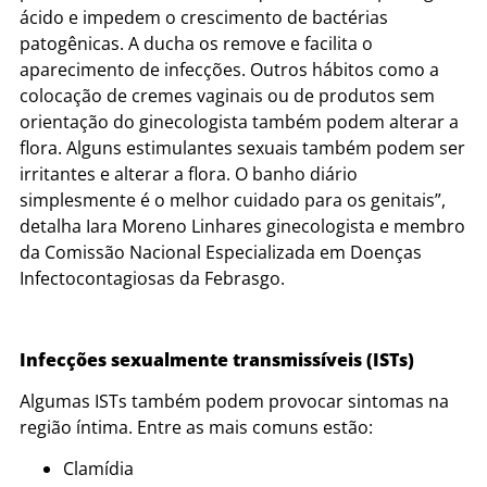
ácido e impedem o crescimento de bactérias
patogênicas. A ducha os remove e facilita o
aparecimento de infecções. Outros hábitos como a
colocação de cremes vaginais ou de produtos sem
orientação do ginecologista também podem alterar a
flora. Alguns estimulantes sexuais também podem ser
irritantes e alterar a flora. O banho diário
simplesmente é o melhor cuidado para os genitais”,
detalha Iara Moreno Linhares ginecologista e membro
da Comissão Nacional Especializada em Doenças
Infectocontagiosas da Febrasgo.
Infecções sexualmente transmissíveis (ISTs)
Algumas ISTs também podem provocar sintomas na
região íntima. Entre as mais comuns estão:
Clamídia