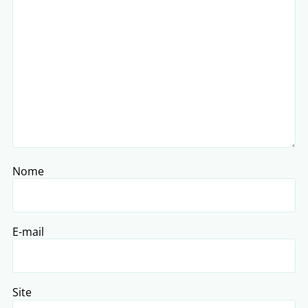
Nome
E-mail
Site