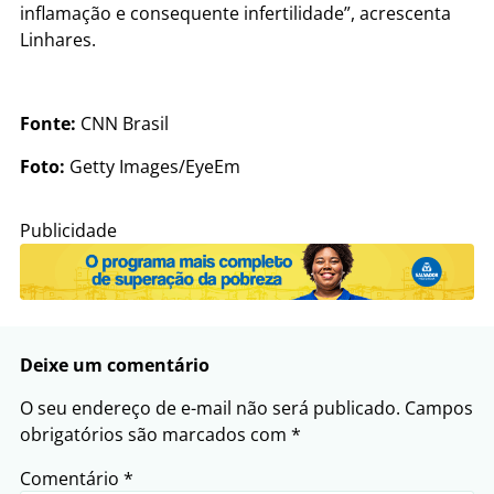
inflamação e consequente infertilidade”, acrescenta
Linhares.
Fonte:
CNN Brasil
Foto:
Getty Images/EyeEm
Publicidade
Deixe um comentário
O seu endereço de e-mail não será publicado.
Campos
obrigatórios são marcados com
*
Comentário
*