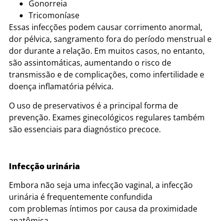
Gonorreia
Tricomoníase
Essas infecções podem causar corrimento anormal,
dor pélvica, sangramento fora do período menstrual e
dor durante a relação. Em muitos casos, no entanto,
são assintomáticas, aumentando o risco de
transmissão e de complicações, como infertilidade e
doença inflamatória pélvica.
O uso de preservativos é a principal forma de
prevenção. Exames ginecológicos regulares também
são essenciais para diagnóstico precoce.
Infecção urinária
Embora não seja uma infecção vaginal, a infecção
urinária é frequentemente confundida
com problemas íntimos por causa da proximidade
anatômica.