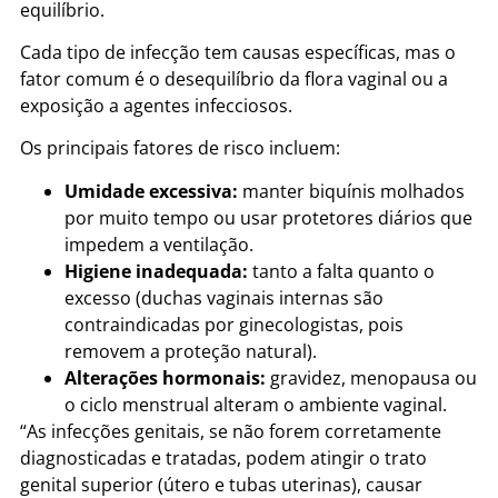
equilíbrio.
Cada tipo de infecção tem causas específicas, mas o
fator comum é o desequilíbrio da flora vaginal ou a
exposição a agentes infecciosos.
Os principais fatores de risco incluem:
Umidade excessiva:
manter biquínis molhados
por muito tempo ou usar protetores diários que
impedem a ventilação.
Higiene inadequada:
tanto a falta quanto o
excesso (duchas vaginais internas são
contraindicadas por ginecologistas, pois
removem a proteção natural).
Alterações hormonais:
gravidez, menopausa ou
o ciclo menstrual alteram o ambiente vaginal.
“As infecções genitais, se não forem corretamente
diagnosticadas e tratadas, podem atingir o trato
genital superior (útero e tubas uterinas), causar