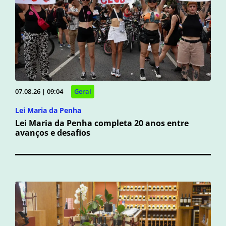
07.08.26 | 09:04
Geral
Lei Maria da Penha
Lei Maria da Penha completa 20 anos entre
avanços e desafios