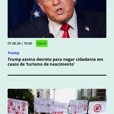
07.08.26 | 10:00
Geral
Trump
Trump assina decreto para negar cidadania em
casos de ‘turismo de nascimento’