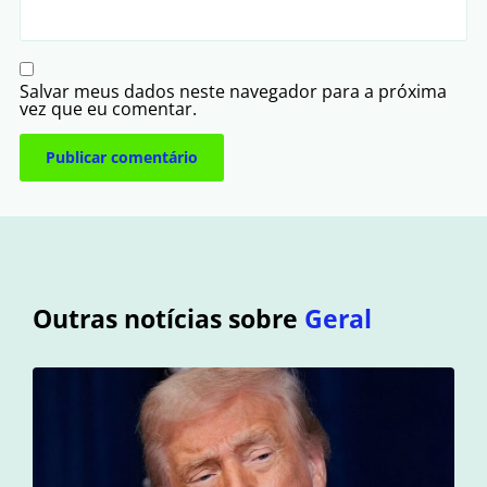
Salvar meus dados neste navegador para a próxima
vez que eu comentar.
Outras notícias sobre
Geral