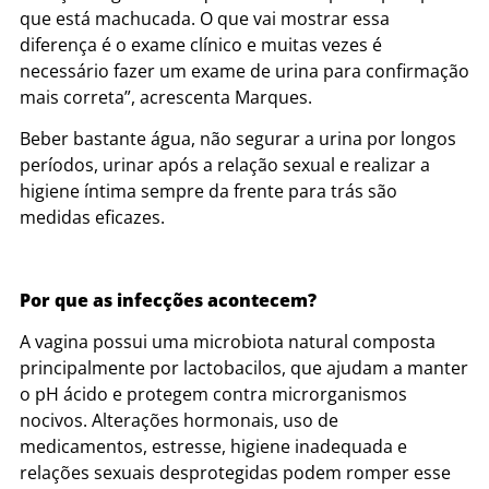
que está machucada. O que vai mostrar essa
diferença é o exame clínico e muitas vezes é
necessário fazer um exame de urina para confirmação
mais correta”, acrescenta Marques.
Beber bastante água, não segurar a urina por longos
períodos, urinar após a relação sexual e realizar a
higiene íntima sempre da frente para trás são
medidas eficazes.
Por que as infecções acontecem?
A vagina possui uma microbiota natural composta
principalmente por lactobacilos, que ajudam a manter
o pH ácido e protegem contra microrganismos
nocivos. Alterações hormonais, uso de
medicamentos, estresse, higiene inadequada e
relações sexuais desprotegidas podem romper esse