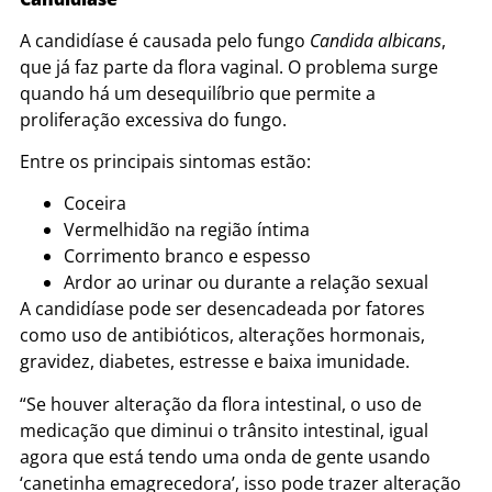
A candidíase é causada pelo fungo
Candida albicans
,
que já faz parte da flora vaginal. O problema surge
quando há um desequilíbrio que permite a
proliferação excessiva do fungo.
Entre os principais sintomas estão:
Coceira
Vermelhidão na região íntima
Corrimento branco e espesso
Ardor ao urinar ou durante a relação sexual
A candidíase pode ser desencadeada por fatores
como uso de antibióticos, alterações hormonais,
gravidez, diabetes, estresse e baixa imunidade.
“Se houver alteração da flora intestinal, o uso de
medicação que diminui o trânsito intestinal, igual
agora que está tendo uma onda de gente usando
‘canetinha emagrecedora’, isso pode trazer alteração