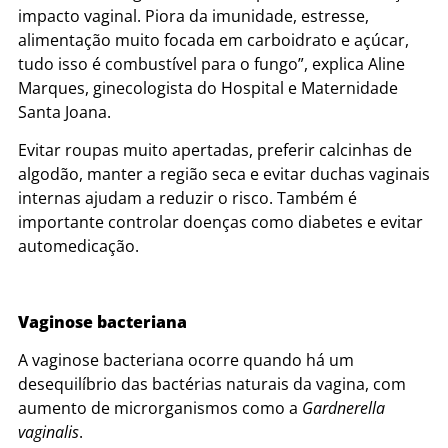
impacto vaginal. Piora da imunidade, estresse,
alimentação muito focada em carboidrato e açúcar,
tudo isso é combustível para o fungo”, explica Aline
Marques, ginecologista do Hospital e Maternidade
Santa Joana.
Evitar roupas muito apertadas, preferir calcinhas de
algodão, manter a região seca e evitar duchas vaginais
internas ajudam a reduzir o risco. Também é
importante controlar doenças como diabetes e evitar
automedicação.
Vaginose bacteriana
A vaginose bacteriana ocorre quando há um
desequilíbrio das bactérias naturais da vagina, com
aumento de microrganismos como a
Gardnerella
vaginalis
.