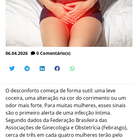
06.04.2026
0
Comentário(s)
O desconforto começa de forma sutil: uma leve
coceira, uma alteração na cor do corrimento ou um
odor mais forte. Para muitas mulheres, esses sinais
são o primeiro alerta de uma infecção íntima.
Segundo dados da Federação Brasileira das
Associações de Ginecologia e Obstetrícia (Febrasgo),
cerca de três em cada quatro mulheres terão pelo