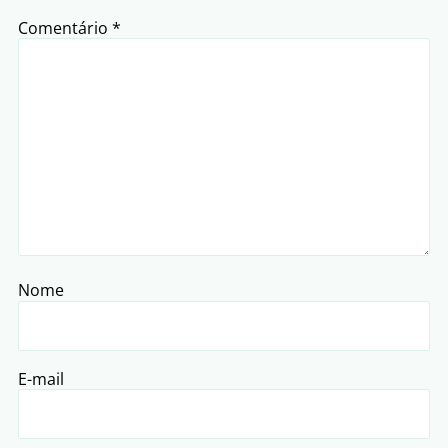
Comentário
*
Nome
E-mail