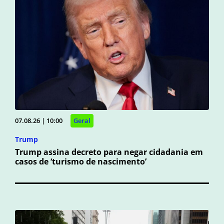
07.08.26 | 10:00
Geral
Trump
Trump assina decreto para negar cidadania em
casos de ‘turismo de nascimento’