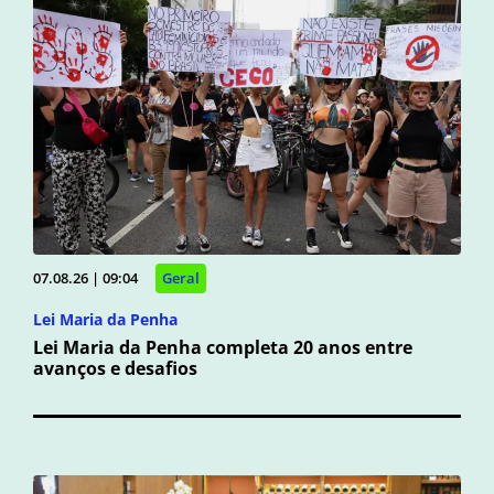
07.08.26 | 09:04
Geral
Lei Maria da Penha
Lei Maria da Penha completa 20 anos entre
avanços e desafios