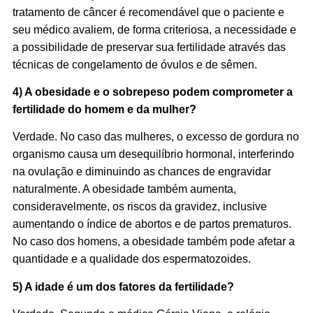
tratamento de câncer é recomendável que o paciente e
seu médico avaliem, de forma criteriosa, a necessidade e
a possibilidade de preservar sua fertilidade através das
técnicas de congelamento de óvulos e de sêmen.
4) A obesidade e o sobrepeso podem comprometer a
fertilidade do homem e da mulher?
Verdade. No caso das mulheres, o excesso de gordura no
organismo causa um desequilíbrio hormonal, interferindo
na ovulação e diminuindo as chances de engravidar
naturalmente. A obesidade também aumenta,
consideravelmente, os riscos da gravidez, inclusive
aumentando o índice de abortos e de partos prematuros.
No caso dos homens, a obesidade também pode afetar a
quantidade e a qualidade dos espermatozoides.
5) A idade é um dos fatores da fertilidade?