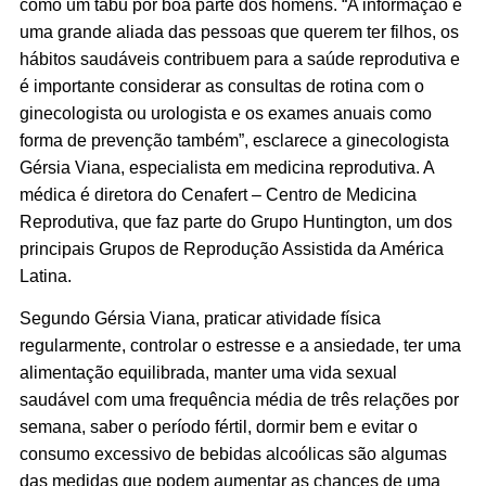
como um tabu por boa parte dos homens. “A informação é
uma grande aliada das pessoas que querem ter filhos, os
hábitos saudáveis contribuem para a saúde reprodutiva e
é importante considerar as consultas de rotina com o
ginecologista ou urologista e os exames anuais como
forma de prevenção também”, esclarece a ginecologista
Gérsia Viana, especialista em medicina reprodutiva. A
médica é diretora do Cenafert – Centro de Medicina
Reprodutiva, que faz parte do Grupo Huntington, um dos
principais Grupos de Reprodução Assistida da América
Latina.
Segundo Gérsia Viana, praticar atividade física
regularmente, controlar o estresse e a ansiedade, ter uma
alimentação equilibrada, manter uma vida sexual
saudável com uma frequência média de três relações por
semana, saber o período fértil, dormir bem e evitar o
consumo excessivo de bebidas alcoólicas são algumas
das medidas que podem aumentar as chances de uma