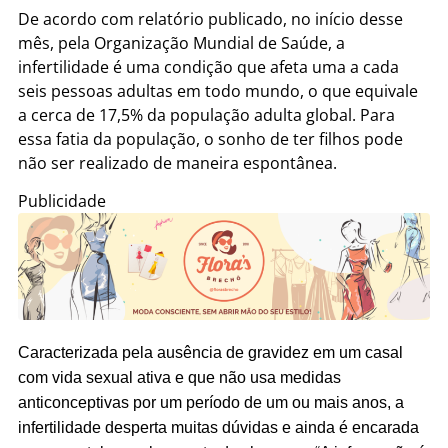
De acordo com relatório publicado, no início desse
mês, pela Organização Mundial de Saúde, a
infertilidade é uma condição que afeta uma a cada
seis pessoas adultas em todo mundo, o que equivale
a cerca de 17,5% da população adulta global. Para
essa fatia da população, o sonho de ter filhos pode
não ser realizado de maneira espontânea.
Publicidade
Caracterizada pela ausência de gravidez em um casal
com vida sexual ativa e que não usa medidas
anticonceptivas por um período de um ou mais anos, a
infertilidade desperta muitas dúvidas e ainda é encarada