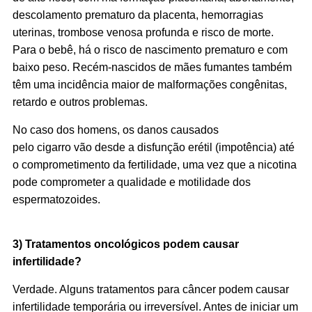
descolamento prematuro da placenta, hemorragias
uterinas, trombose venosa profunda e risco de morte.
Para o bebê, há o risco de nascimento prematuro e com
baixo peso. Recém-nascidos de mães fumantes também
têm uma incidência maior de malformações congênitas,
retardo e outros problemas.
No caso dos homens, os danos causados
pelo cigarro vão desde a disfunção erétil (impotência) até
o comprometimento da fertilidade, uma vez que a nicotina
pode comprometer a qualidade e motilidade dos
espermatozoides.
3)
Tratamentos oncológicos podem causar
infertilidade?
Verdade. Alguns tratamentos para câncer podem causar
infertilidade temporária ou irreversível. Antes de iniciar um