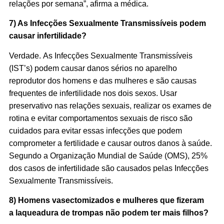
relações por semana”, afirma a médica.
7) As Infecções Sexualmente Transmissíveis podem
causar infertilidade?
Verdade.
As Infecções Sexualmente Transmissíveis
(IST’s) podem causar danos sérios no aparelho
reprodutor dos homens e das mulheres e são causas
frequentes de infertilidade nos dois sexos. Usar
preservativo nas relações sexuais, realizar os exames de
rotina e evitar comportamentos sexuais de risco são
cuidados para evitar essas infecções que podem
comprometer a fertilidade e causar outros danos à saúde.
Segundo a Organização Mundial de Saúde (OMS), 25%
dos casos de infertilidade são causados pelas Infecções
Sexualmente Transmissíveis.
8) Homens vasectomizados e mulheres que fizeram
a laqueadura de trompas não podem ter mais filhos?