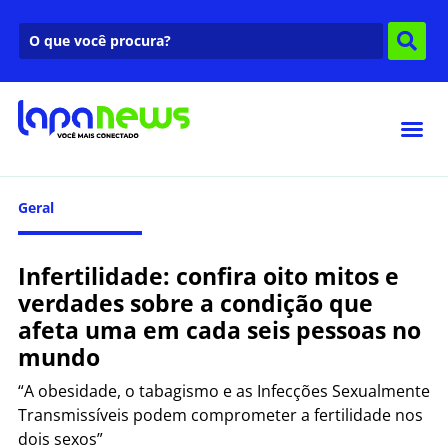
Geral
Infertilidade: confira oito mitos e
verdades sobre a condição que
afeta uma em cada seis pessoas no
mundo
“A obesidade, o tabagismo e as Infecções Sexualmente
Transmissíveis podem comprometer a fertilidade nos
dois sexos”