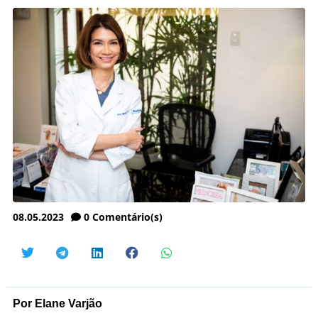
08.05.2023
0
Comentário(s)
Por Elane Varjão