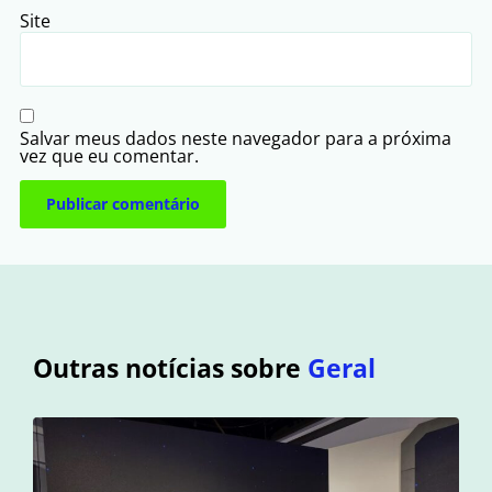
Site
Salvar meus dados neste navegador para a próxima
vez que eu comentar.
Outras notícias sobre
Geral