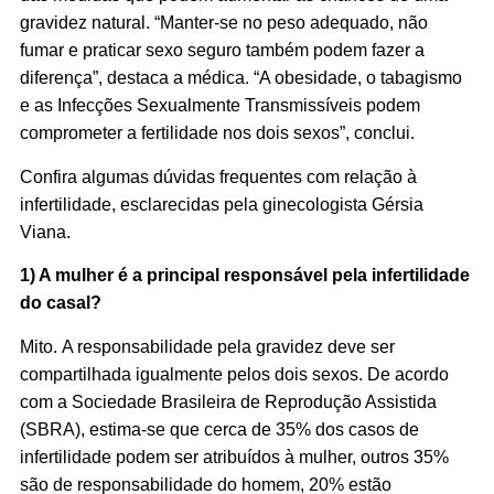
gravidez natural. “Manter-se no peso adequado, não
fumar e praticar sexo seguro também podem fazer a
diferença”, destaca a médica. “A obesidade, o tabagismo
e as Infecções Sexualmente Transmissíveis podem
comprometer a fertilidade nos dois sexos”, conclui.
Confira algumas dúvidas frequentes com relação à
infertilidade, esclarecidas pela ginecologista Gérsia
Viana.
1) A mulher é a principal responsável pela infertilidade
do casal?
Mito.
A responsabilidade pela gravidez deve ser
compartilhada igualmente pelos dois sexos. De acordo
com a Sociedade Brasileira de Reprodução Assistida
(SBRA), estima-se que cerca de 35% dos casos de
infertilidade podem ser atribuídos à mulher, outros 35%
são de responsabilidade do homem, 20% estão