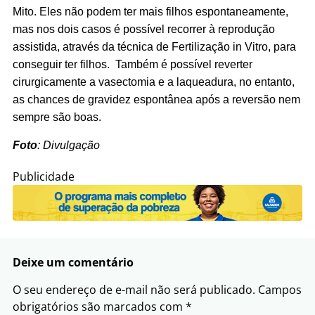
Mito. Eles não podem ter mais filhos espontaneamente,
mas
nos dois casos é possível recorrer à reprodução
assistida, através da técnica de Fertilização in Vitro, para
conseguir ter filhos. Também é possível reverter
cirurgicamente a vasectomia e a laqueadura, no entanto,
as chances de gravidez espontânea após a reversão nem
sempre são boas.
Foto
: Divulgação
Publicidade
Deixe um comentário
O seu endereço de e-mail não será publicado.
Campos
obrigatórios são marcados com
*