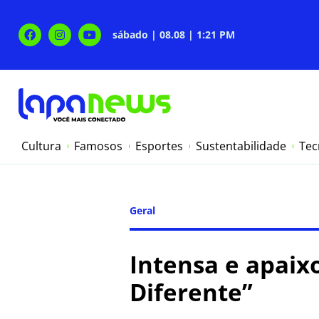
sábado | 08.08 | 1:21 PM
Cultura
Famosos
Esportes
Sustentabilidade
Tec
Geral
Intensa e apaix
Diferente”