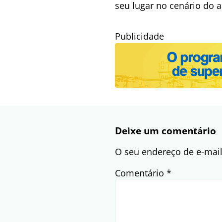
seu lugar no cenário do a
Publicidade
Deixe um comentário
O seu endereço de e-mail
Comentário
*