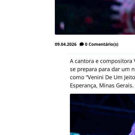
09.04.2026
0
Comentário(s)
A cantora e compositora
se prepara para dar um n
como “Venini De Um Jeito
Esperança, Minas Gerais.