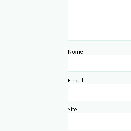
Nome
E-mail
Site