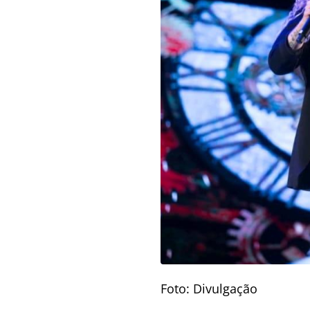
Foto: Divulgação