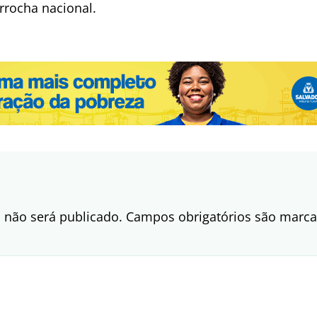
rrocha nacional.
 não será publicado.
Campos obrigatórios são mar