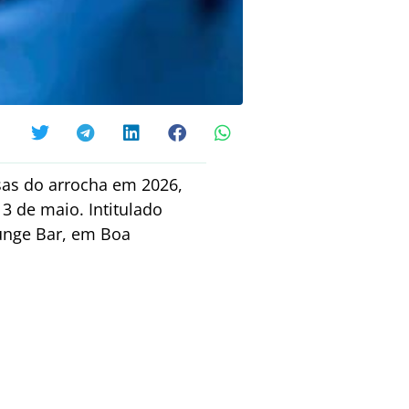
as do arrocha em 2026,
3 de maio. Intitulado
ounge Bar, em Boa