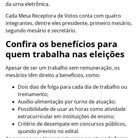
da urna eletrônica.
Cada Mesa Receptora de Votos conta com quatro
integrantes, dentre eles presidente, primeiro mesário,
segundo mesário e secretário.
Confira os benefícios para
quem trabalha nas eleições
Apesar de ser um trabalho sem remuneração, os
mesários têm direito a benefícios, como:
Dois dias de folga para cada dia de trabalho ou
treinamento;
Auxílio-alimentação por turno de atuação;
Possibilidade de usar as horas como atividade
extracurricular em instituições de ensino;
Critério de desempate em concursos públicos,
quando previsto no edital.