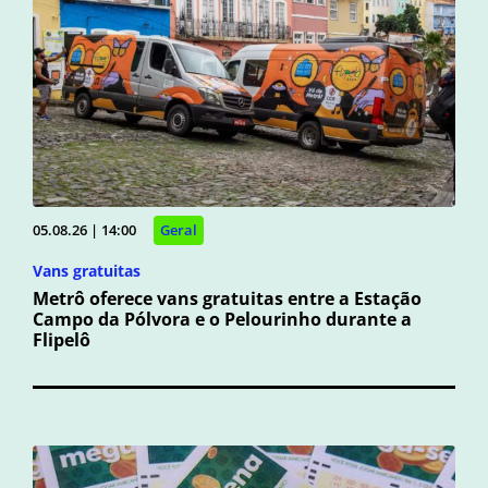
05.08.26 | 14:00
Geral
Vans gratuitas
Metrô oferece vans gratuitas entre a Estação
Campo da Pólvora e o Pelourinho durante a
Flipelô