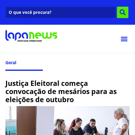
Geral
Justiça Eleitoral começa
convocação de mesários para as
eleições de outubro