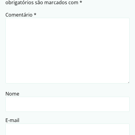
obrigatórios são marcados com
*
Comentário
*
Nome
E-mail