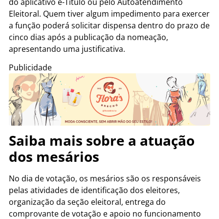
do aplicativo e-Título ou pelo Autoatendimento
Eleitoral. Quem tiver algum impedimento para exercer
a função poderá solicitar dispensa dentro do prazo de
cinco dias após a publicação da nomeação,
apresentando uma justificativa.
Publicidade
Saiba mais sobre a atuação
dos mesários
No dia de votação, os mesários são os responsáveis
pelas atividades de identificação dos eleitores,
organização da seção eleitoral, entrega do
comprovante de votação e apoio no funcionamento