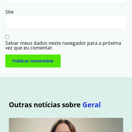
Site
Salvar meus dados neste navegador para a próxima
vez que eu comentar.
Outras notícias sobre
Geral