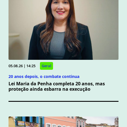
05.08.26 | 14:25
Geral
20 anos depois, o combate continua
Lei Maria da Penha completa 20 anos, mas
proteção ainda esbarra na execução