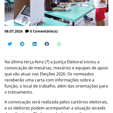
08.07.2026
0
Comentário(s)
Na última terça-feira (7) a Justiça Eleitoral iniciou a
convocação de mesárias, mesários e equipes de apoio
que vão atuar nas Eleições 2026. Os nomeados
receberão uma carta com informações sobre a
função, o local de trabalho, além das orientações para
o treinamento.
A convocação será realizada pelos cartórios eleitorais,
e os eleitores podem acompanhar a situação através