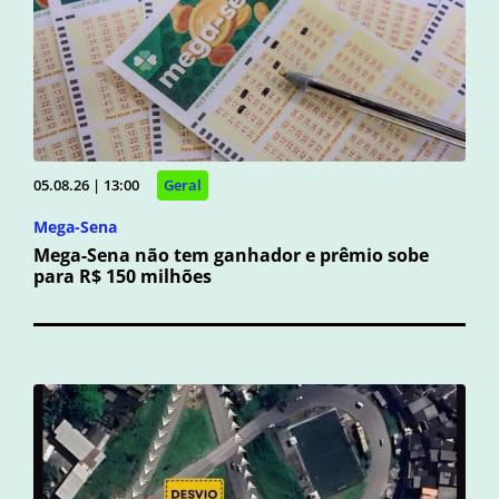
05.08.26 | 13:00
Geral
Mega-Sena
Mega-Sena não tem ganhador e prêmio sobe
para R$ 150 milhões