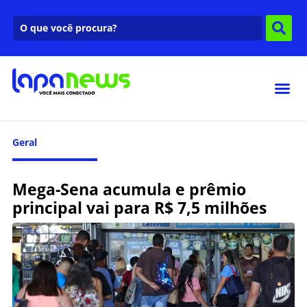
Geral
Mega-Sena acumula e prêmio
principal vai para R$ 7,5 milhões