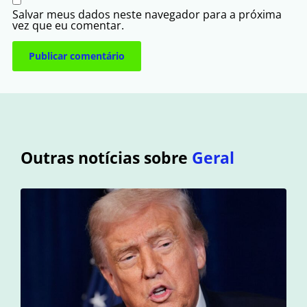
Salvar meus dados neste navegador para a próxima
vez que eu comentar.
Outras notícias sobre
Geral