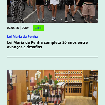
07.08.26 | 09:04
Geral
Lei Maria da Penha
Lei Maria da Penha completa 20 anos entre
avanços e desafios