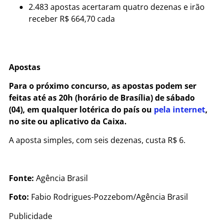
2.483 apostas acertaram quatro dezenas e irão
receber R$ 664,70 cada
Apostas
Para o próximo concurso, as apostas podem ser
feitas até as 20h (horário de Brasília) de sábado
(04), em qualquer lotérica do país ou
pela internet
,
no site ou aplicativo da Caixa.
A aposta simples, com seis dezenas, custa R$ 6.
Fonte:
Agência Brasil
Foto:
Fabio Rodrigues-Pozzebom/Agência Brasil
Publicidade