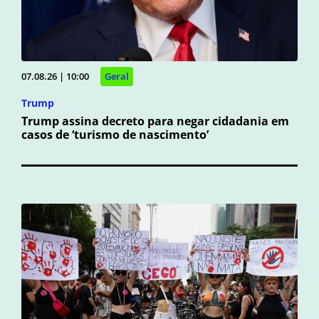
07.08.26 | 10:00
Geral
Trump
Trump assina decreto para negar cidadania em
casos de ‘turismo de nascimento’