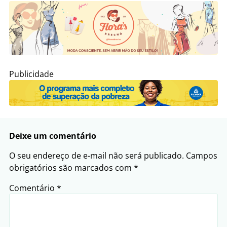
Publicidade
Deixe um comentário
O seu endereço de e-mail não será publicado.
Campos
obrigatórios são marcados com
*
Comentário
*