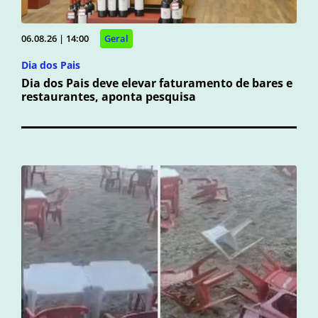
06.08.26 | 14:00
Geral
Dia dos Pais
Dia dos Pais deve elevar faturamento de bares e
restaurantes, aponta pesquisa