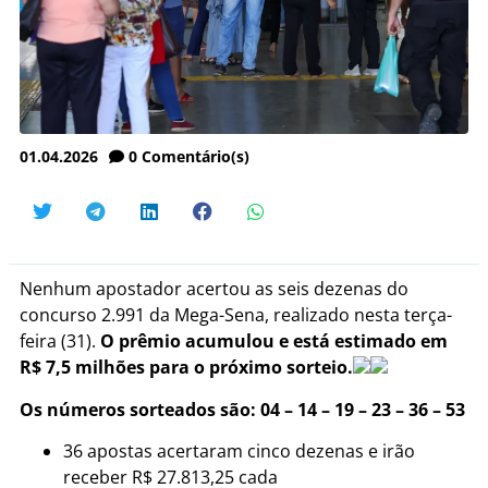
01.04.2026
0
Comentário(s)
Nenhum apostador acertou as seis dezenas do
concurso 2.991 da Mega-Sena, realizado nesta terça-
feira (31).
O prêmio acumulou e está estimado em
R$ 7,5 milhões para o próximo sorteio.
Os números sorteados são: 04 – 14 – 19 – 23 – 36 – 53
36 apostas acertaram cinco dezenas e irão
receber R$ 27.813,25 cada