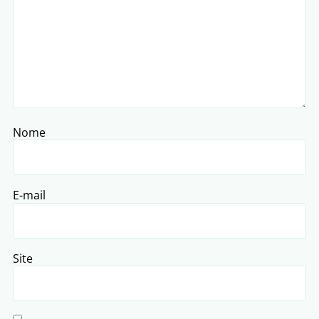
Nome
E-mail
Site