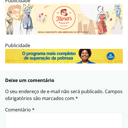
Publicidade
Publicidade
Deixe um comentário
O seu endereço de e-mail não será publicado.
Campos
obrigatórios são marcados com
*
Comentário
*