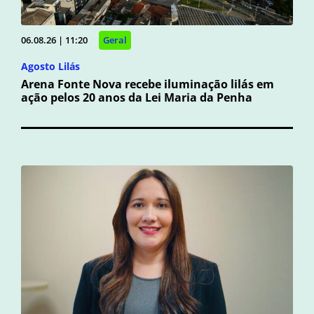
06.08.26 | 11:20
Geral
Agosto Lilás
Arena Fonte Nova recebe iluminação lilás em
ação pelos 20 anos da Lei Maria da Penha