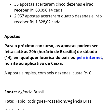
35 apostas acertaram cinco dezenas e irão
receber R$ 68.098,14 cada
2.957 apostas acertaram quatro dezenas e irão
receber R$ 1.328,62 cada
Apostas
Para o próximo concurso, as apostas podem ser
feitas até as 20h (horário de Brasília) de sábado
(14), em qualquer lotérica do país ou
pela internet
,
no site ou aplicativo da Caixa.
A aposta simples, com seis dezenas, custa R$ 6.
Fonte:
Agência Brasil
Foto:
Fabio Rodrigues-Pozzebom/Agência Brasil