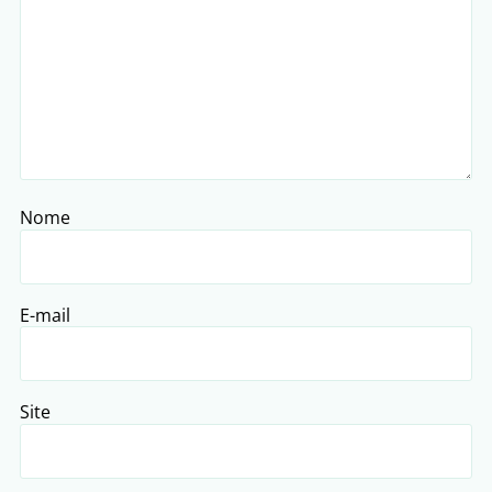
Nome
E-mail
Site