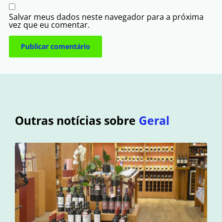
Salvar meus dados neste navegador para a próxima
vez que eu comentar.
Outras notícias sobre
Geral