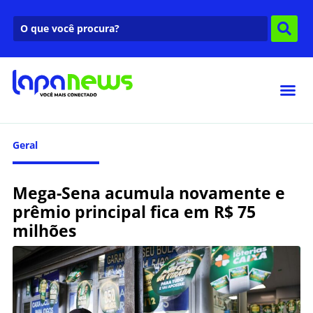
Geral
Mega-Sena acumula novamente e
prêmio principal fica em R$ 75
milhões