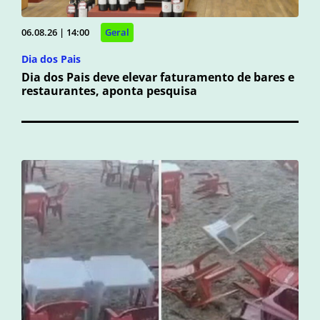
06.08.26 | 14:00
Geral
Dia dos Pais
Dia dos Pais deve elevar faturamento de bares e
restaurantes, aponta pesquisa