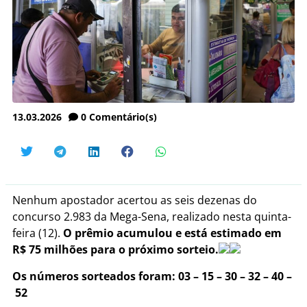
13.03.2026
0
Comentário(s)
Nenhum apostador acertou as seis dezenas do
concurso 2.983 da Mega-Sena, realizado nesta quinta-
feira (12).
O prêmio acumulou e está estimado em
R$ 75 milhões para o próximo sorteio.
Os números sorteados foram: 03 – 15 – 30 – 32 – 40 –
52