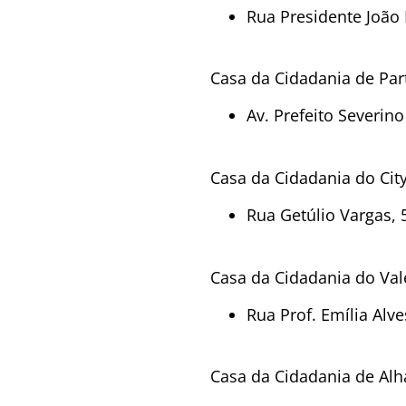
Rua Presidente João 
Casa da Cidadania de Pa
Av. Prefeito Severino
Casa da Cidadania do Cit
Rua Getúlio Vargas, 
Casa da Cidadania do Val
Rua Prof. Emília Alv
Casa da Cidadania de Al