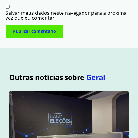
Salvar meus dados neste navegador para a próxima
vez que eu comentar.
Outras notícias sobre
Geral