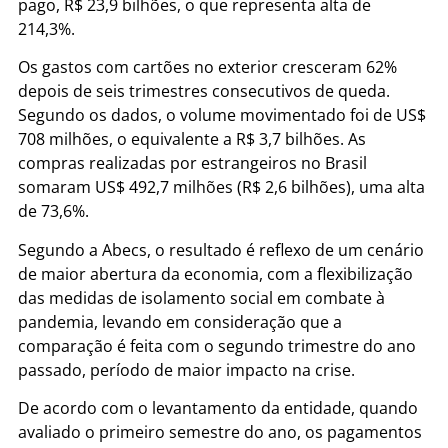
pago, R$ 23,9 bilhões, o que representa alta de
214,3%.
Os gastos com cartões no exterior cresceram 62%
depois de seis trimestres consecutivos de queda.
Segundo os dados, o volume movimentado foi de US$
708 milhões, o equivalente a R$ 3,7 bilhões. As
compras realizadas por estrangeiros no Brasil
somaram US$ 492,7 milhões (R$ 2,6 bilhões), uma alta
de 73,6%.
Segundo a Abecs, o resultado é reflexo de um cenário
de maior abertura da economia, com a flexibilização
das medidas de isolamento social em combate à
pandemia, levando em consideração que a
comparação é feita com o segundo trimestre do ano
passado, período de maior impacto na crise.
De acordo com o levantamento da entidade, quando
avaliado o primeiro semestre do ano, os pagamentos