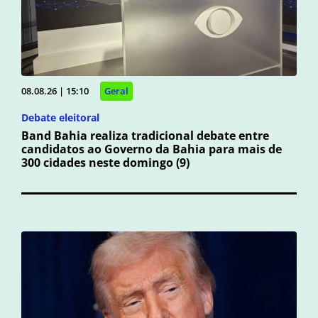
08.08.26 | 15:10
Geral
Debate eleitoral
Band Bahia realiza tradicional debate entre
candidatos ao Governo da Bahia para mais de
300 cidades neste domingo (9)