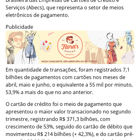
Serviços (Abecs), que representa o setor de meios
eletrônicos de pagamento.
Publicidade
Em quantidade de transações, foram registrados 7,1
bilhões de pagamentos com cartões nos meses de
abril, maio e junho, o equivalente a 55 mil por minuto,
53,9% a mais do que no ano anterior.
O cartão de crédito foi o meio de pagamento que
apresentou o maior valor transacionado no segundo
trimestre, registrando R$ 371,3 bilhões, com
crescimento de 53%, seguido do cartão de débito que
movimentou R$ 214 bilhões (+ 42,3%), e do cartão pré-