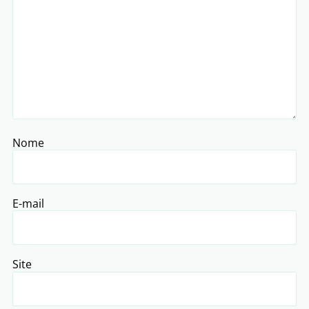
Nome
E-mail
Site