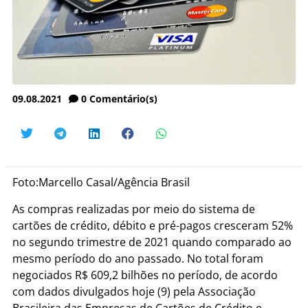
09.08.2021
0
Comentário(s)
Foto:Marcello Casal/Agência Brasil
As compras realizadas por meio do sistema de
cartões de crédito, débito e pré-pagos cresceram 52%
no segundo trimestre de 2021 quando comparado ao
mesmo período do ano passado. No total foram
negociados R$ 609,2 bilhões no período, de acordo
com dados divulgados hoje (9) pela Associação
Brasileira das Empresas de Cartões de Crédito e