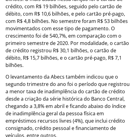
crédito, com R$ 19 bilhões, seguido pelo cartão de
débito, com R$ 10,6 bilhões, e pelo cartão pré-pago,
com R$ 4,8 bilhões. No semestre foram R$ 53 bilhões
movimentados com esse tipo de pagamento. O
crescimento foi de 540,7%, em comparação com o
primeiro semestre de 2020. Por modalidade, o cartão
de crédito registrou R$ 30,1 bilhões, o cartão de
débito, R$ 15,7 bilhões, e o cartão pré-pago, R$ 7,1
bilhões.
O levantamento da Abecs também indicou que o
segundo trimestre do ano foi o período que registrou
a menor taxa de inadimplência do cartão de crédito
desde a criação da série histórica do Banco Central,
chegando a 3,8% em abril e ficando abaixo do índice
de inadimplência geral da pessoa física em
empréstimos recursos livres (4%), que inclui crédito
consignado, crédito pessoal e financiamento de
veículos, entre outros.