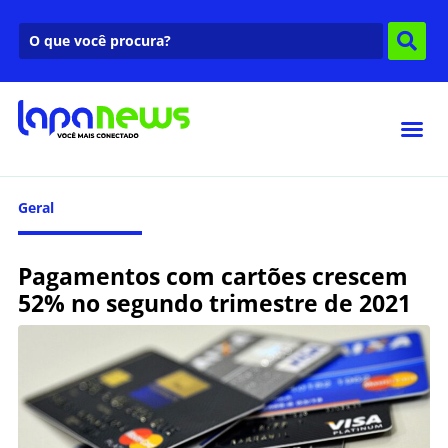
Geral
Pagamentos com cartões crescem
52% no segundo trimestre de 2021