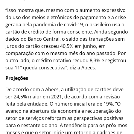
“Isso mostra que, mesmo com o aumento expressivo
do uso dos meios eletrônicos de pagamento e a crise
gerada pela pandemia de covid-19, o brasileiro usa o
cartão de crédito de forma consciente. Ainda segundo
dados do Banco Central, o saldo das transações sem
juros do cartão cresceu 40,5% em junho, em
comparação com o mesmo mês do ano passado. Por
outro lado, o crédito rotativo recuou 8,3% e registrou
sua 11ª queda consecutiva”, diz a Abecs.
Projeções
De acordo com a Abecs, a utilização de cartões deve
ser 24,5% maior em 2021, de acordo com a revisão
feita pela entidade. O número inicial era de 19%. “O
avanço na abertura da economia e recuperação do
setor de serviços reforçam as perspectivas positivas
para o restante do ano. A tendência para os próximos
meses é que o setor inicie um retorno a padrões de