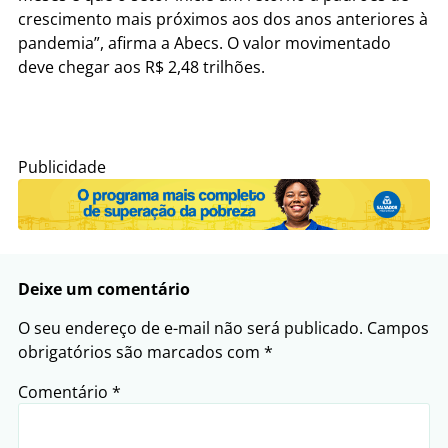
crescimento mais próximos aos dos anos anteriores à
pandemia”, afirma a Abecs. O valor movimentado
deve chegar aos R$ 2,48 trilhões.
Publicidade
Deixe um comentário
O seu endereço de e-mail não será publicado.
Campos
obrigatórios são marcados com
*
Comentário
*