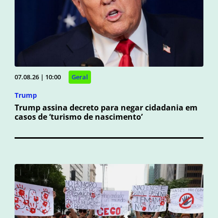
07.08.26 | 10:00
Geral
Trump
Trump assina decreto para negar cidadania em
casos de ‘turismo de nascimento’