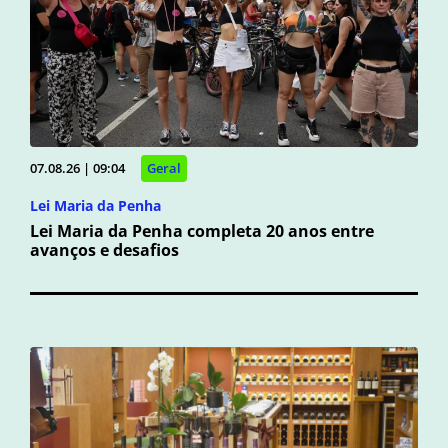
07.08.26 | 09:04
Geral
Lei Maria da Penha
Lei Maria da Penha completa 20 anos entre
avanços e desafios