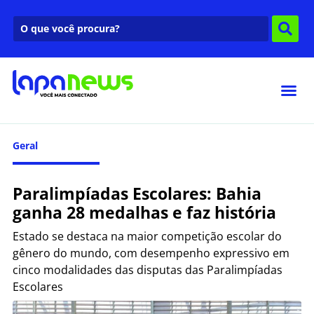
Geral
Paralimpíadas Escolares: Bahia
ganha 28 medalhas e faz história
Estado se destaca na maior competição escolar do
gênero do mundo, com desempenho expressivo em
cinco modalidades das disputas das Paralimpíadas
Escolares