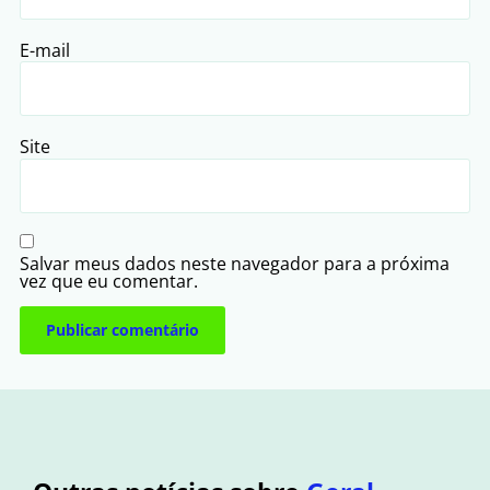
E-mail
Site
Salvar meus dados neste navegador para a próxima
vez que eu comentar.