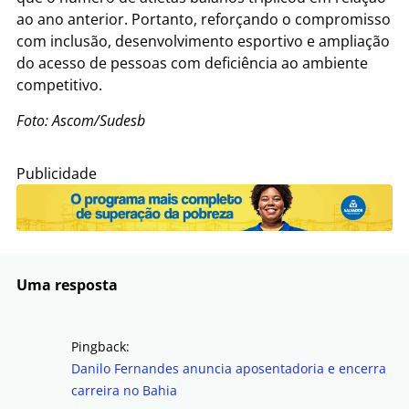
ao ano anterior. Portanto, reforçando o compromisso
com inclusão, desenvolvimento esportivo e ampliação
do acesso de pessoas com deficiência ao ambiente
competitivo.
Foto: Ascom/Sudesb
Publicidade
Uma resposta
Pingback:
Danilo Fernandes anuncia aposentadoria e encerra
carreira no Bahia