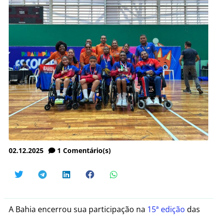
02.12.2025
1
Comentário(s)
A Bahia encerrou sua participação na
15ª edição
das