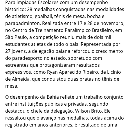
Paralimpíadas Escolares com um desempenho
histórico: 28 medalhas conquistadas nas modalidades
de atletismo, goalball, tênis de mesa, bocha e
parabadminton. Realizada entre 17 e 28 de novembro,
no Centro de Treinamento Paralímpico Brasileiro, em
São Paulo, a competição reuniu mais de dois mil
estudantes atletas de todo o país. Representada por
27 jovens, a delegação baiana reforçou o crescimento
do paradesporto no estado, sobretudo com
estreantes que protagonizaram resultados
expressivos, como Ryan Aparecido Ribeiro, de Licínio
de Almeida, que conquistou duas pratas no tênis de
mesa.
O desempenho da Bahia reflete um trabalho conjunto
entre instituições públicas e privadas, segundo
destacou o chefe da delegação, Wilson Brito. Ele
ressaltou que o avanço nas medalhas, todas acima do
registrado em anos anteriores, é resultado de uma