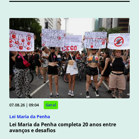
07.08.26 | 09:04
Geral
Lei Maria da Penha
Lei Maria da Penha completa 20 anos entre
avanços e desafios