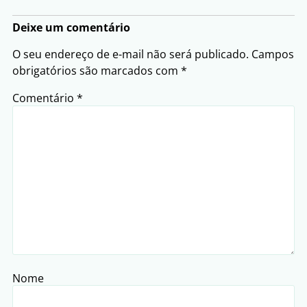
Deixe um comentário
O seu endereço de e-mail não será publicado.
Campos
obrigatórios são marcados com
*
Comentário
*
Nome