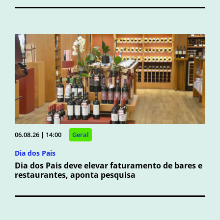
06.08.26 | 14:00
Geral
Dia dos Pais
Dia dos Pais deve elevar faturamento de bares e
restaurantes, aponta pesquisa