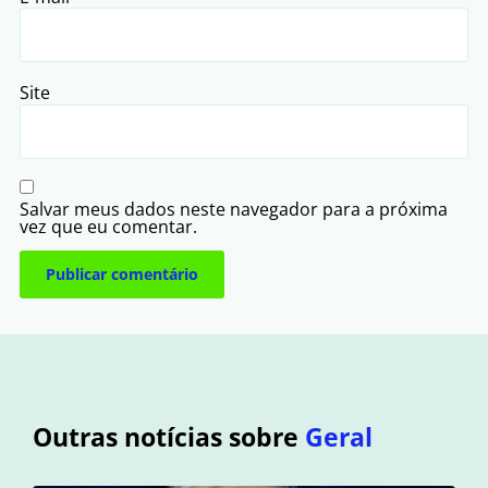
Site
Salvar meus dados neste navegador para a próxima
vez que eu comentar.
Outras notícias sobre
Geral