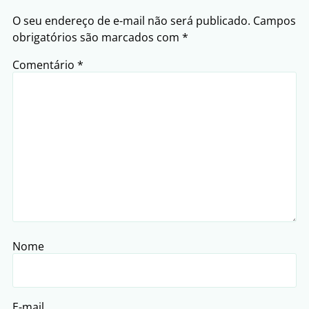
O seu endereço de e-mail não será publicado.
Campos
obrigatórios são marcados com
*
Comentário
*
Nome
E-mail