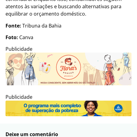
atentos às variações e buscando alternativas para
equilibrar o orçamento doméstico.
Fonte:
Tribuna da Bahia
Foto:
Canva
Publicidade
Publicidade
Deixe um comentário