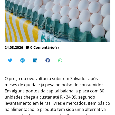
24.03.2026
0
Comentário(s)
O preço do ovo voltou a subir em Salvador após
meses de queda e já pesa no bolso do consumidor.
Em alguns pontos da capital baiana, a placa com 30
unidades chega a custar até R$ 34,99, segundo
levantamento em feiras livres e mercados. Item básico
na alimentação, o produto tem sido uma alternativa