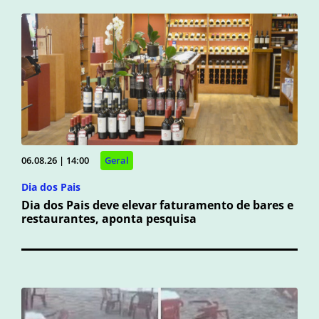
06.08.26 | 14:00
Geral
Dia dos Pais
Dia dos Pais deve elevar faturamento de bares e
restaurantes, aponta pesquisa