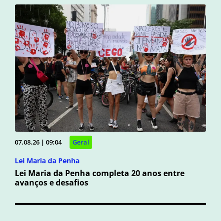
07.08.26 | 09:04
Geral
Lei Maria da Penha
Lei Maria da Penha completa 20 anos entre
avanços e desafios