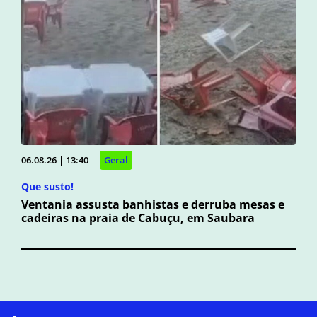
06.08.26 | 13:40
Geral
Que susto!
Ventania assusta banhistas e derruba mesas e
cadeiras na praia de Cabuçu, em Saubara