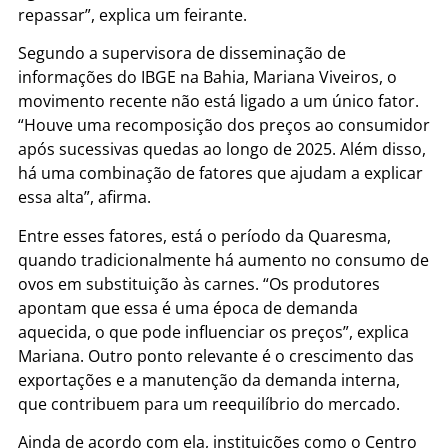
repassar”, explica um feirante.
Segundo a supervisora de disseminação de
informações do IBGE na Bahia, Mariana Viveiros, o
movimento recente não está ligado a um único fator.
“Houve uma recomposição dos preços ao consumidor
após sucessivas quedas ao longo de 2025. Além disso,
há uma combinação de fatores que ajudam a explicar
essa alta”, afirma.
Entre esses fatores, está o período da Quaresma,
quando tradicionalmente há aumento no consumo de
ovos em substituição às carnes. “Os produtores
apontam que essa é uma época de demanda
aquecida, o que pode influenciar os preços”, explica
Mariana. Outro ponto relevante é o crescimento das
exportações e a manutenção da demanda interna,
que contribuem para um reequilíbrio do mercado.
Ainda de acordo com ela, instituições como o Centro