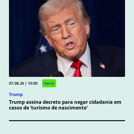
07.08.26 | 10:00
Geral
Trump
Trump assina decreto para negar cidadania em
casos de ‘turismo de nascimento’