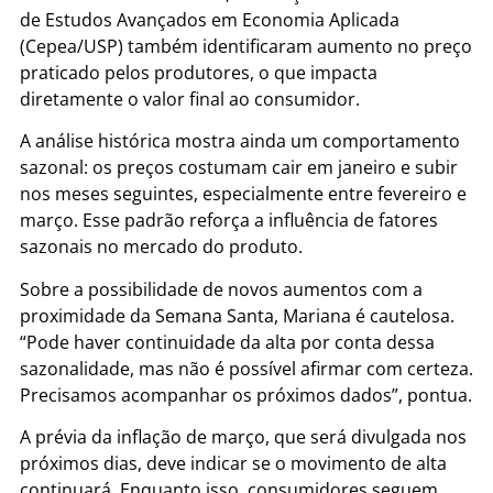
de Estudos Avançados em Economia Aplicada
(Cepea/USP) também identificaram aumento no preço
praticado pelos produtores, o que impacta
diretamente o valor final ao consumidor.
A análise histórica mostra ainda um comportamento
sazonal: os preços costumam cair em janeiro e subir
nos meses seguintes, especialmente entre fevereiro e
março. Esse padrão reforça a influência de fatores
sazonais no mercado do produto.
Sobre a possibilidade de novos aumentos com a
proximidade da Semana Santa, Mariana é cautelosa.
“Pode haver continuidade da alta por conta dessa
sazonalidade, mas não é possível afirmar com certeza.
Precisamos acompanhar os próximos dados”, pontua.
A prévia da inflação de março, que será divulgada nos
próximos dias, deve indicar se o movimento de alta
continuará. Enquanto isso, consumidores seguem