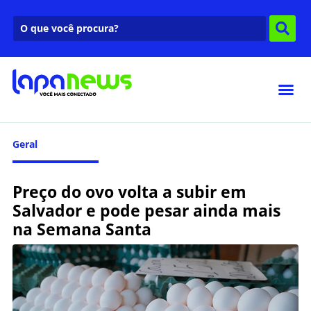
Geral
Preço do ovo volta a subir em
Salvador e pode pesar ainda mais
na Semana Santa